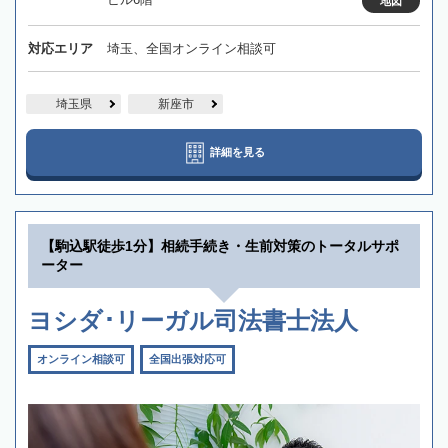
地図
対応エリア
埼玉、全国オンライン相談可
埼玉県
新座市
詳細を見る
【駒込駅徒歩1分】相続手続き・生前対策のトータルサポ
ーター
ヨシダ･リーガル司法書士法人
オンライン相談可
全国出張対応可