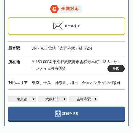
全国対応
メールする
最寄駅
JR・京王電鉄「吉祥寺駅」徒歩2分
所在地
〒180-0004 東京都武蔵野市吉祥寺本町1-18-3 サニ
ーシティ吉祥寺802
地図
対応エリア
東京、千葉、神奈川、埼玉、全国オンライン相談可
東京都
武蔵野市
吉祥寺駅
詳細を見る