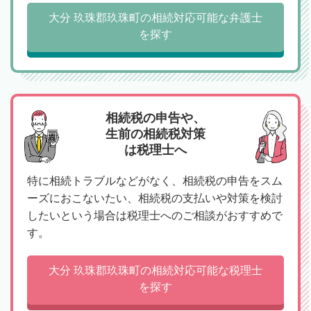
大分 玖珠郡玖珠町の相続対応可能な弁護士
を探す
相続税の申告や、
生前の相続税対策
は税理士へ
特に相続トラブルなどがなく、相続税の申告をスム
ーズにおこないたい、相続税の支払いや対策を検討
したいという場合は税理士へのご相談がおすすめで
す。
大分 玖珠郡玖珠町の相続対応可能な税理士
を探す