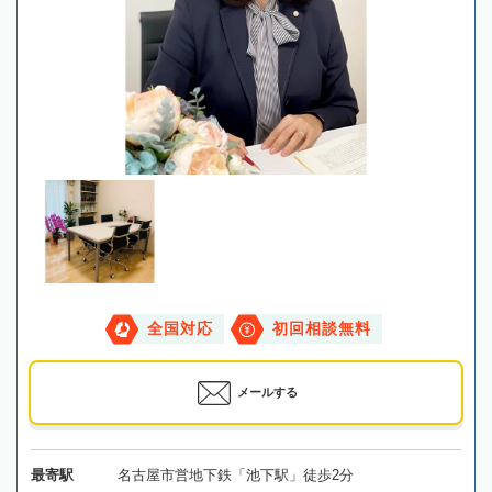
全国対応
初回相談無料
メールする
最寄駅
名古屋市営地下鉄「池下駅」徒歩2分