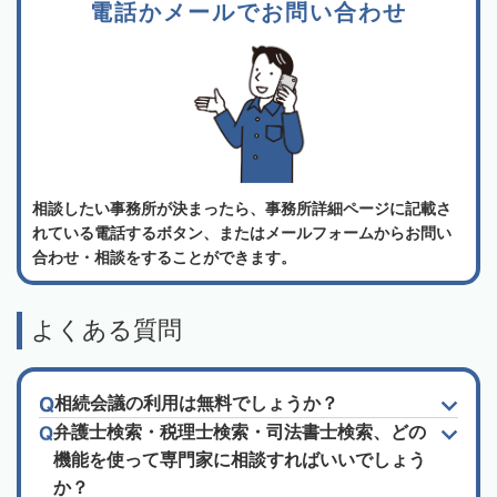
電話かメールでお問い合わせ
相談したい事務所が決まったら、事務所詳細ページに記載さ
れている電話するボタン、またはメールフォームからお問い
合わせ・相談をすることができます。
よくある質問
相続会議の利用は無料でしょうか？
弁護士検索・税理士検索・司法書士検索、どの
機能を使って専門家に相談すればいいでしょう
か？