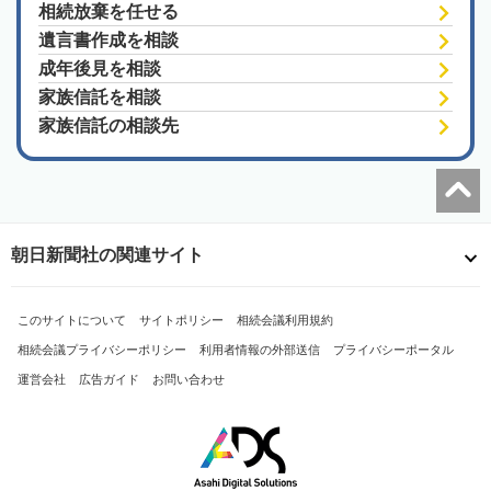
相続放棄を任せる
遺言書作成を相談
成年後見を相談
家族信託を相談
家族信託の相談先
朝日新聞社の関連サイト
このサイトについて
サイトポリシー
相続会議利用規約
相続会議プライバシーポリシー
利用者情報の外部送信
プライバシーポータル
運営会社
広告ガイド
お問い合わせ