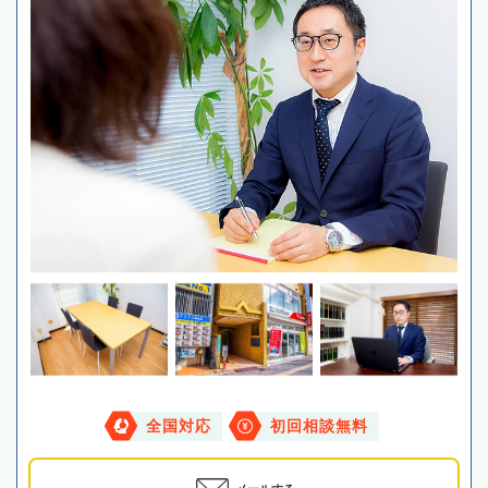
全国対応
初回相談無料