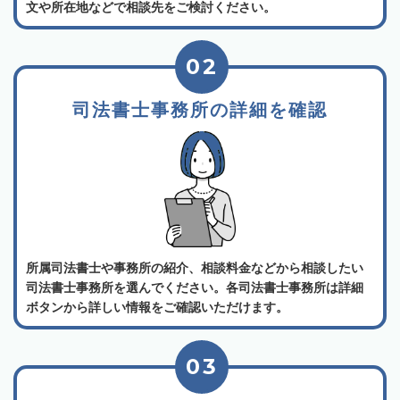
文や所在地などで相談先をご検討ください。
02
司法書士事務所の詳細を確認
所属司法書士や事務所の紹介、相談料金などから相談したい
司法書士事務所を選んでください。各司法書士事務所は詳細
ボタンから詳しい情報をご確認いただけます。
03