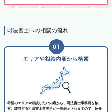
司法書士への相談の流れ
01
エリアや相談内容から検索
希望のエリアや相談したい内容から、司法書士事務所を検
索。該当する司法書士事務所が一覧表示されますので、紹介