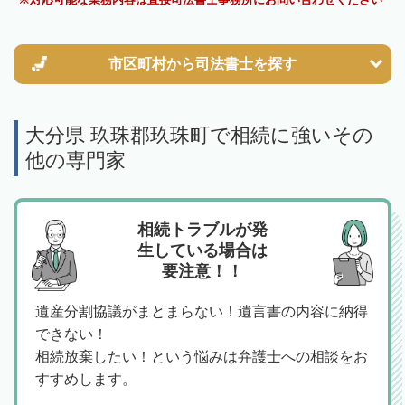
市区町村から
司法書士を探す
大分県 玖珠郡玖珠町で相続に強いその
他の専門家
相続トラブルが発
生している場合は
要注意！！
遺産分割協議がまとまらない！遺言書の内容に納得
できない！
相続放棄したい！という悩みは弁護士への相談をお
すすめします。