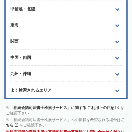
甲信越・北陸
東海
関西
中国・四国
九州・沖縄
よく検索されるエリア
「相続会議司法書士検索サービス」に関する ご利用上の注意
を
ご確認下さい
「相続会議司法書士検索サービス」への掲載を希望される場合は
こ
ちら
をご確認下さい
対応可能な業務内容は直接司法書士事務所にお問い合わせください