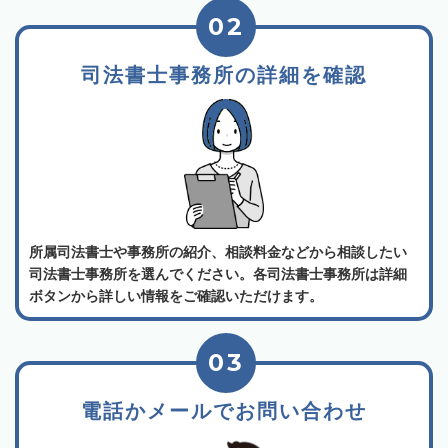
02
司法書士事務所の詳細を確認
所属司法書士や事務所の紹介、相談料金などから相談したい
司法書士事務所を選んでください。各司法書士事務所は詳細
ボタンから詳しい情報をご確認いただけます。
03
電話かメールでお問い合わせ