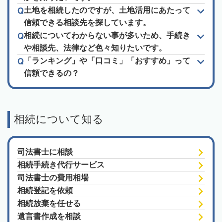
土地を相続したのですが、土地活用にあたって
信頼できる相談先を探しています。
相続についてわからない事が多いため、手続き
や相談先、法律など色々知りたいです。
「ランキング」や「口コミ」「おすすめ」って
信頼できるの？
相続について知る
司法書士に相談
相続手続き代行サービス
司法書士の費用相場
相続登記を依頼
相続放棄を任せる
遺言書作成を相談