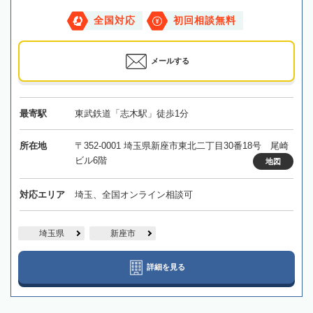
全国対応
初回相談無料
メールする
最寄駅
東武鉄道「志木駅」徒歩1分
所在地
〒352-0001 埼玉県新座市東北二丁目30番18号 尾崎
ビル6階
地図
対応エリア
埼玉、全国オンライン相談可
埼玉県
新座市
詳細を見る