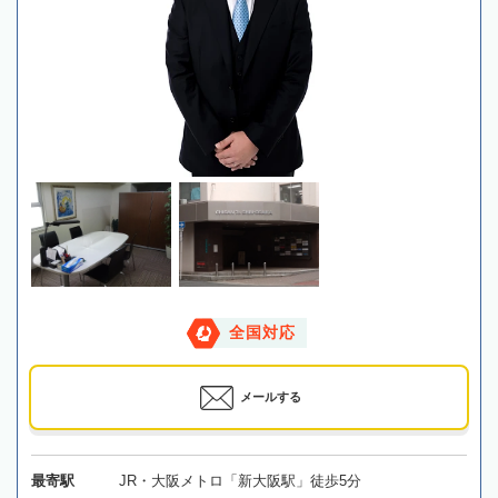
全国対応
メールする
最寄駅
JR・大阪メトロ「新大阪駅」徒歩5分