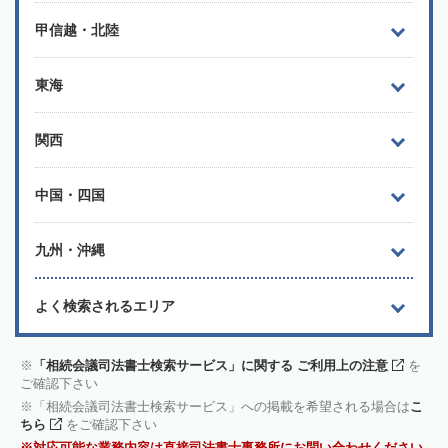
甲信越・北陸
東海
関西
中国・四国
九州・沖縄
よく検索されるエリア
「相続会議司法書士検索サービス」に関する ご利用上の注意
を
ご確認下さい
「相続会議司法書士検索サービス」への掲載を希望される場合は
こ
ちら
をご確認下さい
対応可能な業務内容は直接司法書士事務所にお問い合わせください