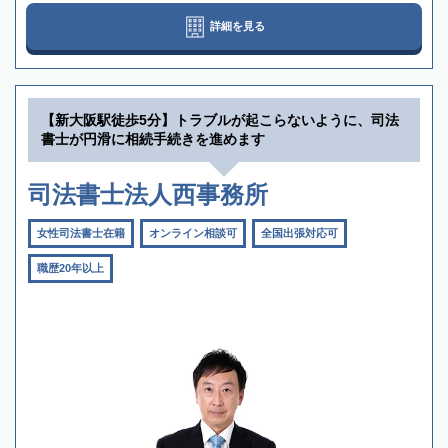
詳細を見る
【新大阪駅徒歩5分】トラブルが起こらないように、司法
書士が円滑に相続手続きを進めます
司法書士法人西事務所
女性司法書士在籍
オンライン相談可
全国出張対応可
職歴20年以上