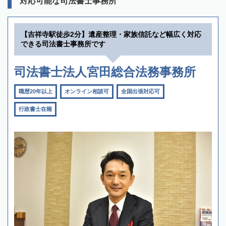
対応可能な司法書士事務所
【吉祥寺駅徒歩2分】遺産整理・家族信託など幅広く対応
できる司法書士事務所です
司法書士法人宮田総合法務事務所
職歴20年以上
オンライン相談可
全国出張対応可
行政書士在籍