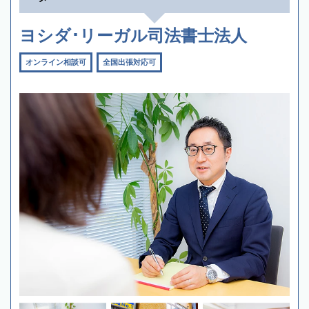
ヨシダ･リーガル司法書士法人
オンライン相談可
全国出張対応可