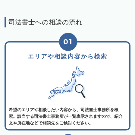
司法書士への相談の流れ
01
エリアや相談内容から検索
希望のエリアや相談したい内容から、司法書士事務所を検
索。該当する司法書士事務所が一覧表示されますので、紹介
文や所在地などで相談先をご検討ください。