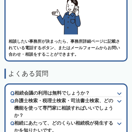
相談したい事務所が決まったら、事務所詳細ページに記載さ
れている電話するボタン、またはメールフォームからお問い
合わせ・相談をすることができます。
よくある質問
相続会議の利用は無料でしょうか？
弁護士検索・税理士検索・司法書士検索、どの
機能を使って専門家に相談すればいいでしょう
か？
相続にあたって、どのくらい相続税が発生する
かを知りたいです。