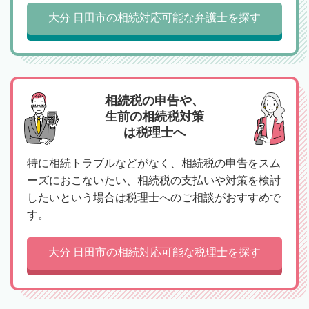
大分 日田市の相続対応可能な弁護士を探す
相続税の申告や、
生前の相続税対策
は税理士へ
特に相続トラブルなどがなく、相続税の申告をスム
ーズにおこないたい、相続税の支払いや対策を検討
したいという場合は税理士へのご相談がおすすめで
す。
大分 日田市の相続対応可能な税理士を探す