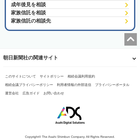
成年後見を相談
家族信託を相談
家族信託の相談先
朝日新聞社の関連サイト
このサイトについて
サイトポリシー
相続会議利用規約
相続会議プライバシーポリシー
利用者情報の外部送信
プライバシーポータル
運営会社
広告ガイド
お問い合わせ
Copyright© The Asahi Shimbun Company. All Rights Reserved.