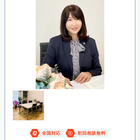
全国対応
初回相談無料