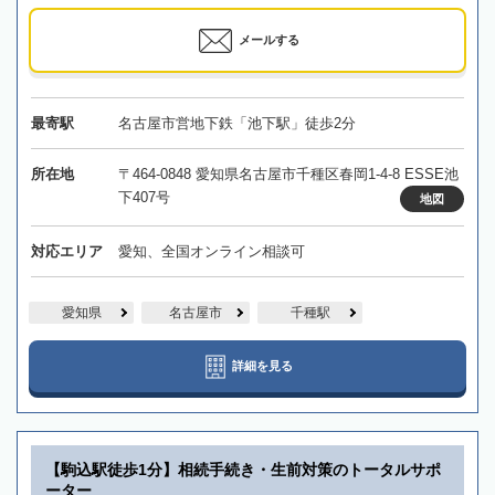
メールする
最寄駅
名古屋市営地下鉄「池下駅」徒歩2分
所在地
〒464-0848 愛知県名古屋市千種区春岡1-4-8 ESSE池
下407号
地図
対応エリア
愛知、全国オンライン相談可
愛知県
名古屋市
千種駅
詳細を見る
【駒込駅徒歩1分】相続手続き・生前対策のトータルサポ
ーター