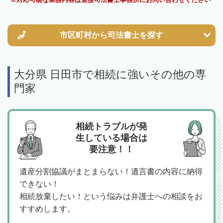
市区町村から
司法書士を探す
大分県 日田市で相続に強いその他の専
門家
相続トラブルが発
生している場合は
要注意！！
遺産分割協議がまとまらない！遺言書の内容に納得
できない！
相続放棄したい！という悩みは弁護士への相談をお
すすめします。