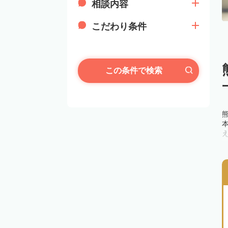
相談内容
こだわり条件
この条件で検索