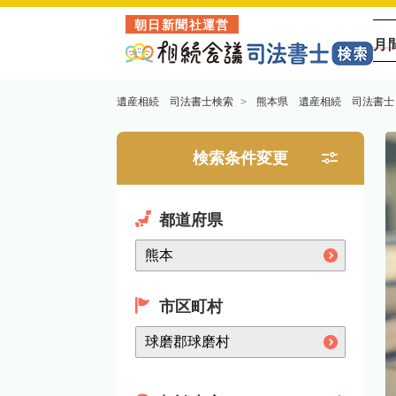
朝日新聞社運営
月
遺産相続 司法書士検索
熊本県 遺産相続 司法書士
検索条件変更
都道府県
市区町村