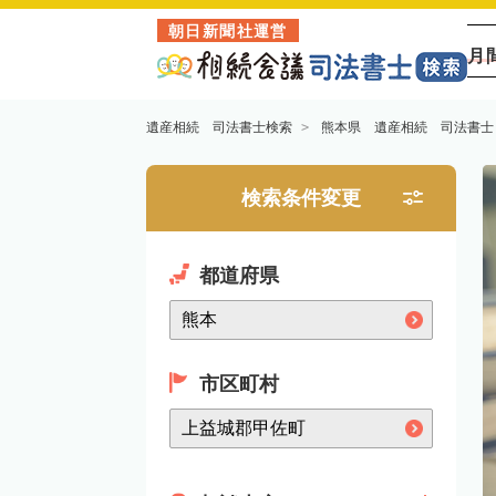
朝日新聞社運営
月
遺産相続 司法書士検索
熊本県 遺産相続 司法書士
検索条件変更
都道府県
市区町村