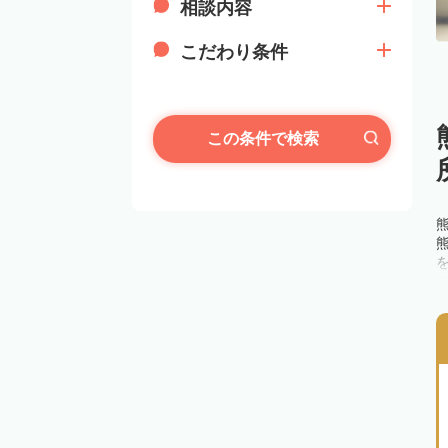
相談内容
こだわり条件
この条件で検索