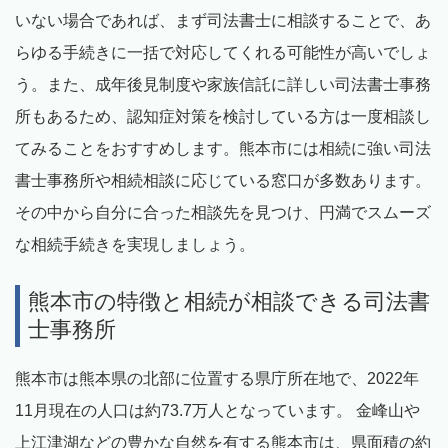
いない場合であれば、まず司法書士に相談することで、あ
らゆる手続きに一括で対応してくれる可能性が高いでしょ
う。また、成年後見制度や家族信託に詳しい司法書士事務
所もあるため、認知症対策を検討している方は一度相談し
てみることをおすすめします。熊本市には相続に強い司法
書士事務所や相続相談に応じている窓口が多数あります。
その中から自分に合った相談先を見つけ、円満でスムーズ
な相続手続きを実現しましょう。
熊本市の特徴と相続が相談できる司法書
士事務所
熊本市は熊本県の北部に位置する県庁所在地で、2022年
11月現在の人口は約73.7万人となっています。 金峰山や
上江津湖などの豊かな自然を有する熊本市は、県面積の約