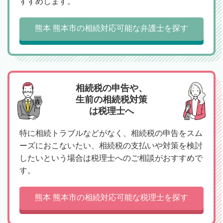
すすめします。
熊本 熊本市の相続対応可能な弁護士を探す
相続税の申告や、
生前の相続税対策
は税理士へ
特に相続トラブルなどがなく、相続税の申告をスム
ーズにおこないたい、相続税の支払いや対策を検討
したいという場合は税理士へのご相談がおすすめで
す。
熊本 熊本市の相続対応可能な税理士を探す