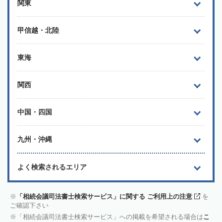
関東
甲信越・北陸
東海
関西
中国・四国
九州・沖縄
よく検索されるエリア
「相続会議司法書士検索サービス」に関する ご利用上の注意
を
ご確認下さい
「相続会議司法書士検索サービス」への掲載を希望される場合は
こ