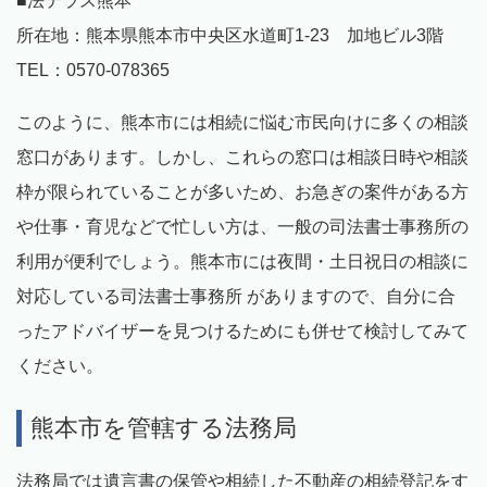
■法テラス熊本
所在地：熊本県熊本市中央区水道町1-23 加地ビル3階
TEL：0570-078365
このように、熊本市には相続に悩む市民向けに多くの相談
窓口があります。しかし、これらの窓口は相談日時や相談
枠が限られていることが多いため、お急ぎの案件がある方
や仕事・育児などで忙しい方は、一般の司法書士事務所の
利用が便利でしょう。熊本市には夜間・土日祝日の相談に
対応している司法書士事務所 がありますので、自分に合
ったアドバイザーを見つけるためにも併せて検討してみて
ください。
熊本市を管轄する法務局
法務局では遺言書の保管や相続した不動産の相続登記をす