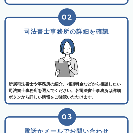
02
司法書士事務所の詳細を確認
所属司法書士や事務所の紹介、相談料金などから相談したい
司法書士事務所を選んでください。各司法書士事務所は詳細
ボタンから詳しい情報をご確認いただけます。
03
電話かメールでお問い合わせ