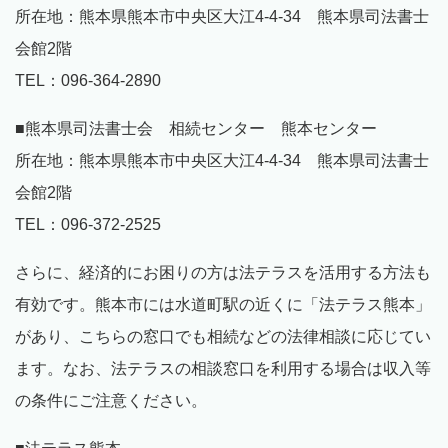
所在地：熊本県熊本市中央区大江4-4-34 熊本県司法書士
会館2階
TEL：096-364-2890
■熊本県司法書士会 相続センター 熊本センター
所在地：熊本県熊本市中央区大江4-4-34 熊本県司法書士
会館2階
TEL：096-372-2525
さらに、経済的にお困りの方は法テラスを活用する方法も
有効です。熊本市には水道町駅の近くに「法テラス熊本」
があり、こちらの窓口でも相続などの法律相談に応じてい
ます。なお、法テラスの相談窓口を利用する場合は収入等
の条件にご注意ください。