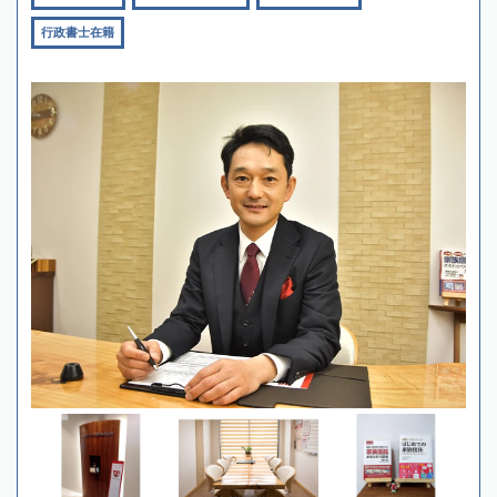
行政書士在籍