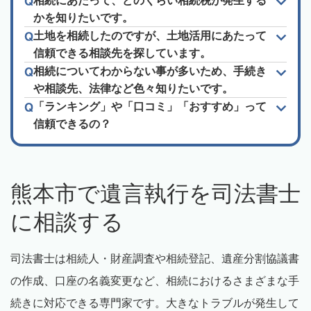
相続にあたって、どのくらい相続税が発生する
かを知りたいです。
土地を相続したのですが、土地活用にあたって
信頼できる相談先を探しています。
相続についてわからない事が多いため、手続き
や相談先、法律など色々知りたいです。
「ランキング」や「口コミ」「おすすめ」って
信頼できるの？
熊本市で遺言執行を司法書士
に相談する
司法書士は相続人・財産調査や相続登記、遺産分割協議書
の作成、口座の名義変更など、相続におけるさまざまな手
続きに対応できる専門家です。大きなトラブルが発生して