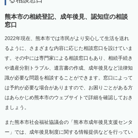
熊本市の相続登記、成年後見、認知症の相談
窓口
2022年現在、熊本市では市民がより安心して生活を送れ
るように、さまざまな内容に応じた相談窓口を設けていま
す。その中には専門家による相談窓口もあり、相続手続き
や遺産分割トラブル、遺言書の作成、成年後見など法律知
識が必要な問題を相談することができます。窓口によって
は予約が必要な場合がありますので、お困りごとがある方
はあらかじめ熊本市のウェブサイトで詳細を確認しておき
ましょう。
また熊本市社会福祉協議会の「熊本市成年後見支援センタ
ー」では、成年後見制度に関する情報提供などを行ってい