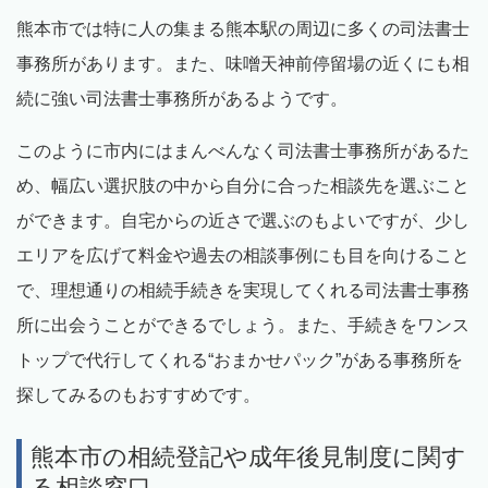
熊本市では特に人の集まる熊本駅の周辺に多くの司法書士
事務所があります。また、味噌天神前停留場の近くにも相
続に強い司法書士事務所があるようです。
このように市内にはまんべんなく司法書士事務所があるた
め、幅広い選択肢の中から自分に合った相談先を選ぶこと
ができます。自宅からの近さで選ぶのもよいですが、少し
エリアを広げて料金や過去の相談事例にも目を向けること
で、理想通りの相続手続きを実現してくれる司法書士事務
所に出会うことができるでしょう。また、手続きをワンス
トップで代行してくれる“おまかせパック”がある事務所を
探してみるのもおすすめです。
熊本市の相続登記や成年後見制度に関す
る相談窓口