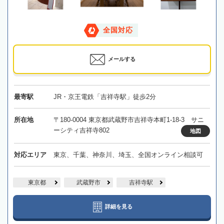
全国対応
メールする
最寄駅
JR・京王電鉄「吉祥寺駅」徒歩2分
所在地
〒180-0004 東京都武蔵野市吉祥寺本町1-18-3 サニ
ーシティ吉祥寺802
地図
対応エリア
東京、千葉、神奈川、埼玉、全国オンライン相談可
東京都
武蔵野市
吉祥寺駅
詳細を見る