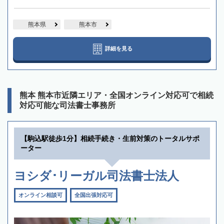
熊本県
熊本市
詳細を見る
熊本 熊本市近隣エリア・全国オンライン対応可で相続
対応可能な司法書士事務所
【駒込駅徒歩1分】相続手続き・生前対策のトータルサポ
ーター
ヨシダ･リーガル司法書士法人
オンライン相談可
全国出張対応可