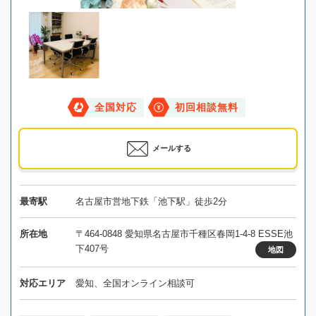
全国対応
初回相談無料
メールする
最寄駅
名古屋市営地下鉄「池下駅」徒歩2分
所在地
〒464-0848 愛知県名古屋市千種区春岡1-4-8 ESSE池
下407号
地図
対応エリア
愛知、全国オンライン相談可