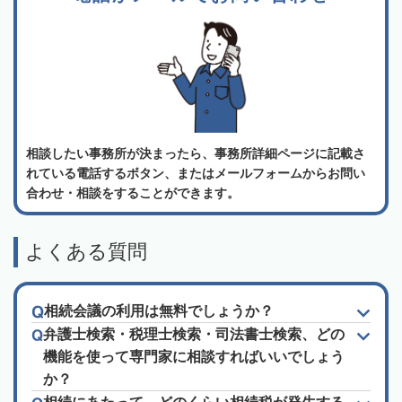
相談したい事務所が決まったら、事務所詳細ページに記載さ
れている電話するボタン、またはメールフォームからお問い
合わせ・相談をすることができます。
よくある質問
相続会議の利用は無料でしょうか？
弁護士検索・税理士検索・司法書士検索、どの
機能を使って専門家に相談すればいいでしょう
か？