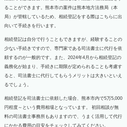
ることができます。熊本市の案件は熊本地方法務局（本
局）が管轄しているため、相続登記をする際はこちらに出
向いて手続きを行います。
相続登記は自分で行うこともできますが、経験することの
少ない手続きですので、専門家である司法書士に代行を依
頼するのが一般的です。また、2024年4月から相続登記の
義務化が始まり、手続きに期限が定められることも考慮す
ると、司法書士に代行してもらうメリットは大きいといえ
るでしょう。
相続登記を司法書士に依頼した場合、熊本市内で5万5,000
円程度～という費用相場となっています。 初回相談が無
料の司法書士事務所もありますので、うまく活用して代行
にかかる費用の目安をチェックしてみてください。