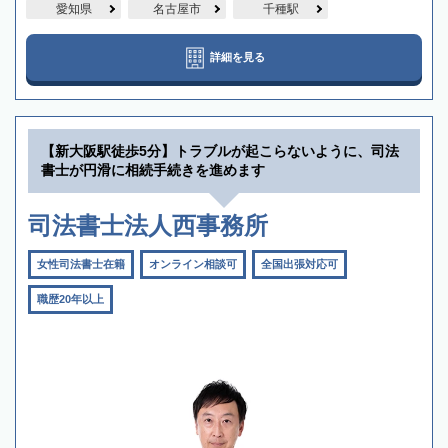
愛知県
名古屋市
千種駅
詳細を見る
【新大阪駅徒歩5分】トラブルが起こらないように、司法
書士が円滑に相続手続きを進めます
司法書士法人西事務所
女性司法書士在籍
オンライン相談可
全国出張対応可
職歴20年以上