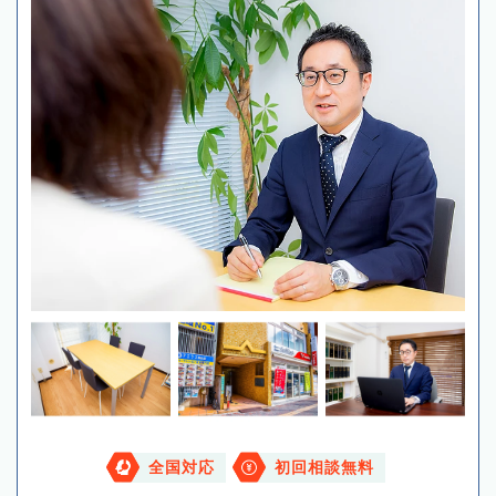
全国対応
初回相談無料