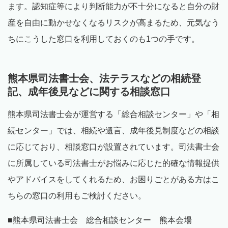
ます。認知症等により判断能力が不十分になると自分の財
産を自由に動かせなくなるリスクが高まるため、元気なう
ちにこうした窓口を利用しておくのも1つの手です。
熊本県司法書士会、法テラスなどの相続登
記、成年後見などに関する相談窓口
熊本県司法書士会が運営する「総合相談センター」や「相
続センター」では、相続や遺言、成年後見制度などの相談
に応じており、相談窓口が設置されています。司法書士会
に所属している司法書士がお悩みに応じた的確な情報提供
やアドバイスをしてくれるため、お困りごとがある方はこ
ちらの窓口の利用もご検討ください。
■熊本県司法書士会 総合相談センター 熊本会場