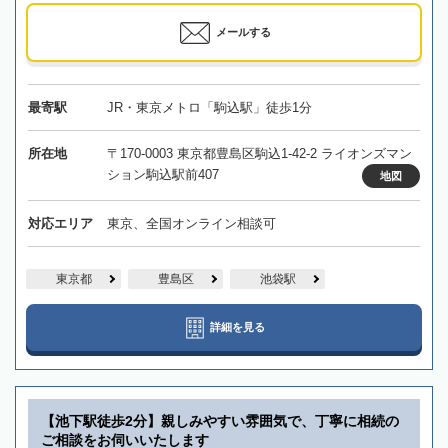
メールする
最寄駅
JR・東京メトロ「駒込駅」徒歩1分
所在地
〒170-0003 東京都豊島区駒込1-42-2 ライオンズマン
ション駒込駅前407
地図
対応エリア
東京、全国オンライン相談可
東京都
豊島区
池袋駅
詳細を見る
【池下駅徒歩2分】親しみやすい雰囲気で、丁寧に相続の
ご相談をお伺いいたします