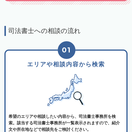
司法書士への相談の流れ
01
エリアや相談内容から検索
希望のエリアや相談したい内容から、司法書士事務所を検
索。該当する司法書士事務所が一覧表示されますので、紹介
文や所在地などで相談先をご検討ください。