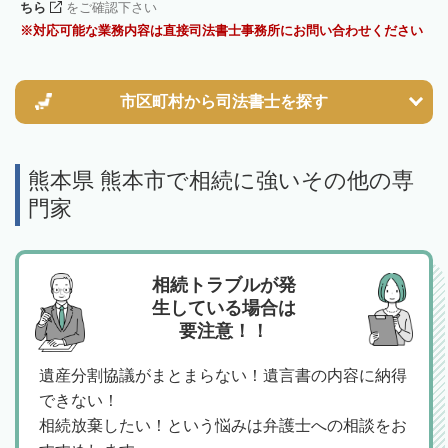
ちら
をご確認下さい
対応可能な業務内容は直接司法書士事務所にお問い合わせください
市区町村から
司法書士を探す
熊本県 熊本市で相続に強いその他の専
門家
相続トラブルが発
生している場合は
要注意！！
遺産分割協議がまとまらない！遺言書の内容に納得
できない！
相続放棄したい！という悩みは弁護士への相談をお