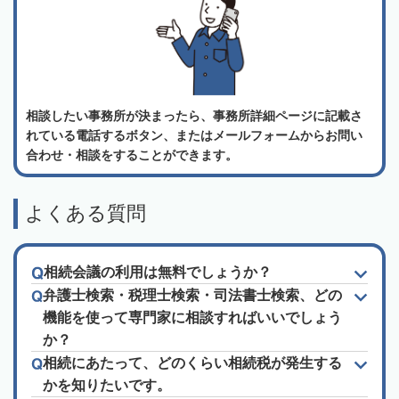
相談したい事務所が決まったら、事務所詳細ページに記載さ
れている電話するボタン、またはメールフォームからお問い
合わせ・相談をすることができます。
よくある質問
相続会議の利用は無料でしょうか？
弁護士検索・税理士検索・司法書士検索、どの
機能を使って専門家に相談すればいいでしょう
か？
相続にあたって、どのくらい相続税が発生する
かを知りたいです。