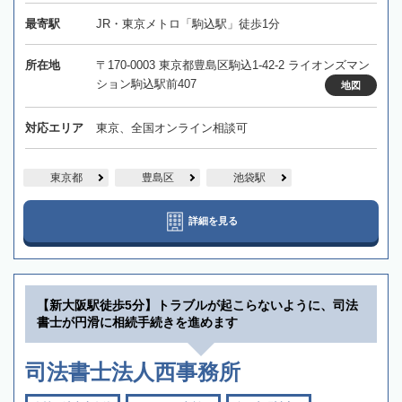
最寄駅
JR・東京メトロ「駒込駅」徒歩1分
所在地
〒170-0003 東京都豊島区駒込1-42-2 ライオンズマン
ション駒込駅前407
地図
対応エリア
東京、全国オンライン相談可
東京都
豊島区
池袋駅
詳細を見る
【新大阪駅徒歩5分】トラブルが起こらないように、司法
書士が円滑に相続手続きを進めます
司法書士法人西事務所