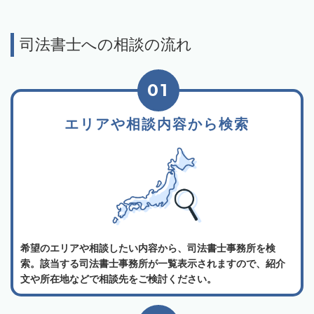
司法書士への相談の流れ
01
エリアや相談内容から検索
希望のエリアや相談したい内容から、司法書士事務所を検
索。該当する司法書士事務所が一覧表示されますので、紹介
文や所在地などで相談先をご検討ください。