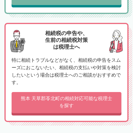
相続税の申告や、
生前の相続税対策
は税理士へ
特に相続トラブルなどがなく、相続税の申告をスム
ーズにおこないたい、相続税の支払いや対策を検討
したいという場合は税理士へのご相談がおすすめで
す。
熊本 天草郡苓北町の相続対応可能な税理士
を探す