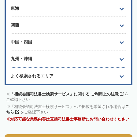
東海
関西
中国・四国
九州・沖縄
よく検索されるエリア
「相続会議司法書士検索サービス」に関する ご利用上の注意
を
ご確認下さい
「相続会議司法書士検索サービス」への掲載を希望される場合は
こ
ちら
をご確認下さい
対応可能な業務内容は直接司法書士事務所にお問い合わせください