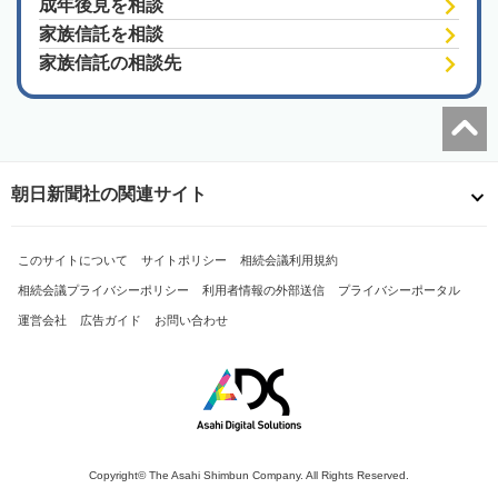
成年後見を相談
家族信託を相談
家族信託の相談先
朝日新聞社の関連サイト
このサイトについて
サイトポリシー
相続会議利用規約
相続会議プライバシーポリシー
利用者情報の外部送信
プライバシーポータル
運営会社
広告ガイド
お問い合わせ
Copyright© The Asahi Shimbun Company. All Rights Reserved.