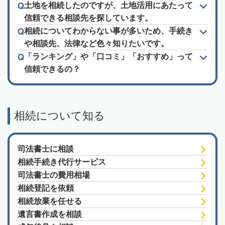
土地を相続したのですが、土地活用にあたって
信頼できる相談先を探しています。
相続についてわからない事が多いため、手続き
や相談先、法律など色々知りたいです。
「ランキング」や「口コミ」「おすすめ」って
信頼できるの？
相続について知る
司法書士に相談
相続手続き代行サービス
司法書士の費用相場
相続登記を依頼
相続放棄を任せる
遺言書作成を相談