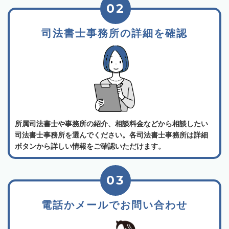
02
司法書士事務所の詳細を確認
所属司法書士や事務所の紹介、相談料金などから相談したい
司法書士事務所を選んでください。各司法書士事務所は詳細
ボタンから詳しい情報をご確認いただけます。
03
電話かメールでお問い合わせ