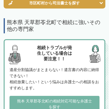
市区町村から
司法書士を探す
熊本県 天草郡苓北町で相続に強いその
他の専門家
相続トラブルが発
生している場合は
要注意！！
遺産分割協議がまとまらない！遺言書の内容に納得
できない！
相続放棄したい！という悩みは弁護士への相談をお
すすめします。
熊本 天草郡苓北町の相続対応可能な弁護士
を探す