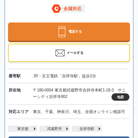
全国対応
電話する
メールする
最寄駅
JR・京王電鉄「吉祥寺駅」徒歩2分
所在地
〒180-0004 東京都武蔵野市吉祥寺本町1-18-3 サニ
ーシティ吉祥寺802
地図
対応エリア
東京、千葉、神奈川、埼玉、全国オンライン相談可
東京都
武蔵野市
吉祥寺駅