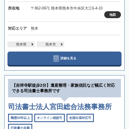
所在地
〒862-0971 熊本県熊本市中央区大江6-4-10
地図
対応エリア
熊本
熊本県
熊本市
詳細を見る
【吉祥寺駅徒歩2分】遺産整理・家族信託など幅広く対応
できる司法書士事務所です
司法書士法人宮田総合法務事務所
職歴20年以上
オンライン相談可
全国出張対応可
行政書士在籍