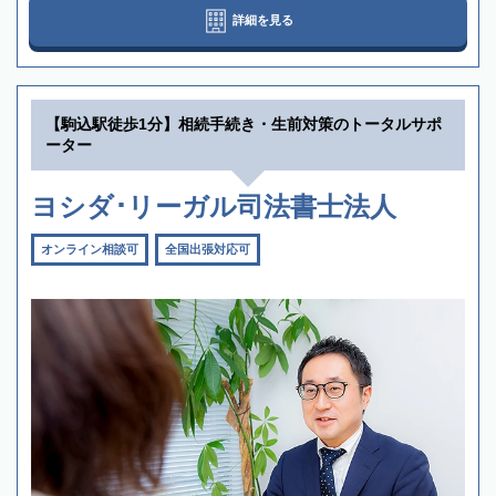
詳細を見る
【駒込駅徒歩1分】相続手続き・生前対策のトータルサポ
ーター
ヨシダ･リーガル司法書士法人
オンライン相談可
全国出張対応可