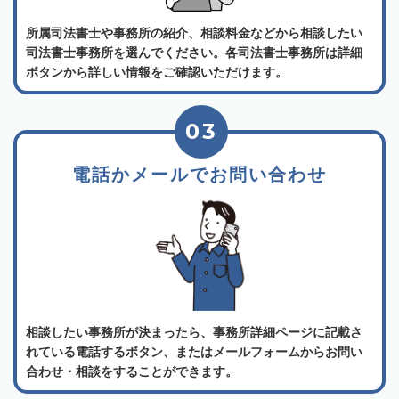
所属司法書士や事務所の紹介、相談料金などから相談したい
司法書士事務所を選んでください。各司法書士事務所は詳細
ボタンから詳しい情報をご確認いただけます。
03
電話かメールでお問い合わせ
相談したい事務所が決まったら、事務所詳細ページに記載さ
れている電話するボタン、またはメールフォームからお問い
合わせ・相談をすることができます。