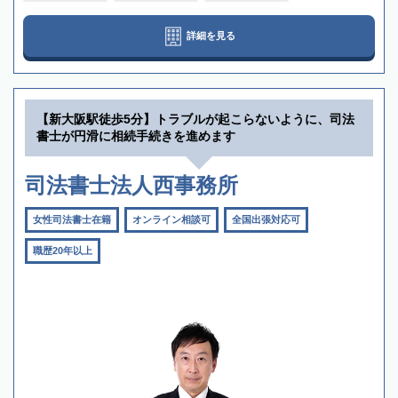
詳細を見る
【新大阪駅徒歩5分】トラブルが起こらないように、司法
書士が円滑に相続手続きを進めます
司法書士法人西事務所
女性司法書士在籍
オンライン相談可
全国出張対応可
職歴20年以上