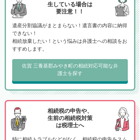
生している場合は
要注意！！
遺産分割協議がまとまらない！遺言書の内容に納得
できない！
相続放棄したい！という悩みは弁護士への相談をお
すすめします。
佐賀 三養基郡みやき町の相続対応可能な弁
護士を探す
相続税の申告や、
生前の相続税対策
は税理士へ
特に相続トラブルなどがなく、相続税の申告をスム