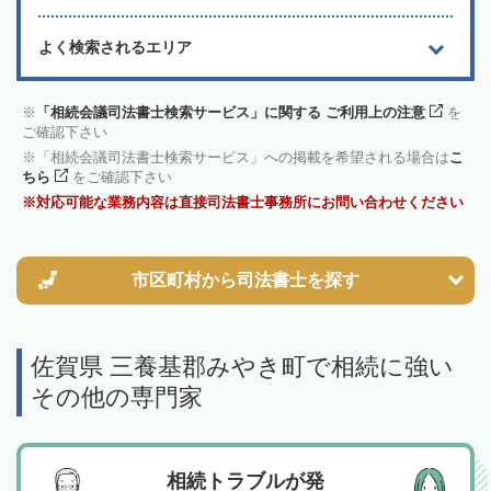
よく検索されるエリア
「相続会議司法書士検索サービス」に関する ご利用上の注意
を
ご確認下さい
「相続会議司法書士検索サービス」への掲載を希望される場合は
こ
ちら
をご確認下さい
対応可能な業務内容は直接司法書士事務所にお問い合わせください
市区町村から
司法書士を探す
佐賀県 三養基郡みやき町で相続に強い
その他の専門家
相続トラブルが発