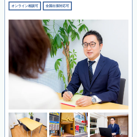
オンライン相談可
全国出張対応可