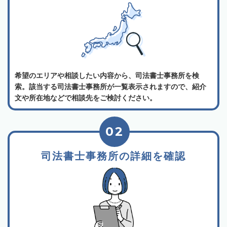
希望のエリアや相談したい内容から、司法書士事務所を検
索。該当する司法書士事務所が一覧表示されますので、紹介
文や所在地などで相談先をご検討ください。
02
司法書士事務所の詳細を確認