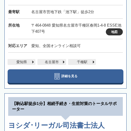
最寄駅
名古屋市営地下鉄「池下駅」徒歩2分
所在地
〒464-0848 愛知県名古屋市千種区春岡1-4-8 ESSE池
下407号
地図
対応エリア
愛知、全国オンライン相談可
愛知県
名古屋市
千種駅
詳細を見る
【駒込駅徒歩1分】相続手続き・生前対策のトータルサポ
ーター
ヨシダ･リーガル司法書士法人