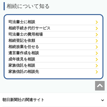
相続について知る
司法書士に相談
相続手続き代行サービス
司法書士の費用相場
相続登記を依頼
相続放棄を任せる
遺言書作成を相談
成年後見を相談
家族信託を相談
家族信託の相談先
朝日新聞社の関連サイト