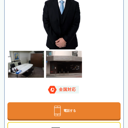
全国対応
電話する