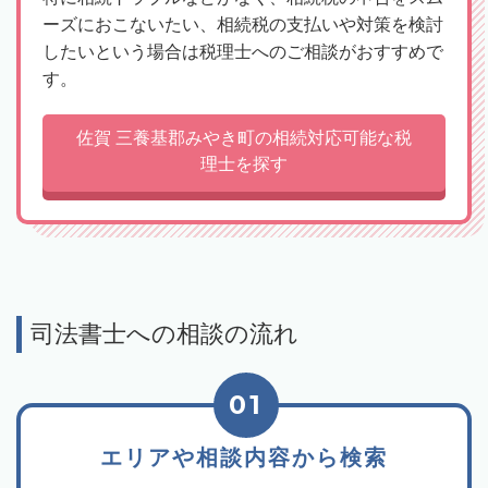
ーズにおこないたい、相続税の支払いや対策を検討
したいという場合は税理士へのご相談がおすすめで
す。
佐賀 三養基郡みやき町の相続対応可能な税
理士を探す
司法書士への相談の流れ
01
エリアや相談内容から検索