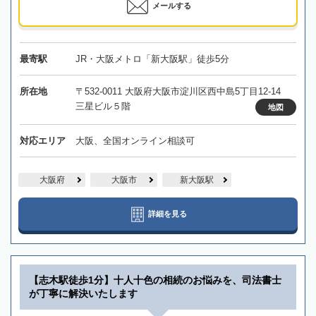
メールする
最寄駅
JR・大阪メトロ「新大阪駅」徒歩5分
所在地
〒532-0011 大阪府大阪市淀川区西中島5丁目12-14
三星ビル５階
地図
対応エリア
大阪、全国オンライン相談可
大阪府
大阪市
新大阪駅
詳細を見る
【志木駅徒歩1分】十人十色の相続のお悩みを、司法書士
が丁寧に解決いたします