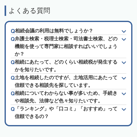
よくある質問
相続会議の利用は無料でしょうか？
弁護士検索・税理士検索・司法書士検索、どの
機能を使って専門家に相談すればいいでしょう
か？
相続にあたって、どのくらい相続税が発生する
かを知りたいです。
土地を相続したのですが、土地活用にあたって
信頼できる相談先を探しています。
相続についてわからない事が多いため、手続き
や相談先、法律など色々知りたいです。
「ランキング」や「口コミ」「おすすめ」って
信頼できるの？