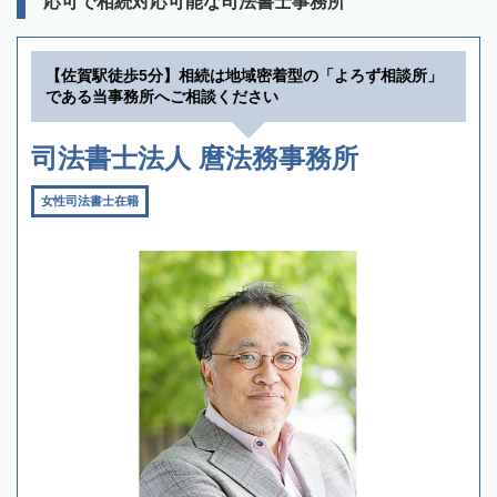
応可で相続対応可能な司法書士事務所
【佐賀駅徒歩5分】相続は地域密着型の「よろず相談所」
である当事務所へご相談ください
司法書士法人 麿法務事務所
女性司法書士在籍