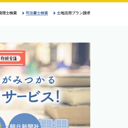
税理士検索
司法書士検索
土地活用プラン請求