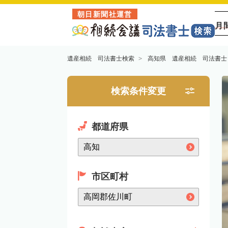
朝日新聞社運営
月
遺産相続 司法書士検索
高知県 遺産相続 司法書士
検索条件変更
都道府県
市区町村