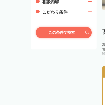
相談内容
こだわり条件
この条件で検索