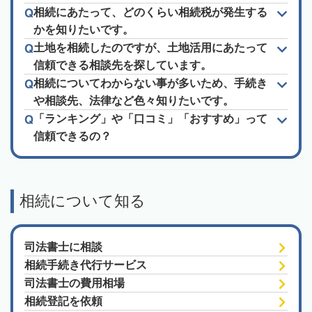
相続にあたって、どのくらい相続税が発生する
かを知りたいです。
土地を相続したのですが、土地活用にあたって
信頼できる相談先を探しています。
相続についてわからない事が多いため、手続き
や相談先、法律など色々知りたいです。
「ランキング」や「口コミ」「おすすめ」って
信頼できるの？
相続について知る
司法書士に相談
相続手続き代行サービス
司法書士の費用相場
相続登記を依頼