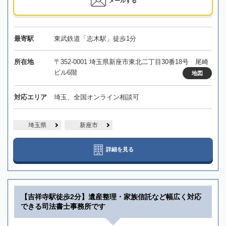
メールする
最寄駅
東武鉄道「志木駅」徒歩1分
所在地
〒352-0001 埼玉県新座市東北二丁目30番18号 尾崎
ビル6階
地図
対応エリア
埼玉、全国オンライン相談可
埼玉県
新座市
詳細を見る
【吉祥寺駅徒歩2分】遺産整理・家族信託など幅広く対応
できる司法書士事務所です