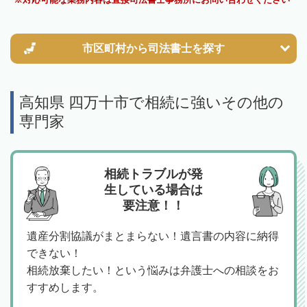
市区町村から
司法書士を探す
高知県 四万十市で相続に強いその他の
専門家
相続トラブルが発
生している場合は
要注意！！
遺産分割協議がまとまらない！遺言書の内容に納得
できない！
相続放棄したい！という悩みは弁護士への相談をお
すすめします。