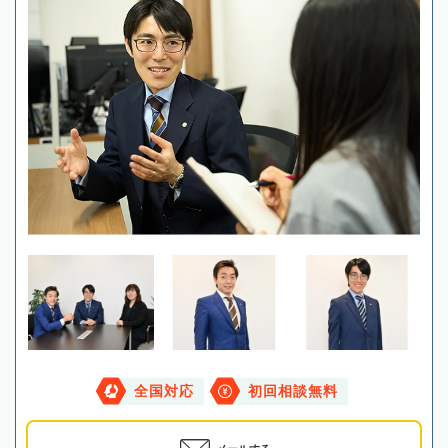
全国対応
初回相談無料