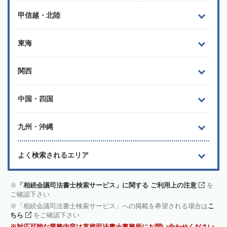
甲信越・北陸
東海
関西
中国・四国
九州・沖縄
よく検索されるエリア
「相続会議司法書士検索サービス」に関する ご利用上の注意
を
ご確認下さい
「相続会議司法書士検索サービス」への掲載を希望される場合は
こ
ちら
をご確認下さい
対応可能な業務内容は直接司法書士事務所にお問い合わせください