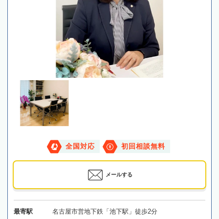
全国対応
初回相談無料
メールする
最寄駅
名古屋市営地下鉄「池下駅」徒歩2分