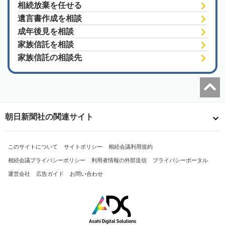
相続放棄を任せる
遺言書作成を相談
成年後見を相談
家族信託を相談
家族信託の相談先
朝日新聞社の関連サイト
このサイトについて
サイトポリシー
相続会議利用規約
相続会議プライバシーポリシー
利用者情報の外部送信
プライバシーポータル
運営会社
広告ガイド
お問い合わせ