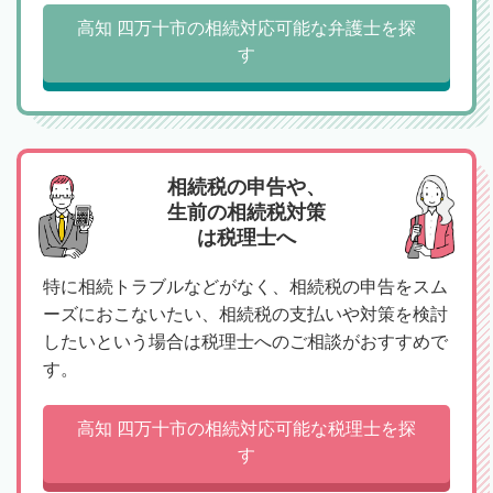
高知 四万十市の相続対応可能な弁護士を探
す
相続税の申告や、
生前の相続税対策
は税理士へ
特に相続トラブルなどがなく、相続税の申告をスム
ーズにおこないたい、相続税の支払いや対策を検討
したいという場合は税理士へのご相談がおすすめで
す。
高知 四万十市の相続対応可能な税理士を探
す