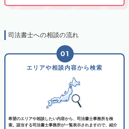
司法書士への相談の流れ
01
エリアや相談内容から検索
希望のエリアや相談したい内容から、司法書士事務所を検
索。該当する司法書士事務所が一覧表示されますので、紹介