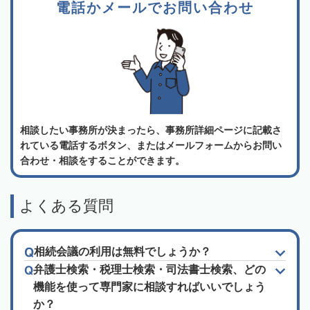
電話かメールでお問い合わせ
相談したい事務所が決まったら、事務所詳細ページに記載さ
れている電話するボタン、またはメールフォームからお問い
合わせ・相談をすることができます。
よくある質問
相続会議の利用は無料でしょうか？
弁護士検索・税理士検索・司法書士検索、どの
機能を使って専門家に相談すればいいでしょう
か？