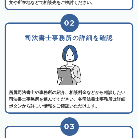
文や所在地などで相談先をご検討ください。
02
司法書士事務所の詳細を確認
所属司法書士や事務所の紹介、相談料金などから相談したい
司法書士事務所を選んでください。各司法書士事務所は詳細
ボタンから詳しい情報をご確認いただけます。
03