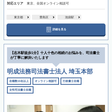
対応エリア
東京、全国オンライン相談可
東京都
豊島区
池袋駅
詳細を見る
【志木駅徒歩1分】十人十色の相続のお悩みを、司法書士
が丁寧に解決いたします
明成法務司法書士法人 埼玉本部
在籍数10名以上
オンライン相談可
行政書士在籍
女性司法書士在籍