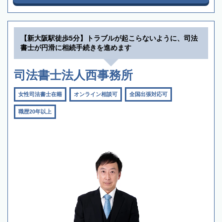
【新大阪駅徒歩5分】トラブルが起こらないように、司法
書士が円滑に相続手続きを進めます
司法書士法人西事務所
女性司法書士在籍
オンライン相談可
全国出張対応可
職歴20年以上