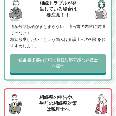
相続トラブルが発
生している場合は
要注意！！
遺産分割協議がまとまらない！遺言書の内容に納得
できない！
相続放棄したい！という悩みは弁護士への相談をお
すすめします。
愛媛 喜多郡内子町の相続対応可能な弁護士
を探す
相続税の申告や、
生前の相続税対策
は税理士へ