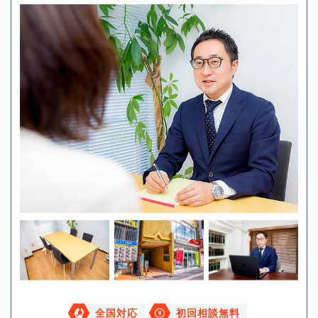
全国対応
初回相談無料