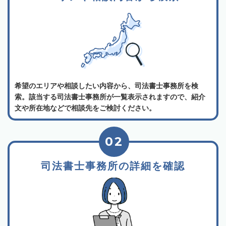
希望のエリアや相談したい内容から、司法書士事務所を検
索。該当する司法書士事務所が一覧表示されますので、紹介
文や所在地などで相談先をご検討ください。
02
司法書士事務所の詳細を確認