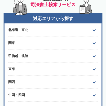
司法書士検索サービス
対応エリアから探す
北海道・東北
関東
甲信越・北陸
東海
関西
中国・四国