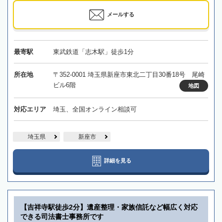
メールする
最寄駅
東武鉄道「志木駅」徒歩1分
所在地
〒352-0001 埼玉県新座市東北二丁目30番18号 尾崎
ビル6階
地図
対応エリア
埼玉、全国オンライン相談可
埼玉県
新座市
詳細を見る
【吉祥寺駅徒歩2分】遺産整理・家族信託など幅広く対応
できる司法書士事務所です