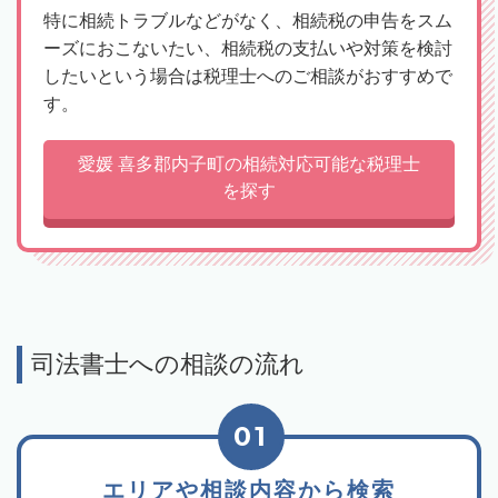
特に相続トラブルなどがなく、相続税の申告をスム
ーズにおこないたい、相続税の支払いや対策を検討
したいという場合は税理士へのご相談がおすすめで
す。
愛媛 喜多郡内子町の相続対応可能な税理士
を探す
司法書士への相談の流れ
01
エリアや相談内容から検索