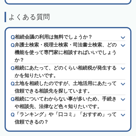
よくある質問
相続会議の利用は無料でしょうか？
弁護士検索・税理士検索・司法書士検索、どの
機能を使って専門家に相談すればいいでしょう
か？
相続にあたって、どのくらい相続税が発生する
かを知りたいです。
土地を相続したのですが、土地活用にあたって
信頼できる相談先を探しています。
相続についてわからない事が多いため、手続き
や相談先、法律など色々知りたいです。
「ランキング」や「口コミ」「おすすめ」って
信頼できるの？