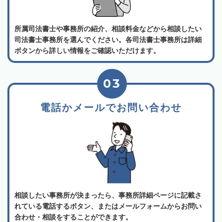
所属司法書士や事務所の紹介、相談料金などから相談したい
司法書士事務所を選んでください。各司法書士事務所は詳細
ボタンから詳しい情報をご確認いただけます。
03
電話かメールでお問い合わせ
相談したい事務所が決まったら、事務所詳細ページに記載さ
れている電話するボタン、またはメールフォームからお問い
合わせ・相談をすることができます。