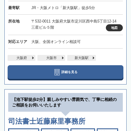
最寄駅
JR・大阪メトロ「新大阪駅」徒歩5分
所在地
〒532-0011 大阪府大阪市淀川区西中島5丁目12-14
三星ビル５階
地図
対応エリア
大阪、全国オンライン相談可
大阪府
大阪市
新大阪駅
詳細を見る
【池下駅徒歩2分】親しみやすい雰囲気で、丁寧に相続の
ご相談をお伺いいたします
司法書士近藤麻里事務所