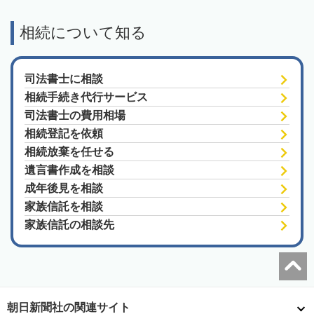
相続について知る
司法書士に相談
相続手続き代行サービス
司法書士の費用相場
相続登記を依頼
相続放棄を任せる
遺言書作成を相談
成年後見を相談
家族信託を相談
家族信託の相談先
朝日新聞社の関連サイト