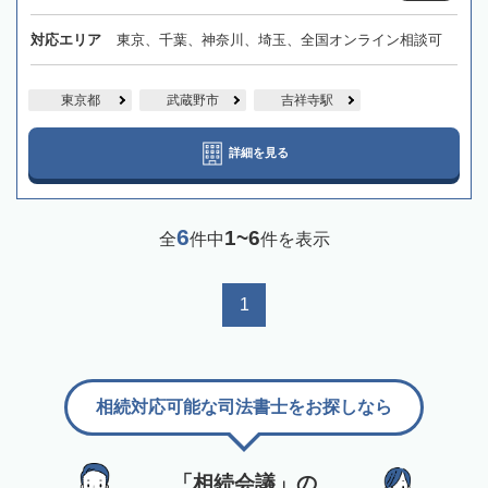
対応エリア
東京、千葉、神奈川、埼玉、全国オンライン相談可
東京都
武蔵野市
吉祥寺駅
詳細を見る
6
1~6
全
件中
件を表示
1
相続対応可能な司法書士をお探しなら
「相続会議」の