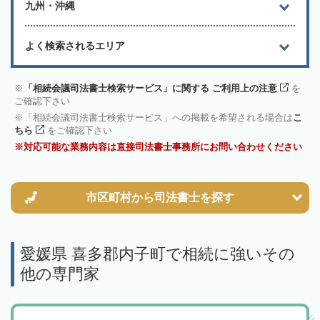
九州・沖縄
よく検索されるエリア
「相続会議司法書士検索サービス」に関する ご利用上の注意
を
ご確認下さい
「相続会議司法書士検索サービス」への掲載を希望される場合は
こ
ちら
をご確認下さい
対応可能な業務内容は直接司法書士事務所にお問い合わせください
市区町村から
司法書士を探す
愛媛県 喜多郡内子町で相続に強いその
他の専門家