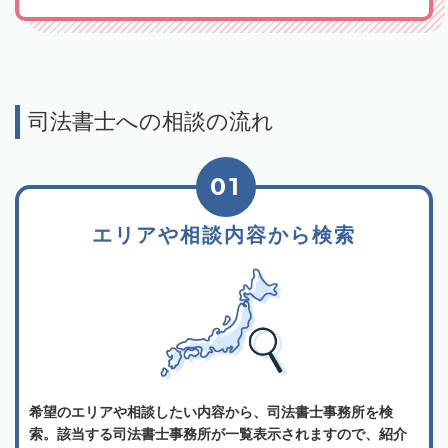
司法書士への相談の流れ
01
エリアや相談内容から検索
希望のエリアや相談したい内容から、司法書士事務所を検
索。該当する司法書士事務所が一覧表示されますので、紹介