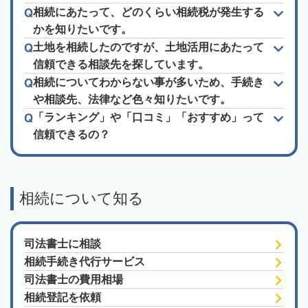
相続にあたって、どのくらい相続税が発生する
かを知りたいです。
土地を相続したのですが、土地活用にあたって
信頼できる相談先を探しています。
相続についてわからない事が多いため、手続き
や相談先、法律など色々知りたいです。
「ランキング」や「口コミ」「おすすめ」って
信頼できるの？
相続について知る
司法書士に相談
相続手続き代行サービス
司法書士の費用相場
相続登記を依頼