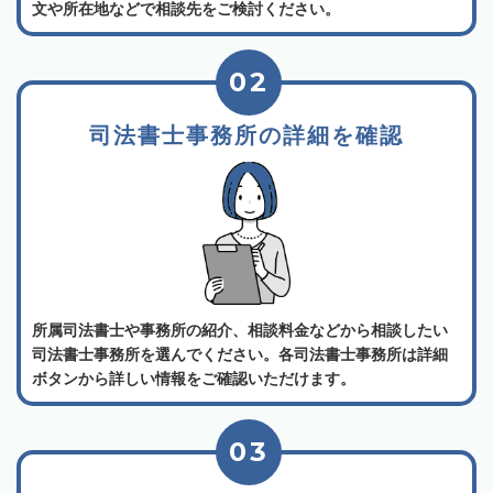
文や所在地などで相談先をご検討ください。
02
司法書士事務所の詳細を確認
所属司法書士や事務所の紹介、相談料金などから相談したい
司法書士事務所を選んでください。各司法書士事務所は詳細
ボタンから詳しい情報をご確認いただけます。
03