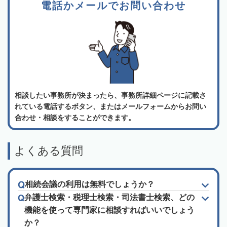
電話かメールでお問い合わせ
相談したい事務所が決まったら、事務所詳細ページに記載さ
れている電話するボタン、またはメールフォームからお問い
合わせ・相談をすることができます。
よくある質問
相続会議の利用は無料でしょうか？
弁護士検索・税理士検索・司法書士検索、どの
機能を使って専門家に相談すればいいでしょう
か？