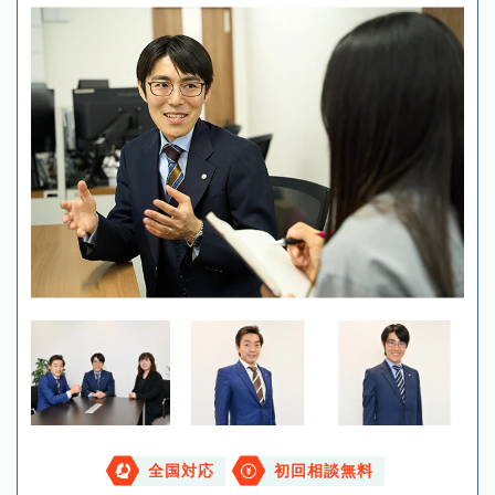
全国対応
初回相談無料