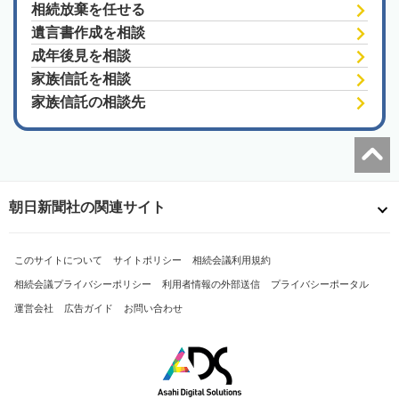
相続放棄を任せる
遺言書作成を相談
成年後見を相談
家族信託を相談
家族信託の相談先
朝日新聞社の関連サイト
このサイトについて
サイトポリシー
相続会議利用規約
相続会議プライバシーポリシー
利用者情報の外部送信
プライバシーポータル
運営会社
広告ガイド
お問い合わせ