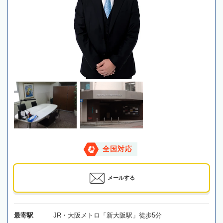
全国対応
メールする
最寄駅
JR・大阪メトロ「新大阪駅」徒歩5分