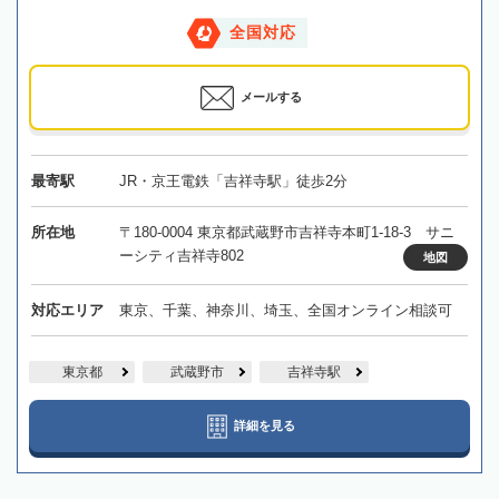
全国対応
メールする
最寄駅
JR・京王電鉄「吉祥寺駅」徒歩2分
所在地
〒180-0004 東京都武蔵野市吉祥寺本町1-18-3 サニ
ーシティ吉祥寺802
地図
対応エリア
東京、千葉、神奈川、埼玉、全国オンライン相談可
東京都
武蔵野市
吉祥寺駅
詳細を見る