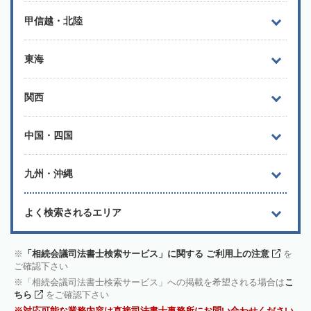
甲信越・北陸
東海
関西
中国・四国
九州・沖縄
よく検索されるエリア
「相続会議司法書士検索サービス」に関する ご利用上の注意
を
ご確認下さい
「相続会議司法書士検索サービス」への掲載を希望される場合は
こ
ちら
をご確認下さい
対応可能な業務内容は直接司法書士事務所にお問い合わせください