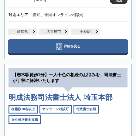
地図
対応エリア
愛知、全国オンライン相談可
愛知県
名古屋市
千種駅
詳細を見る
【志木駅徒歩1分】十人十色の相続のお悩みを、司法書士
が丁寧に解決いたします
明成法務司法書士法人 埼玉本部
在籍数10名以上
オンライン相談可
行政書士在籍
女性司法書士在籍