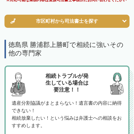
市区町村から
司法書士を探す
徳島県 勝浦郡上勝町で相続に強いその
他の専門家
相続トラブルが発
生している場合は
要注意！！
遺産分割協議がまとまらない！遺言書の内容に納得
できない！
相続放棄したい！という悩みは弁護士への相談をお
すすめします。