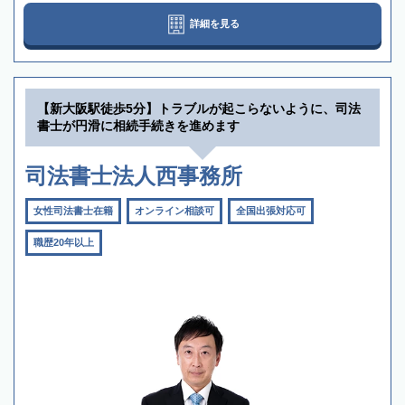
詳細を見る
【新大阪駅徒歩5分】トラブルが起こらないように、司法
書士が円滑に相続手続きを進めます
司法書士法人西事務所
女性司法書士在籍
オンライン相談可
全国出張対応可
職歴20年以上