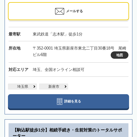
メールする
最寄駅
東武鉄道「志木駅」徒歩1分
所在地
〒352-0001 埼玉県新座市東北二丁目30番18号 尾崎
ビル6階
地図
対応エリア
埼玉、全国オンライン相談可
埼玉県
新座市
詳細を見る
【駒込駅徒歩1分】相続手続き・生前対策のトータルサポ
ーター