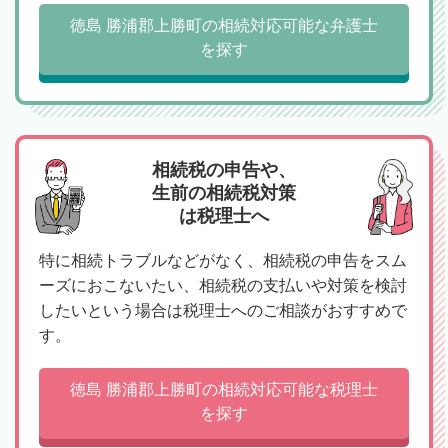
徳島 勝浦郡上勝町の相続対応可能な弁護士
を探す
相続税の申告や、
生前の相続税対策
は税理士へ
特に相続トラブルなどがなく、相続税の申告をスム
ーズにおこないたい、相続税の支払いや対策を検討
したいという場合は税理士へのご相談がおすすめで
す。
徳島 勝浦郡上勝町の相続対応可能な税理士
を探す