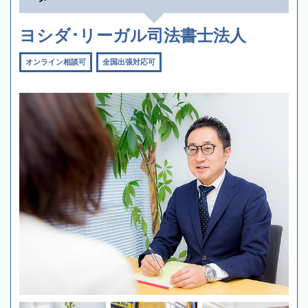
ヨシダ･リーガル司法書士法人
オンライン相談可
全国出張対応可