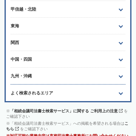
甲信越・北陸
東海
関西
中国・四国
九州・沖縄
よく検索されるエリア
「相続会議司法書士検索サービス」に関する ご利用上の注意
を
ご確認下さい
「相続会議司法書士検索サービス」への掲載を希望される場合は
こ
ちら
をご確認下さい
対応可能な業務内容は直接司法書士事務所にお問い合わせください