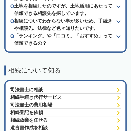
土地を相続したのですが、土地活用にあたって
信頼できる相談先を探しています。
相続についてわからない事が多いため、手続き
や相談先、法律など色々知りたいです。
「ランキング」や「口コミ」「おすすめ」って
信頼できるの？
相続について知る
司法書士に相談
相続手続き代行サービス
司法書士の費用相場
相続登記を依頼
相続放棄を任せる
遺言書作成を相談