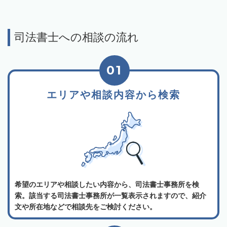
司法書士への相談の流れ
01
エリアや相談内容から検索
希望のエリアや相談したい内容から、司法書士事務所を検
索。該当する司法書士事務所が一覧表示されますので、紹介
文や所在地などで相談先をご検討ください。