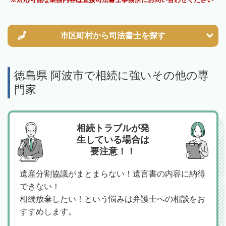
市区町村から
司法書士を探す
徳島県 阿波市で相続に強いその他の専
門家
相続トラブルが発
生している場合は
要注意！！
遺産分割協議がまとまらない！遺言書の内容に納得
できない！
相続放棄したい！という悩みは弁護士への相談をお
すすめします。