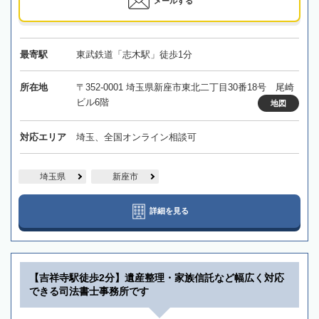
メールする
最寄駅
東武鉄道「志木駅」徒歩1分
所在地
〒352-0001 埼玉県新座市東北二丁目30番18号 尾崎
ビル6階
地図
対応エリア
埼玉、全国オンライン相談可
埼玉県
新座市
詳細を見る
【吉祥寺駅徒歩2分】遺産整理・家族信託など幅広く対応
できる司法書士事務所です