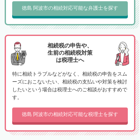
徳島 阿波市の相続対応可能な弁護士を探す
相続税の申告や、
生前の相続税対策
は税理士へ
特に相続トラブルなどがなく、相続税の申告をスム
ーズにおこないたい、相続税の支払いや対策を検討
したいという場合は税理士へのご相談がおすすめで
す。
徳島 阿波市の相続対応可能な税理士を探す