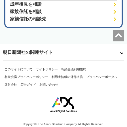
成年後見を相談
家族信託を相談
家族信託の相談先
朝日新聞社の関連サイト
このサイトについて
サイトポリシー
相続会議利用規約
相続会議プライバシーポリシー
利用者情報の外部送信
プライバシーポータル
運営会社
広告ガイド
お問い合わせ
Copyright© The Asahi Shimbun Company. All Rights Reserved.