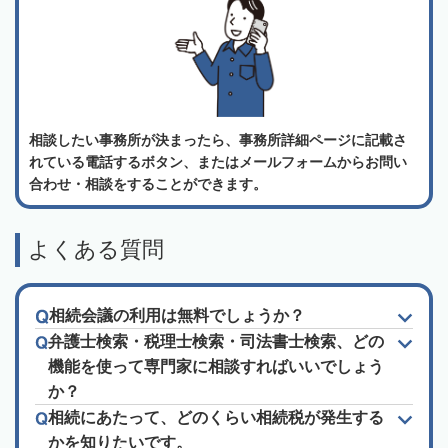
相談したい事務所が決まったら、事務所詳細ページに記載さ
れている電話するボタン、またはメールフォームからお問い
合わせ・相談をすることができます。
よくある質問
相続会議の利用は無料でしょうか？
弁護士検索・税理士検索・司法書士検索、どの
機能を使って専門家に相談すればいいでしょう
か？
相続にあたって、どのくらい相続税が発生する
かを知りたいです。