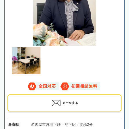
全国対応
初回相談無料
メールする
最寄駅
名古屋市営地下鉄「池下駅」徒歩2分