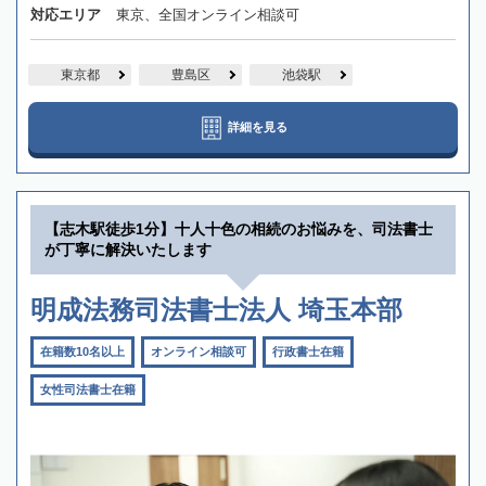
対応エリア
東京、全国オンライン相談可
東京都
豊島区
池袋駅
詳細を見る
【志木駅徒歩1分】十人十色の相続のお悩みを、司法書士
が丁寧に解決いたします
明成法務司法書士法人 埼玉本部
在籍数10名以上
オンライン相談可
行政書士在籍
女性司法書士在籍