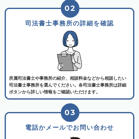
02
司法書士事務所の詳細を確認
所属司法書士や事務所の紹介、相談料金などから相談したい
司法書士事務所を選んでください。各司法書士事務所は詳細
ボタンから詳しい情報をご確認いただけます。
03
電話かメールでお問い合わせ