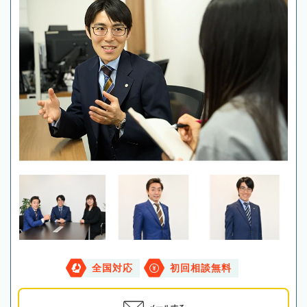
全国対応
初回相談無料