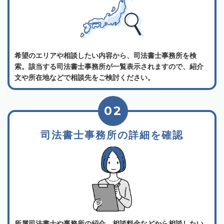
希望のエリアや相談したい内容から、司法書士事務所を検
索。該当する司法書士事務所が一覧表示されますので、紹介
文や所在地などで相談先をご検討ください。
02
司法書士事務所の詳細を確認
所属司法書士や事務所の紹介、相談料金などから相談したい