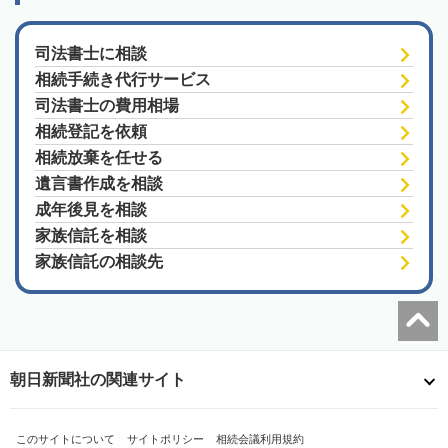
司法書士に相談
相続手続き代行サービス
司法書士の費用相場
相続登記を依頼
相続放棄を任せる
遺言書作成を相談
成年後見を相談
家族信託を相談
家族信託の相談先
朝日新聞社の関連サイト
このサイトについて
サイトポリシー
相続会議利用規約