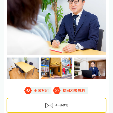
全国対応
初回相談無料
メールする