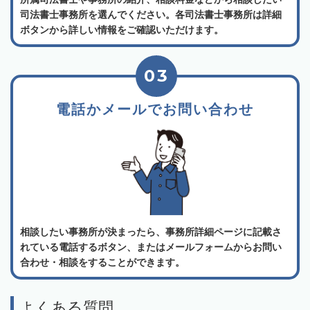
司法書士事務所を選んでください。各司法書士事務所は詳細
ボタンから詳しい情報をご確認いただけます。
03
電話かメールでお問い合わせ
相談したい事務所が決まったら、事務所詳細ページに記載さ
れている電話するボタン、またはメールフォームからお問い
合わせ・相談をすることができます。
よくある質問