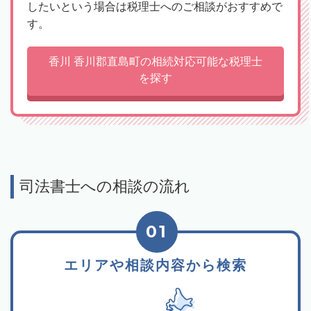
したいという場合は税理士へのご相談がおすすめで
す。
香川 香川郡直島町の相続対応可能な税理士
を探す
司法書士への相談の流れ
01
エリアや相談内容から検索