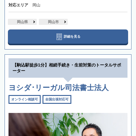
対応エリア
岡山
岡山県
岡山市
詳細を見る
【駒込駅徒歩1分】相続手続き・生前対策のトータルサポ
ーター
ヨシダ･リーガル司法書士法人
オンライン相談可
全国出張対応可