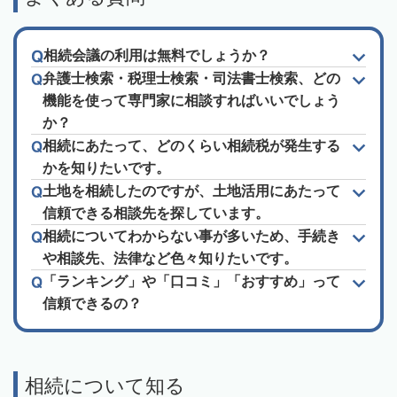
相続会議の利用は無料でしょうか？
弁護士検索・税理士検索・司法書士検索、どの
機能を使って専門家に相談すればいいでしょう
か？
相続にあたって、どのくらい相続税が発生する
かを知りたいです。
土地を相続したのですが、土地活用にあたって
信頼できる相談先を探しています。
相続についてわからない事が多いため、手続き
や相談先、法律など色々知りたいです。
「ランキング」や「口コミ」「おすすめ」って
信頼できるの？
相続について知る