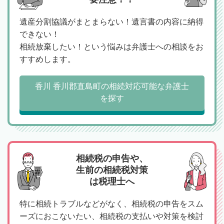
遺産分割協議がまとまらない！遺言書の内容に納得
できない！
相続放棄したい！という悩みは弁護士への相談をお
すすめします。
香川 香川郡直島町の相続対応可能な弁護士
を探す
相続税の申告や、
生前の相続税対策
は税理士へ
特に相続トラブルなどがなく、相続税の申告をスム
ーズにおこないたい、相続税の支払いや対策を検討