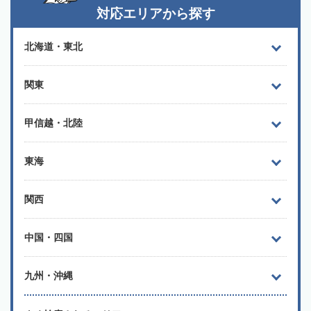
対応エリアから探す
北海道・東北
関東
甲信越・北陸
東海
関西
中国・四国
九州・沖縄