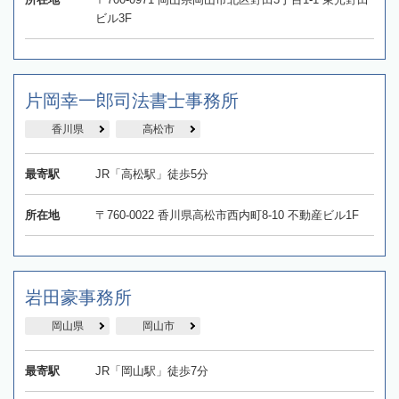
ビル3F
片岡幸一郎司法書士事務所
香川県
高松市
最寄駅
JR「高松駅」徒歩5分
所在地
〒760-0022 香川県高松市西内町8-10 不動産ビル1F
岩田豪事務所
岡山県
岡山市
最寄駅
JR「岡山駅」徒歩7分