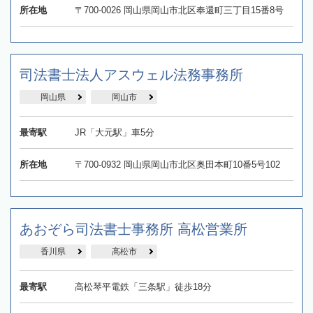
所在地
〒700-0026 岡山県岡山市北区奉還町三丁目15番8号
司法書士法人アスウェル法務事務所
岡山県
岡山市
最寄駅
JR「大元駅」車5分
所在地
〒700-0932 岡山県岡山市北区奥田本町10番5号102
あおぞら司法書士事務所 高松営業所
香川県
高松市
最寄駅
高松琴平電鉄「三条駅」徒歩18分