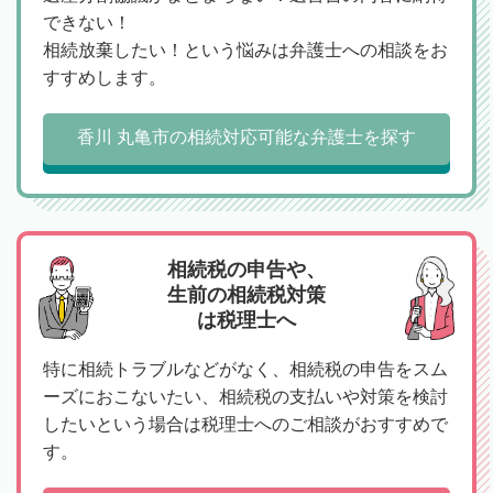
できない！
相続放棄したい！という悩みは弁護士への相談をお
すすめします。
香川 丸亀市の相続対応可能な弁護士を探す
相続税の申告や、
生前の相続税対策
は税理士へ
特に相続トラブルなどがなく、相続税の申告をスム
ーズにおこないたい、相続税の支払いや対策を検討
したいという場合は税理士へのご相談がおすすめで
す。