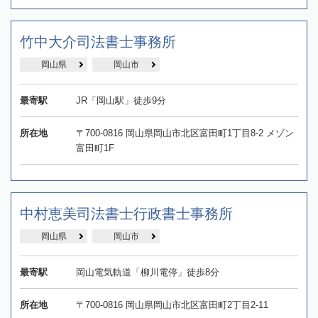
竹中大介司法書士事務所
岡山県
岡山市
最寄駅
JR「岡山駅」徒歩9分
所在地
〒700-0816 岡山県岡山市北区富田町1丁目8-2 メゾン
富田町1F
中村恵美司法書士行政書士事務所
岡山県
岡山市
最寄駅
岡山電気軌道「柳川電停」徒歩8分
所在地
〒700-0816 岡山県岡山市北区富田町2丁目2-11