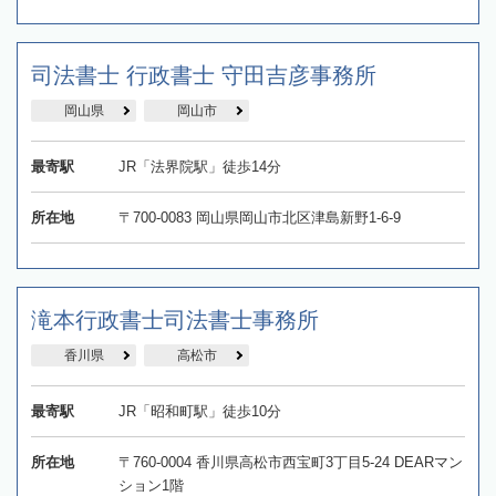
司法書士 行政書士 守田吉彦事務所
岡山県
岡山市
最寄駅
JR「法界院駅」徒歩14分
所在地
〒700-0083 岡山県岡山市北区津島新野1-6-9
滝本行政書士司法書士事務所
香川県
高松市
最寄駅
JR「昭和町駅」徒歩10分
所在地
〒760-0004 香川県高松市西宝町3丁目5-24 DEARマン
ション1階