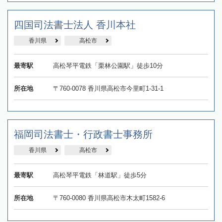
四国司法書士法人 香川本社
香川県
高松市
最寄駅
高松琴平電鉄「栗林公園駅」徒歩10分
所在地
〒760-0078 香川県高松市今里町1-31-1
福岡司法書士・行政書士事務所
香川県
高松市
最寄駅
高松琴平電鉄「林道駅」徒歩5分
所在地
〒760-0080 香川県高松市木太町1582-6