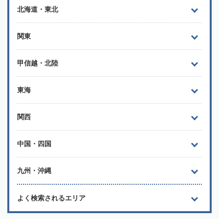
北海道・東北
関東
甲信越・北陸
東海
関西
中国・四国
九州・沖縄
よく検索されるエリア