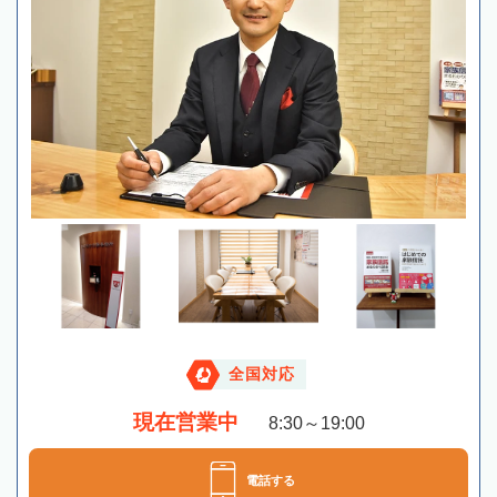
全国対応
現在営業中
8:30～19:00
電話する