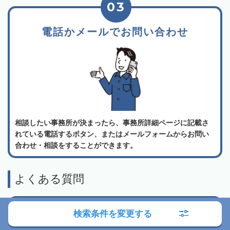
03
電話かメールでお問い合わせ
相談したい事務所が決まったら、事務所詳細ページに記載さ
れている電話するボタン、またはメールフォームからお問い
合わせ・相談をすることができます。
よくある質問
相続会議の利用は無料でしょうか？
検索条件を変更する
弁護士検索・税理士検索・司法書士検索、どの