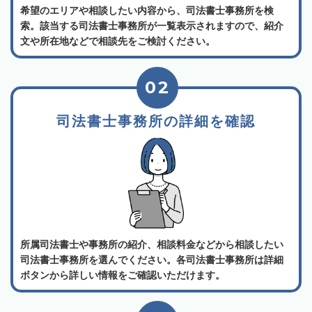
希望のエリアや相談したい内容から、司法書士事務所を検
索。該当する司法書士事務所が一覧表示されますので、紹介
文や所在地などで相談先をご検討ください。
02
司法書士事務所の詳細を確認
所属司法書士や事務所の紹介、相談料金などから相談したい
司法書士事務所を選んでください。各司法書士事務所は詳細
ボタンから詳しい情報をご確認いただけます。