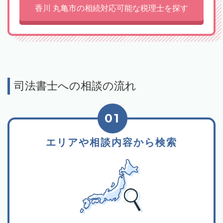
香川 丸亀市の相続対応可能な税理士を探す
司法書士への相談の流れ
01
エリアや相談内容から検索