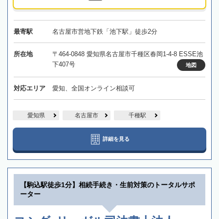
最寄駅
名古屋市営地下鉄「池下駅」徒歩2分
所在地
〒464-0848 愛知県名古屋市千種区春岡1-4-8 ESSE池
下407号
地図
対応エリア
愛知、全国オンライン相談可
愛知県
名古屋市
千種駅
詳細を見る
【駒込駅徒歩1分】相続手続き・生前対策のトータルサポ
ーター