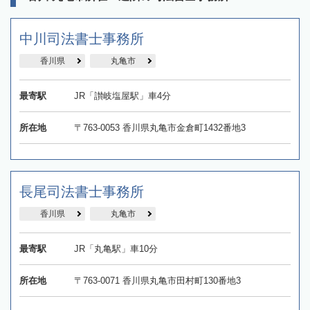
中川司法書士事務所
香川県
丸亀市
最寄駅
JR「讃岐塩屋駅」車4分
所在地
〒763‐0053 香川県丸亀市金倉町1432番地3
長尾司法書士事務所
香川県
丸亀市
最寄駅
JR「丸亀駅」車10分
所在地
〒763-0071 香川県丸亀市田村町130番地3