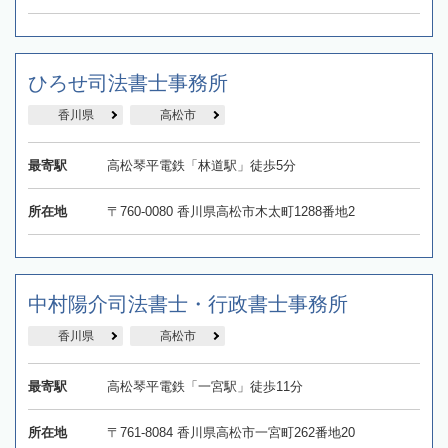
ひろせ司法書士事務所
香川県
高松市
最寄駅
高松琴平電鉄「林道駅」徒歩5分
所在地
〒760-0080 香川県高松市木太町1288番地2
中村陽介司法書士・行政書士事務所
香川県
高松市
最寄駅
高松琴平電鉄「一宮駅」徒歩11分
所在地
〒761-8084 香川県高松市一宮町262番地20