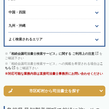
中国・四国
九州・沖縄
よく検索されるエリア
「相続会議司法書士検索サービス」に関する ご利用上の注意
を
ご確認下さい
「相続会議司法書士検索サービス」への掲載を希望される場合は
こ
ちら
をご確認下さい
対応可能な業務内容は直接司法書士事務所にお問い合わせください
市区町村から
司法書士を探す