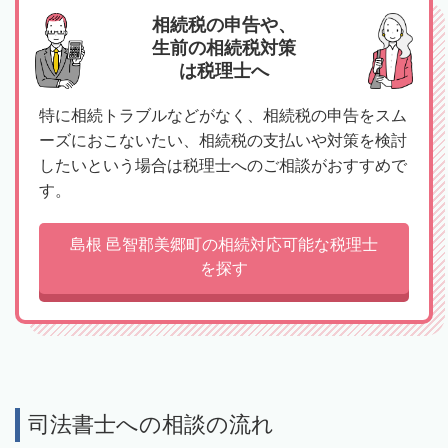
相続税の申告や、
生前の相続税対策
は税理士へ
特に相続トラブルなどがなく、相続税の申告をスム
ーズにおこないたい、相続税の支払いや対策を検討
したいという場合は税理士へのご相談がおすすめで
す。
島根 邑智郡美郷町の相続対応可能な税理士
を探す
司法書士への相談の流れ