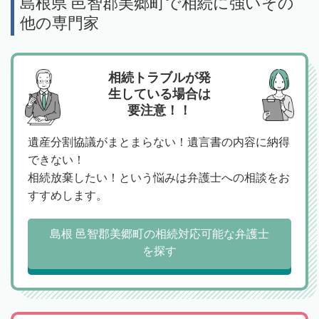
島根県 邑智郡美郷町で相続に強いその
他の専門家
相続トラブルが発
生している場合は
要注意！！
遺産分割協議がまとまらない！遺言書の内容に納得
できない！
相続放棄したい！という悩みは弁護士への相談をお
すすめします。
島根 邑智郡美郷町の相続対応可能な弁護士
を探す