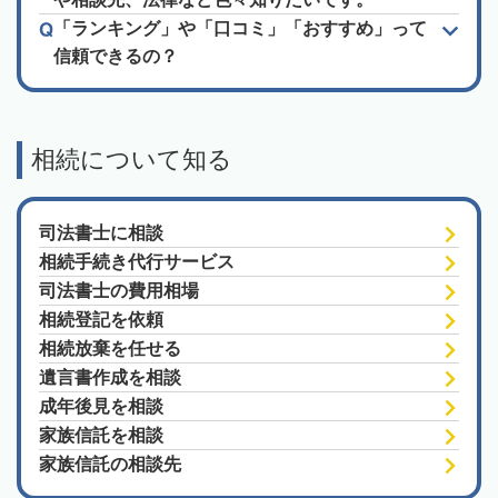
「ランキング」や「口コミ」「おすすめ」って
信頼できるの？
相続について知る
司法書士に相談
相続手続き代行サービス
司法書士の費用相場
相続登記を依頼
相続放棄を任せる
遺言書作成を相談
成年後見を相談
家族信託を相談
家族信託の相談先