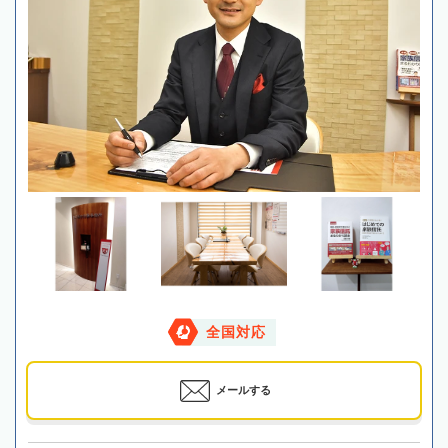
全国対応
メールする