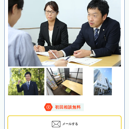
初回相談無料
メールする