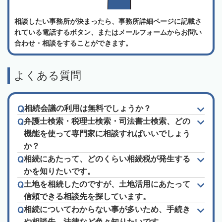
相談したい事務所が決まったら、事務所詳細ページに記載さ
れている電話するボタン、またはメールフォームからお問い
合わせ・相談をすることができます。
よくある質問
相続会議の利用は無料でしょうか？
弁護士検索・税理士検索・司法書士検索、どの
機能を使って専門家に相談すればいいでしょう
か？
相続にあたって、どのくらい相続税が発生する
かを知りたいです。
土地を相続したのですが、土地活用にあたって
信頼できる相談先を探しています。
相続についてわからない事が多いため、手続き
や相談先、法律など色々知りたいです。