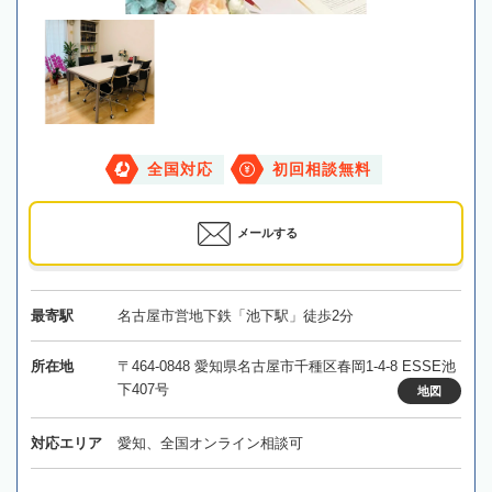
全国対応
初回相談無料
メールする
最寄駅
名古屋市営地下鉄「池下駅」徒歩2分
所在地
〒464-0848 愛知県名古屋市千種区春岡1-4-8 ESSE池
下407号
地図
対応エリア
愛知、全国オンライン相談可