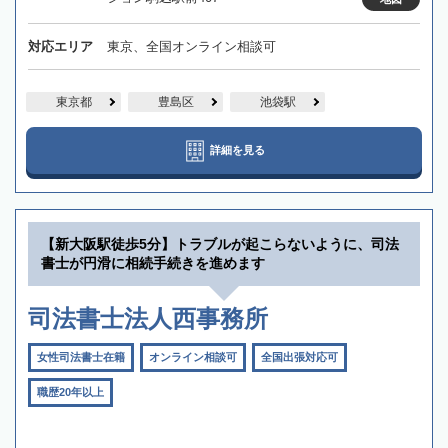
対応エリア
東京、全国オンライン相談可
東京都
豊島区
池袋駅
詳細を見る
【新大阪駅徒歩5分】トラブルが起こらないように、司法
書士が円滑に相続手続きを進めます
司法書士法人西事務所
女性司法書士在籍
オンライン相談可
全国出張対応可
職歴20年以上