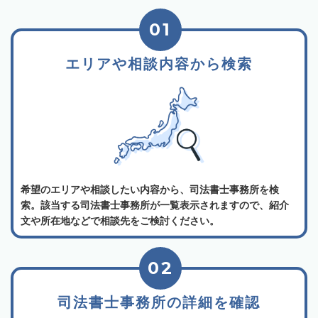
01
エリアや相談内容から検索
希望のエリアや相談したい内容から、司法書士事務所を検
索。該当する司法書士事務所が一覧表示されますので、紹介
文や所在地などで相談先をご検討ください。
02
司法書士事務所の詳細を確認