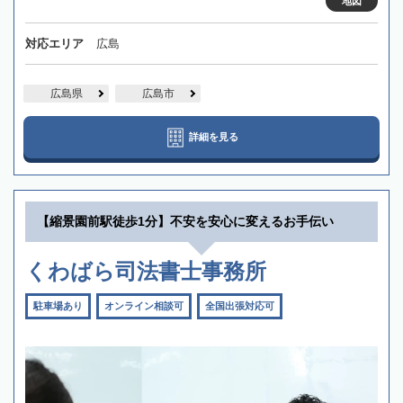
地図
対応エリア
広島
広島県
広島市
詳細を見る
【縮景園前駅徒歩1分】不安を安心に変えるお手伝い
くわばら司法書士事務所
駐車場あり
オンライン相談可
全国出張対応可