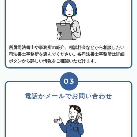
所属司法書士や事務所の紹介、相談料金などから相談したい
司法書士事務所を選んでください。各司法書士事務所は詳細
ボタンから詳しい情報をご確認いただけます。
03
電話かメールでお問い合わせ