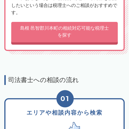
したいという場合は税理士へのご相談がおすすめで
す。
島根 邑智郡川本町の相続対応可能な税理士
を探す
司法書士への相談の流れ
01
エリアや相談内容から検索