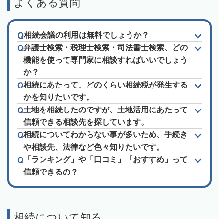
よくある質問
相続会議の利用は無料でしょうか？
弁護士検索・税理士検索・司法書士検索、どの
機能を使って専門家に相談すればいいでしょう
か？
相続にあたって、どのくらい相続税が発生する
かを知りたいです。
土地を相続したのですが、土地活用にあたって
信頼できる相談先を探しています。
相続についてわからない事が多いため、手続き
や相談先、法律など色々知りたいです。
「ランキング」や「口コミ」「おすすめ」って
信頼できるの？
相続について知る