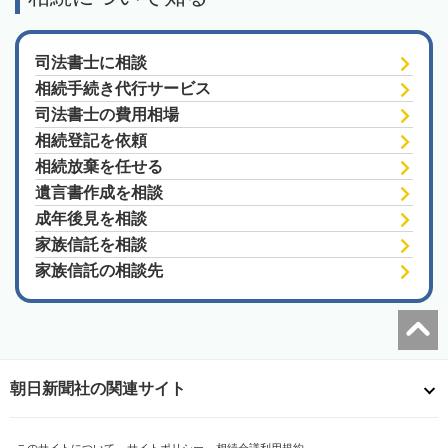
司法書士に相談
相続手続き代行サービス
司法書士の費用相場
相続登記を依頼
相続放棄を任せる
遺言書作成を相談
成年後見を相談
家族信託を相談
家族信託の相談先
朝日新聞社の関連サイト
このサイトについて
サイトポリシー
相続会議利用規約