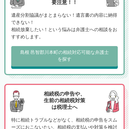
要注意！！
遺産分割協議がまとまらない！遺言書の内容に納得
できない！
相続放棄したい！という悩みは弁護士への相談をお
すすめします。
島根 邑智郡川本町の相続対応可能な弁護士
を探す
相続税の申告や、
生前の相続税対策
は税理士へ
特に相続トラブルなどがなく、相続税の申告をスム
ーズにおこないたい、相続税の支払いや対策を検討