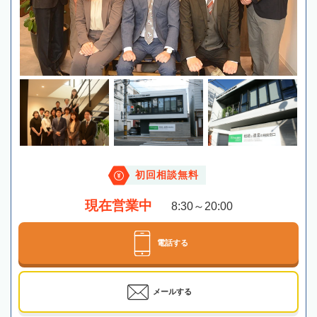
初回相談無料
現在営業中
8:30～20:00
電話する
メールする