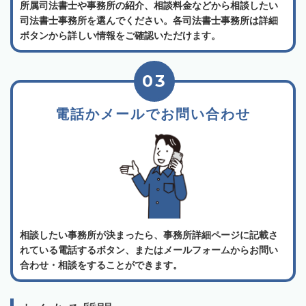
所属司法書士や事務所の紹介、相談料金などから相談したい
司法書士事務所を選んでください。各司法書士事務所は詳細
ボタンから詳しい情報をご確認いただけます。
03
電話かメールでお問い合わせ
相談したい事務所が決まったら、事務所詳細ページに記載さ
れている電話するボタン、またはメールフォームからお問い
合わせ・相談をすることができます。