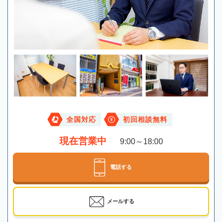
全国対応
初回相談無料
現在営業中
9:00～18:00
電話する
メールする