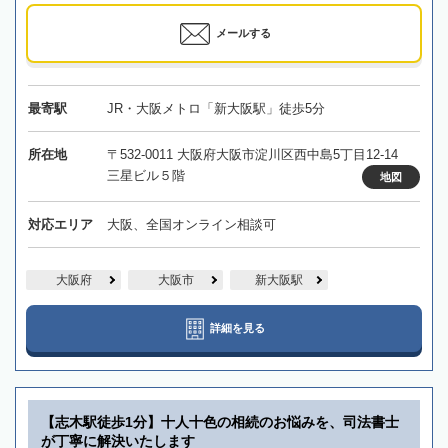
メールする
最寄駅
JR・大阪メトロ「新大阪駅」徒歩5分
所在地
〒532-0011 大阪府大阪市淀川区西中島5丁目12-14
三星ビル５階
地図
対応エリア
大阪、全国オンライン相談可
大阪府
大阪市
新大阪駅
詳細を見る
【志木駅徒歩1分】十人十色の相続のお悩みを、司法書士
が丁寧に解決いたします