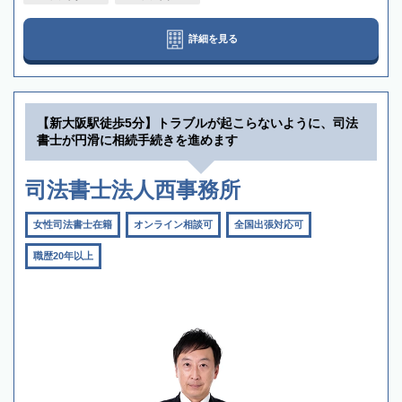
詳細を見る
【新大阪駅徒歩5分】トラブルが起こらないように、司法
書士が円滑に相続手続きを進めます
司法書士法人西事務所
女性司法書士在籍
オンライン相談可
全国出張対応可
職歴20年以上