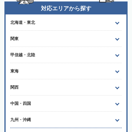
対応エリアから探す
北海道・東北
関東
甲信越・北陸
東海
関西
中国・四国
九州・沖縄