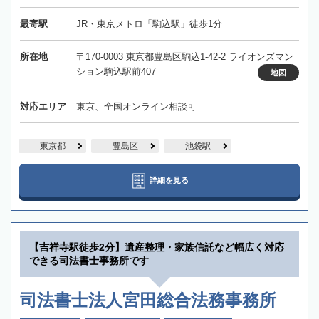
最寄駅
JR・東京メトロ「駒込駅」徒歩1分
所在地
〒170-0003 東京都豊島区駒込1-42-2 ライオンズマン
ション駒込駅前407
地図
対応エリア
東京、全国オンライン相談可
東京都
豊島区
池袋駅
詳細を見る
【吉祥寺駅徒歩2分】遺産整理・家族信託など幅広く対応
できる司法書士事務所です
司法書士法人宮田総合法務事務所