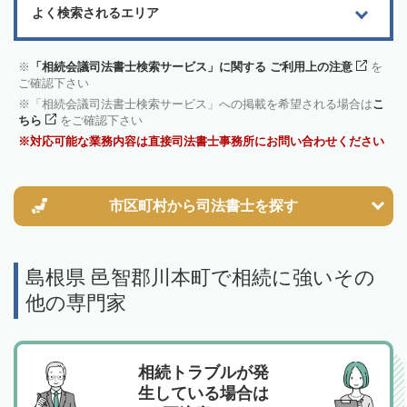
よく検索されるエリア
「相続会議司法書士検索サービス」に関する ご利用上の注意
を
ご確認下さい
「相続会議司法書士検索サービス」への掲載を希望される場合は
こ
ちら
をご確認下さい
対応可能な業務内容は直接司法書士事務所にお問い合わせください
市区町村から
司法書士を探す
島根県 邑智郡川本町で相続に強いその
他の専門家
相続トラブルが発
生している場合は