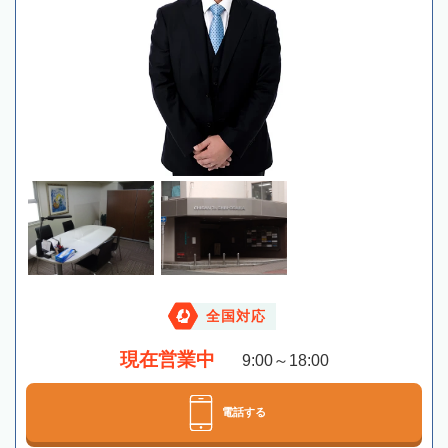
全国対応
現在営業中
9:00～18:00
電話する