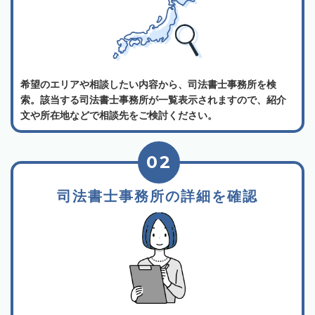
希望のエリアや相談したい内容から、司法書士事務所を検
索。該当する司法書士事務所が一覧表示されますので、紹介
文や所在地などで相談先をご検討ください。
02
司法書士事務所の詳細を確認