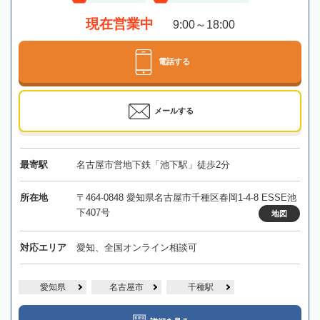
現在営業中
9:00～18:00
電話する
メールする
最寄駅
名古屋市営地下鉄「池下駅」徒歩2分
所在地
〒464-0848 愛知県名古屋市千種区春岡1-4-8 ESSE池
下407号
地図
対応エリア
愛知、全国オンライン相談可
愛知県
名古屋市
千種駅