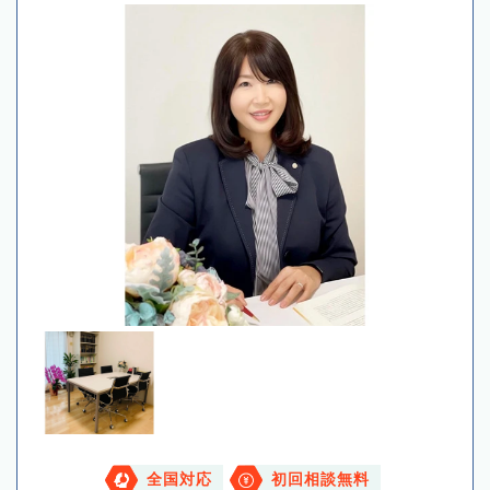
全国対応
初回相談無料