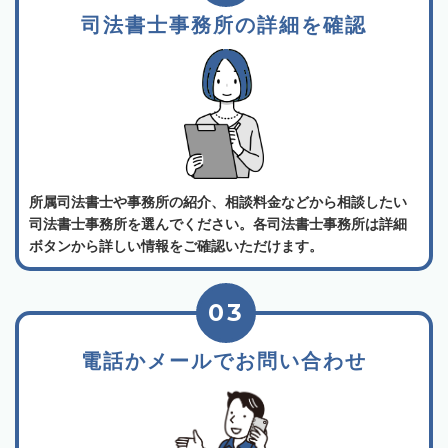
司法書士事務所の詳細を確認
所属司法書士や事務所の紹介、相談料金などから相談したい
司法書士事務所を選んでください。各司法書士事務所は詳細
ボタンから詳しい情報をご確認いただけます。
03
電話かメールでお問い合わせ