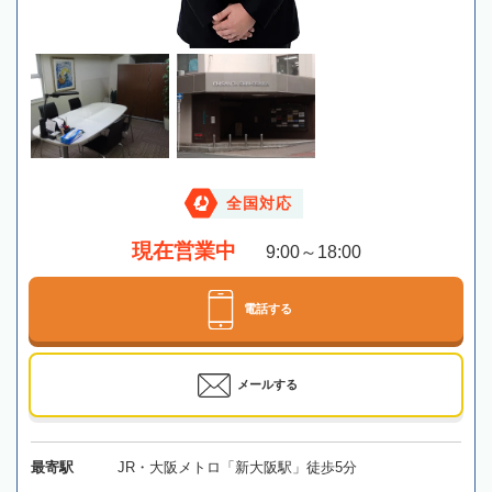
全国対応
現在営業中
9:00～18:00
電話する
メールする
最寄駅
JR・大阪メトロ「新大阪駅」徒歩5分