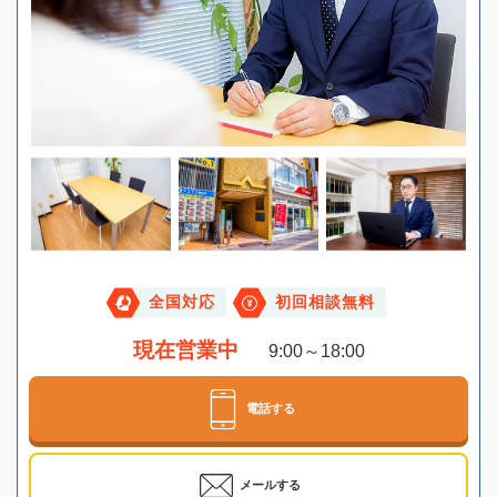
全国対応
初回相談無料
現在営業中
9:00～18:00
電話する
メールする