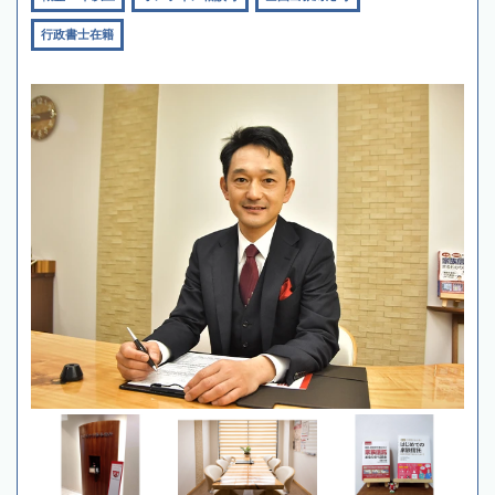
行政書士在籍