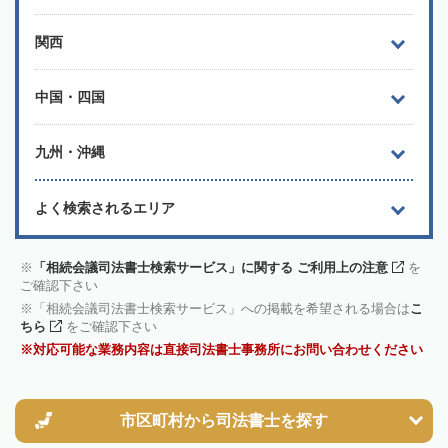
関西
中国・四国
九州・沖縄
よく検索されるエリア
「相続会議司法書士検索サービス」に関する ご利用上の注意
を
ご確認下さい
「相続会議司法書士検索サービス」への掲載を希望される場合は
こ
ちら
をご確認下さい
対応可能な業務内容は直接司法書士事務所にお問い合わせください
市区町村から
司法書士を探す