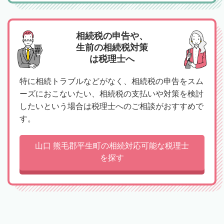
相続税の申告や、
生前の相続税対策
は税理士へ
特に相続トラブルなどがなく、相続税の申告をスム
ーズにおこないたい、相続税の支払いや対策を検討
したいという場合は税理士へのご相談がおすすめで
す。
山口 熊毛郡平生町の相続対応可能な税理士
を探す