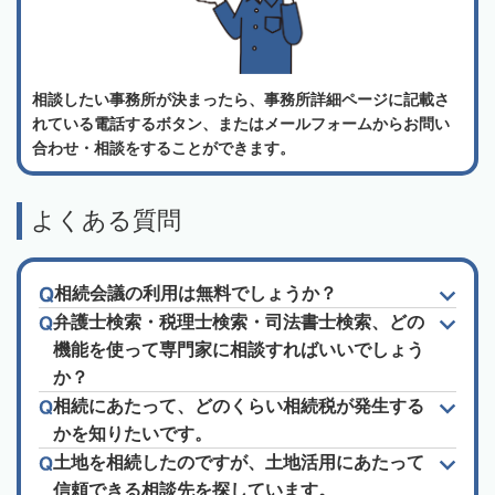
相談したい事務所が決まったら、事務所詳細ページに記載さ
れている電話するボタン、またはメールフォームからお問い
合わせ・相談をすることができます。
よくある質問
相続会議の利用は無料でしょうか？
弁護士検索・税理士検索・司法書士検索、どの
機能を使って専門家に相談すればいいでしょう
か？
相続にあたって、どのくらい相続税が発生する
かを知りたいです。
土地を相続したのですが、土地活用にあたって
信頼できる相談先を探しています。