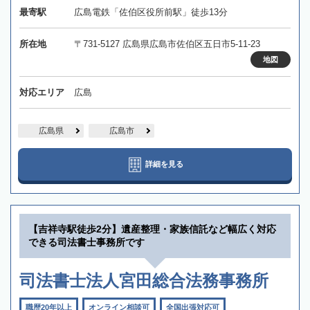
最寄駅
広島電鉄「佐伯区役所前駅」徒歩13分
所在地
〒731-5127 広島県広島市佐伯区五日市5-11-23
地図
対応エリア
広島
広島県
広島市
詳細を見る
【吉祥寺駅徒歩2分】遺産整理・家族信託など幅広く対応
できる司法書士事務所です
司法書士法人宮田総合法務事務所
職歴20年以上
オンライン相談可
全国出張対応可