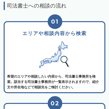
司法書士への相談の流れ
01
エリアや相談内容から検索
希望のエリアや相談したい内容から、司法書士事務所を検
索。該当する司法書士事務所が一覧表示されますので、紹介
文や所在地などで相談先をご検討ください。
02