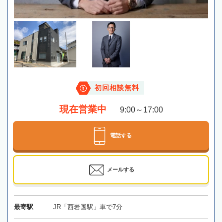
初回相談無料
現在営業中
9:00～17:00
電話する
メールする
最寄駅
JR「西岩国駅」車で7分