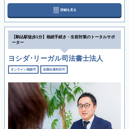
詳細を見る
【駒込駅徒歩1分】相続手続き・生前対策のトータルサポ
ーター
ヨシダ･リーガル司法書士法人
オンライン相談可
全国出張対応可