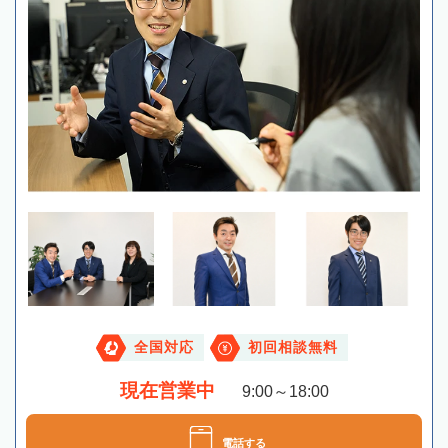
全国対応
初回相談無料
現在営業中
9:00～18:00
電話する