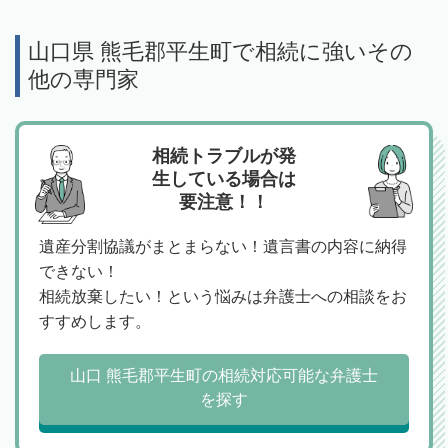
山口県 熊毛郡平生町で相続に強いその
他の専門家
相続トラブルが発
生している場合は
要注意！！
遺産分割協議がまとまらない！遺言書の内容に納得
できない！
相続放棄したい！という悩みは弁護士への相談をお
すすめします。
山口 熊毛郡平生町の相続対応可能な弁護士
を探す