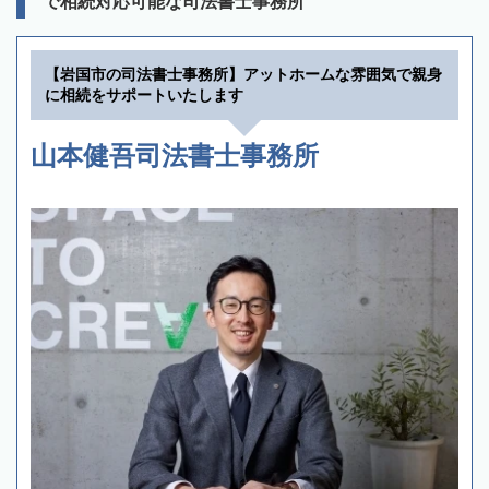
で相続対応可能な司法書士事務所
【岩国市の司法書士事務所】アットホームな雰囲気で親身
に相続をサポートいたします
山本健吾司法書士事務所