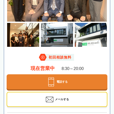
初回相談無料
現在営業中
8:30～20:00
電話する
メールする