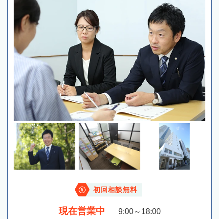
初回相談無料
現在営業中
9:00～18:00