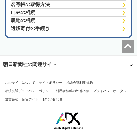
名寄帳の取得方法
山林の相続
農地の相続
遺贈寄付の手続き
朝日新聞社の関連サイト
このサイトについて
サイトポリシー
相続会議利用規約
相続会議プライバシーポリシー
利用者情報の外部送信
プライバシーポータル
運営会社
広告ガイド
お問い合わせ