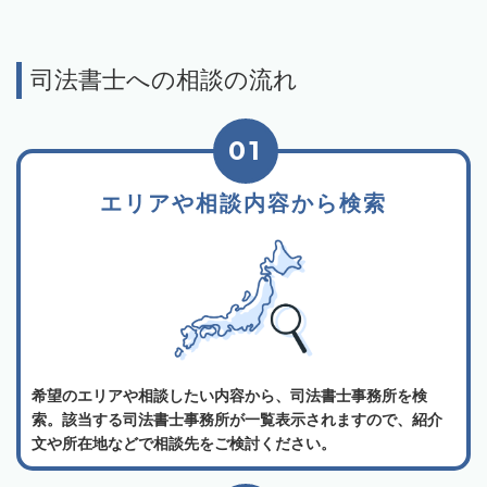
司法書士への相談の流れ
01
エリアや相談内容から検索
希望のエリアや相談したい内容から、司法書士事務所を検
索。該当する司法書士事務所が一覧表示されますので、紹介
文や所在地などで相談先をご検討ください。