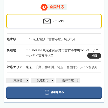
全国対応
メールする
最寄駅
JR・京王電鉄「吉祥寺駅」徒歩2分
所在地
〒180-0004 東京都武蔵野市吉祥寺本町1-18-3 サニ
ーシティ吉祥寺802
地図
対応エリア
東京、千葉、神奈川、埼玉、全国オンライン相談可
東京都
武蔵野市
吉祥寺駅
詳細を見る