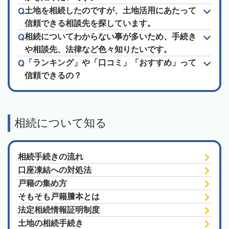
土地を相続したのですが、土地活用にあたって
信頼できる相談先を探しています。
相続についてわからない事が多いため、手続き
や相談先、法律など色々知りたいです。
「ランキング」や「口コミ」「おすすめ」って
信頼できるの？
相続について知る
相続手続きの流れ
口座凍結への対処法
戸籍の集め方
そもそも戸籍謄本とは
法定相続情報証明制度
土地の相続手続き