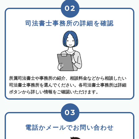
02
司法書士事務所の詳細を確認
所属司法書士や事務所の紹介、相談料金などから相談したい
司法書士事務所を選んでください。各司法書士事務所は詳細
ボタンから詳しい情報をご確認いただけます。
03
電話かメールでお問い合わせ