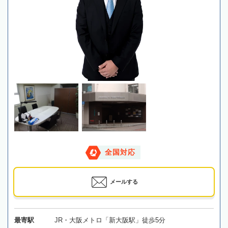
全国対応
メールする
最寄駅
JR・大阪メトロ「新大阪駅」徒歩5分