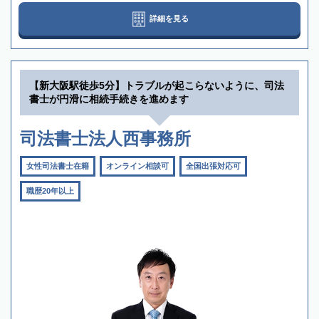
詳細を見る
【新大阪駅徒歩5分】トラブルが起こらないように、司法
書士が円滑に相続手続きを進めます
司法書士法人西事務所
女性司法書士在籍
オンライン相談可
全国出張対応可
職歴20年以上