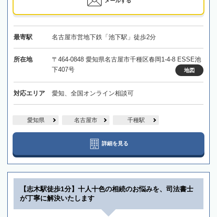
メールする
最寄駅
名古屋市営地下鉄「池下駅」徒歩2分
所在地
〒464-0848 愛知県名古屋市千種区春岡1-4-8 ESSE池
下407号
地図
対応エリア
愛知、全国オンライン相談可
愛知県
名古屋市
千種駅
詳細を見る
【志木駅徒歩1分】十人十色の相続のお悩みを、司法書士
が丁寧に解決いたします