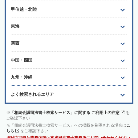
甲信越・北陸
東海
関西
中国・四国
九州・沖縄
よく検索されるエリア
「相続会議司法書士検索サービス」に関する ご利用上の注意
を
ご確認下さい
「相続会議司法書士検索サービス」への掲載を希望される場合は
こ
ちら
をご確認下さい
対応可能な業務内容は直接司法書士事務所にお問い合わせください