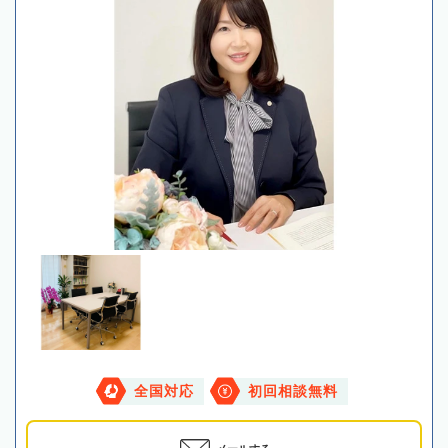
全国対応
初回相談無料