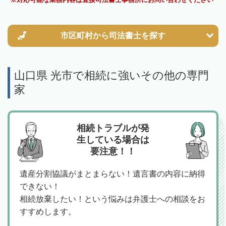
市区町村から
司法書士を探す
山口県 光市で相続に強いその他の専門
家
相続トラブルが発
生している場合は
要注意！！
遺産分割協議がまとまらない！遺言書の内容に納得
できない！
相続放棄したい！という悩みは弁護士への相談をお
すすめします。