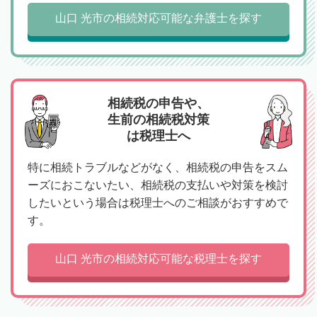
山口 光市の相続対応可能な弁護士を探す
相続税の申告や、
生前の相続税対策
は税理士へ
特に相続トラブルなどがなく、相続税の申告をスム
ーズにおこないたい、相続税の支払いや対策を検討
したいという場合は税理士へのご相談がおすすめで
す。
山口 光市の相続対応可能な税理士を探す