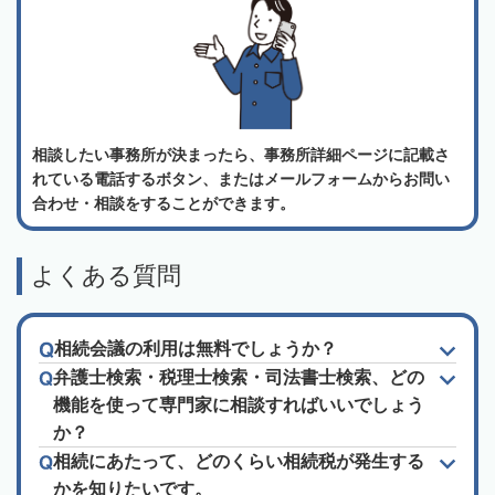
相談したい事務所が決まったら、事務所詳細ページに記載さ
れている電話するボタン、またはメールフォームからお問い
合わせ・相談をすることができます。
よくある質問
相続会議の利用は無料でしょうか？
弁護士検索・税理士検索・司法書士検索、どの
機能を使って専門家に相談すればいいでしょう
か？
相続にあたって、どのくらい相続税が発生する
かを知りたいです。