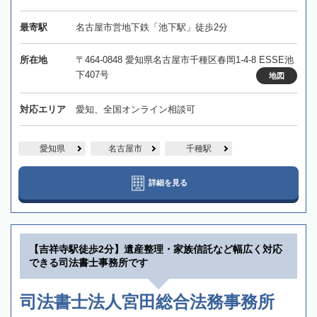
最寄駅
名古屋市営地下鉄「池下駅」徒歩2分
所在地
〒464-0848 愛知県名古屋市千種区春岡1-4-8 ESSE池
下407号
地図
対応エリア
愛知、全国オンライン相談可
愛知県
名古屋市
千種駅
詳細を見る
【吉祥寺駅徒歩2分】遺産整理・家族信託など幅広く対応
できる司法書士事務所です
司法書士法人宮田総合法務事務所