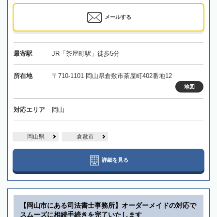
メールする
最寄駅
JR「茶屋町駅」徒歩5分
所在地
〒710-1101 岡山県倉敷市茶屋町402番地12
地図
対応エリア
岡山
岡山県
倉敷市
詳細を見る
【岡山市にある司法書士事務所】オーダーメイドの対応で
スムーズに相続手続きを完了いたします