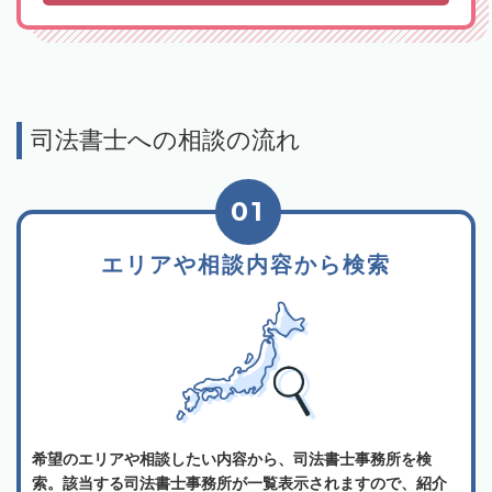
司法書士への相談の流れ
01
エリアや相談内容から検索
希望のエリアや相談したい内容から、司法書士事務所を検
索。該当する司法書士事務所が一覧表示されますので、紹介