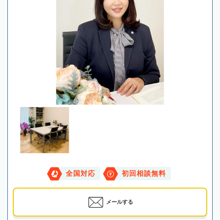
全国対応
初回相談無料
メールする