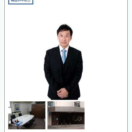
職歴20年以上