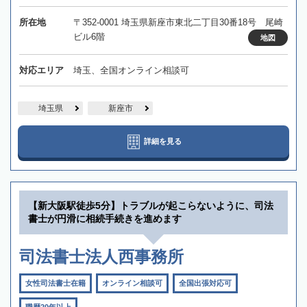
所在地
〒352-0001 埼玉県新座市東北二丁目30番18号 尾崎
ビル6階
地図
対応エリア
埼玉、全国オンライン相談可
埼玉県
新座市
詳細を見る
【新大阪駅徒歩5分】トラブルが起こらないように、司法
書士が円滑に相続手続きを進めます
司法書士法人西事務所
女性司法書士在籍
オンライン相談可
全国出張対応可