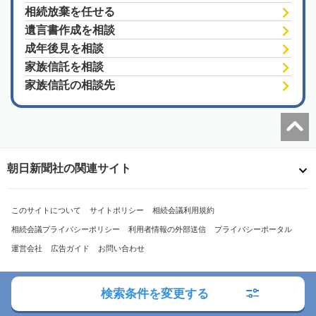
相続放棄を任せる
遺言書作成を相談
成年後見を相談
家族信託を相談
家族信託の相談先
朝日新聞社の関連サイト
このサイトについて
サイトポリシー
相続会議利用規約
相続会議プライバシーポリシー
利用者情報の外部送信
プライバシーポータル
運営会社
広告ガイド
お問い合わせ
検索条件を変更する