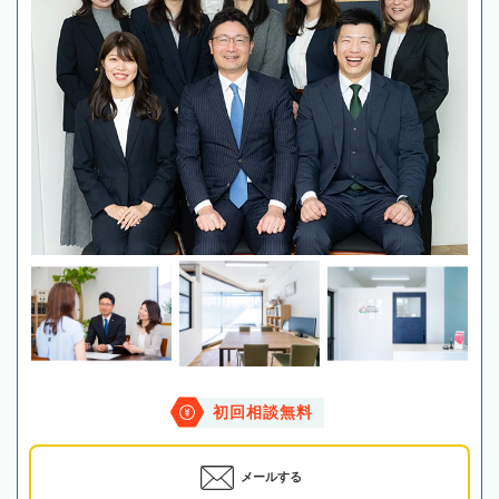
初回相談無料
メールする