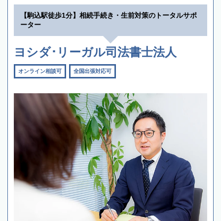
【駒込駅徒歩1分】相続手続き・生前対策のトータルサポ
ーター
ヨシダ･リーガル司法書士法人
オンライン相談可
全国出張対応可