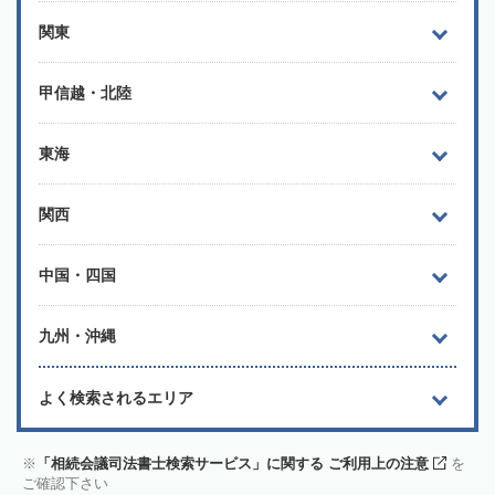
関東
甲信越・北陸
東海
関西
中国・四国
九州・沖縄
よく検索されるエリア
「相続会議司法書士検索サービス」に関する ご利用上の注意
を
ご確認下さい