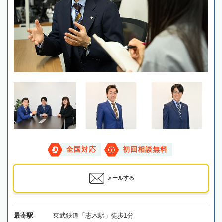
全国対応
初回相談無料
メールする
最寄駅
東武鉄道「志木駅」徒歩1分