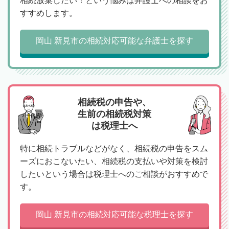
相続放棄したい！という悩みは弁護士への相談をお
すすめします。
岡山 新見市の相続対応可能な弁護士を探す
相続税の申告や、
生前の相続税対策
は税理士へ
特に相続トラブルなどがなく、相続税の申告をスム
ーズにおこないたい、相続税の支払いや対策を検討
したいという場合は税理士へのご相談がおすすめで
す。
岡山 新見市の相続対応可能な税理士を探す