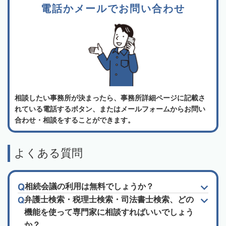
電話かメールでお問い合わせ
相談したい事務所が決まったら、事務所詳細ページに記載さ
れている電話するボタン、またはメールフォームからお問い
合わせ・相談をすることができます。
よくある質問
相続会議の利用は無料でしょうか？
弁護士検索・税理士検索・司法書士検索、どの
機能を使って専門家に相談すればいいでしょう
か？