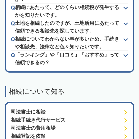
相続にあたって、どのくらい相続税が発生する
かを知りたいです。
土地を相続したのですが、土地活用にあたって
信頼できる相談先を探しています。
相続についてわからない事が多いため、手続き
や相談先、法律など色々知りたいです。
「ランキング」や「口コミ」「おすすめ」って
信頼できるの？
相続について知る
司法書士に相談
相続手続き代行サービス
司法書士の費用相場
相続登記を依頼