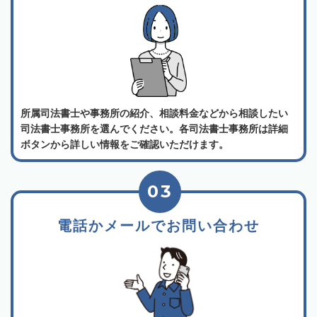
所属司法書士や事務所の紹介、相談料金などから相談したい
司法書士事務所を選んでください。各司法書士事務所は詳細
ボタンから詳しい情報をご確認いただけます。
03
電話かメールでお問い合わせ