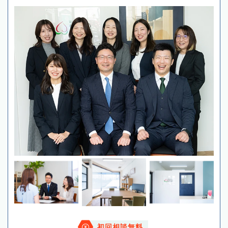
初回相談無料