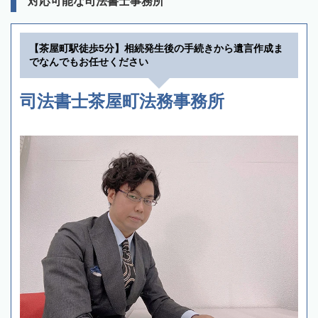
対応可能な司法書士事務所
【茶屋町駅徒歩5分】相続発生後の手続きから遺言作成ま
でなんでもお任せください
司法書士茶屋町法務事務所