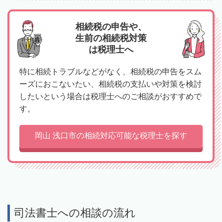
相続税の申告や、
生前の相続税対策
は税理士へ
特に相続トラブルなどがなく、相続税の申告をスム
ーズにおこないたい、相続税の支払いや対策を検討
したいという場合は税理士へのご相談がおすすめで
す。
岡山 浅口市の相続対応可能な税理士を探す
司法書士への相談の流れ