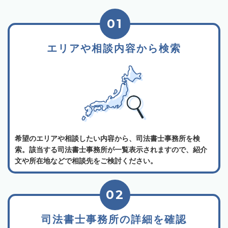
01
エリアや相談内容から検索
希望のエリアや相談したい内容から、司法書士事務所を検
索。該当する司法書士事務所が一覧表示されますので、紹介
文や所在地などで相談先をご検討ください。
02
司法書士事務所の詳細を確認