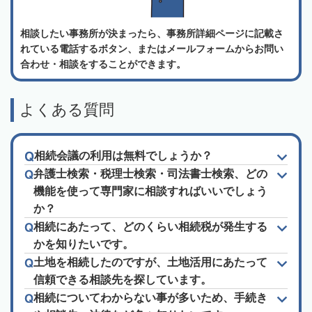
相談したい事務所が決まったら、事務所詳細ページに記載さ
れている電話するボタン、またはメールフォームからお問い
合わせ・相談をすることができます。
よくある質問
相続会議の利用は無料でしょうか？
弁護士検索・税理士検索・司法書士検索、どの
機能を使って専門家に相談すればいいでしょう
か？
相続にあたって、どのくらい相続税が発生する
かを知りたいです。
土地を相続したのですが、土地活用にあたって
信頼できる相談先を探しています。
相続についてわからない事が多いため、手続き