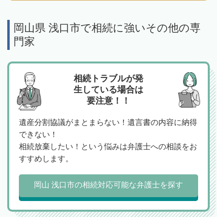
岡山県 浅口市で相続に強いその他の専
門家
相続トラブルが発
生している場合は
要注意！！
遺産分割協議がまとまらない！遺言書の内容に納得
できない！
相続放棄したい！という悩みは弁護士への相談をお
すすめします。
岡山 浅口市の相続対応可能な弁護士を探す