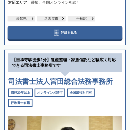
対応エリア
愛知、全国オンライン相談可
愛知県
名古屋市
千種駅
詳細を見る
【吉祥寺駅徒歩2分】遺産整理・家族信託など幅広く対応
できる司法書士事務所です
司法書士法人宮田総合法務事務所
職歴20年以上
オンライン相談可
全国出張対応可
行政書士在籍