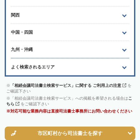
関西
中国・四国
九州・沖縄
よく検索されるエリア
「相続会議司法書士検索サービス」に関する ご利用上の注意
を
ご確認下さい
「相続会議司法書士検索サービス」への掲載を希望される場合は
こ
ちら
をご確認下さい
対応可能な業務内容は直接司法書士事務所にお問い合わせください
市区町村から
司法書士を探す