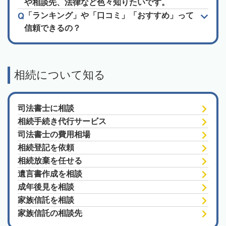
や相談先、法律など色々知りたいです。
「ランキング」や「口コミ」「おすすめ」って
信頼できるの？
相続について知る
司法書士に相談
相続手続き代行サービス
司法書士の費用相場
相続登記を依頼
相続放棄を任せる
遺言書作成を相談
成年後見を相談
家族信託を相談
家族信託の相談先