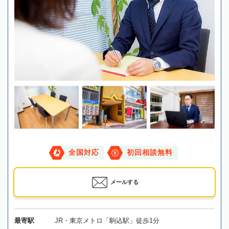
全国対応
初回相談無料
メールする
最寄駅
JR・東京メトロ「駒込駅」徒歩1分