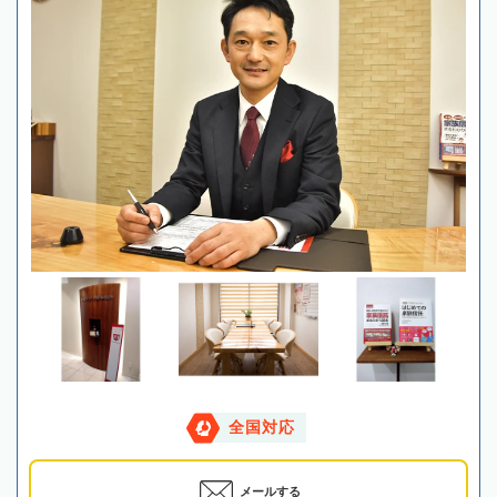
全国対応
メールする