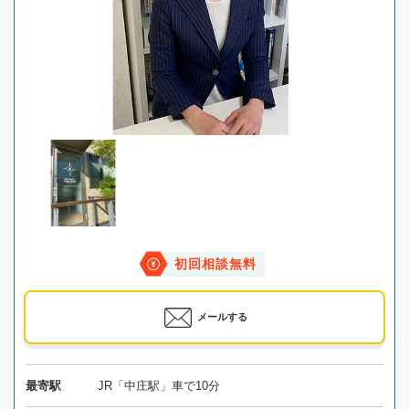
初回相談無料
メールする
最寄駅
JR「中庄駅」車で10分