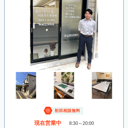
初回相談無料
現在営業中
8:30～20:00