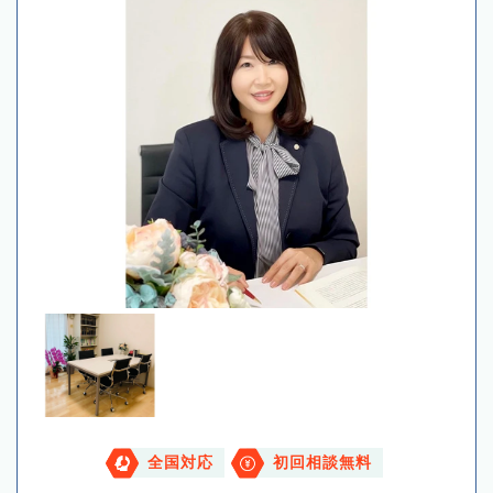
全国対応
初回相談無料