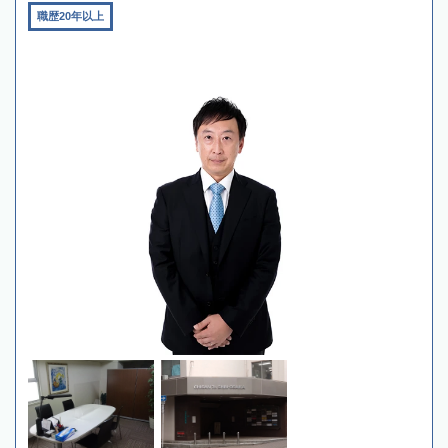
職歴20年以上