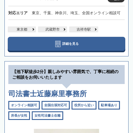
対応エリア
東京、千葉、神奈川、埼玉、全国オンライン相談可
東京都
武蔵野市
吉祥寺駅
詳細を見る
【池下駅徒歩2分】親しみやすい雰囲気で、丁寧に相続の
ご相談をお伺いいたします
司法書士近藤麻里事務所
オンライン相談可
全国出張対応可
役所から近い
駐車場あり
所長が女性
女性司法書士在籍