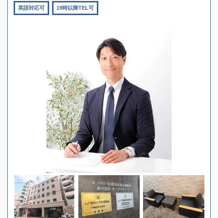
英語対応可
19時以降TEL可