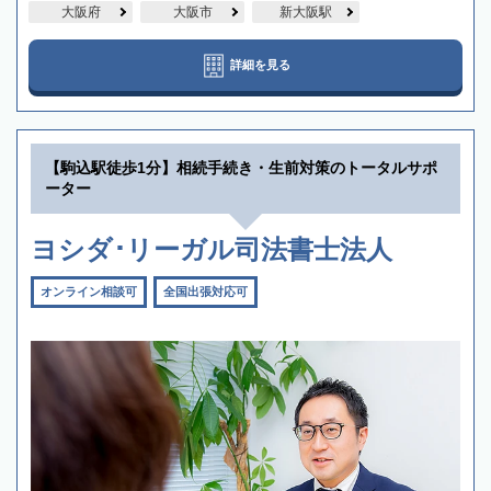
大阪府
大阪市
新大阪駅
詳細を見る
【駒込駅徒歩1分】相続手続き・生前対策のトータルサポ
ーター
ヨシダ･リーガル司法書士法人
オンライン相談可
全国出張対応可