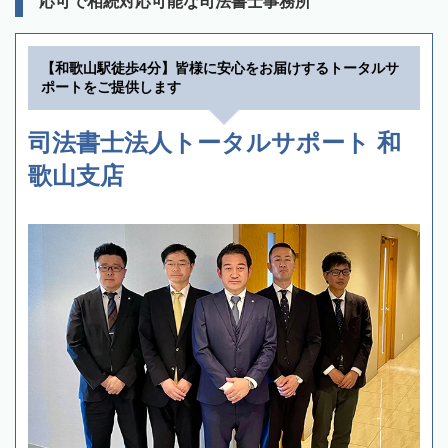
応可で相続対応可能な司法書士事務所
【和歌山駅徒歩4分】皆様に安心をお届けするトータルサ
ポートをご提供します
司法書士法人トータルサポート 和
歌山支店