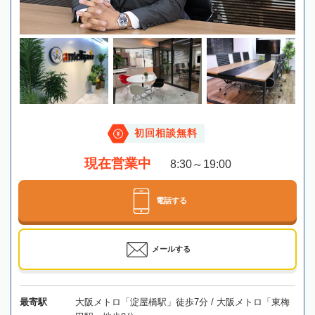
初回相談無料
現在営業中
8:30～19:00
電話する
メールする
最寄駅
大阪メトロ「淀屋橋駅」徒歩7分 / 大阪メトロ「東梅