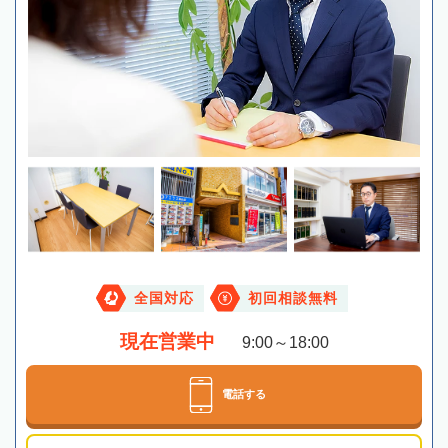
全国対応
初回相談無料
現在営業中
9:00～18:00
電話する