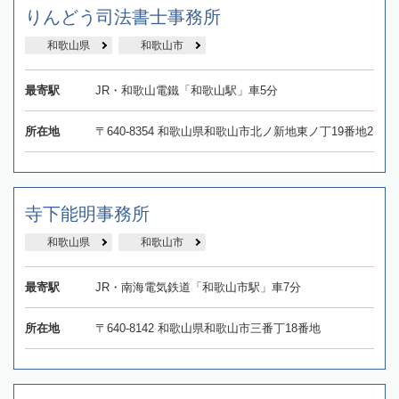
りんどう司法書士事務所
和歌山県
和歌山市
最寄駅
JR・和歌山電鐵「和歌山駅」車5分
所在地
〒640-8354 和歌山県和歌山市北ノ新地東ノ丁19番地2
寺下能明事務所
和歌山県
和歌山市
最寄駅
JR・南海電気鉄道「和歌山市駅」車7分
所在地
〒640-8142 和歌山県和歌山市三番丁18番地