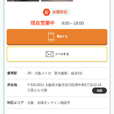
全国対応
現在営業中
9:00～18:00
電話する
メールする
最寄駅
JR・大阪メトロ「新大阪駅」徒歩5分
所在地
〒532-0011 大阪府大阪市淀川区西中島5丁目12-14
三星ビル５階
地図
対応エリア
大阪、全国オンライン相談可