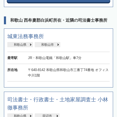
和歌山 西牟婁郡白浜町所在・近隣の司法書士事務所
城東法務事務所
和歌山県
和歌山市
最寄駅
JR・和歌山電鐵「和歌山駅」車7分
所在地
〒640-8142 和歌山県和歌山市三番丁74番地 オフィス
中川1階
司法書士・行政書士・土地家屋調査士 小林
徹事務所
和歌山県
田辺市