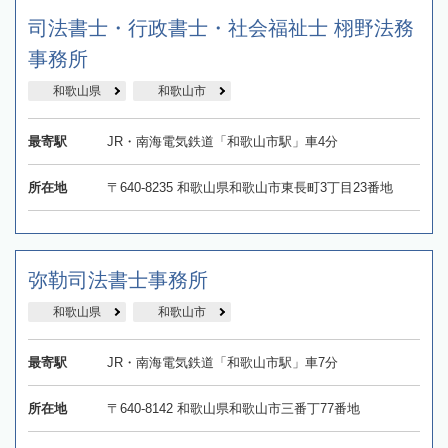
司法書士・行政書士・社会福祉士 栩野法務
事務所
和歌山県
和歌山市
最寄駅
JR・南海電気鉄道「和歌山市駅」車4分
所在地
〒640-8235 和歌山県和歌山市東長町3丁目23番地
弥勒司法書士事務所
和歌山県
和歌山市
最寄駅
JR・南海電気鉄道「和歌山市駅」車7分
所在地
〒640-8142 和歌山県和歌山市三番丁77番地