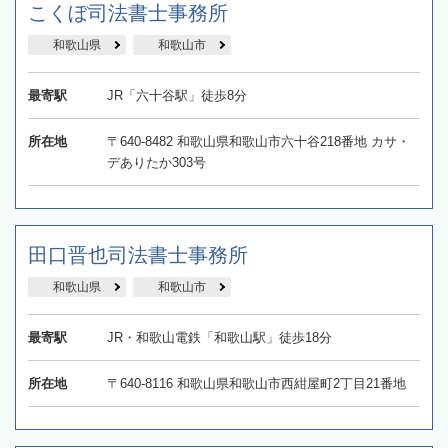
こくぼ司法書士事務所
和歌山県
和歌山市
最寄駅
JR「六十谷駅」徒歩8分
所在地
〒640-8482 和歌山県和歌山市六十谷218番地 カサ・
デありたか303号
田口晋也司法書士事務所
和歌山県
和歌山市
最寄駅
JR・和歌山電鉄「和歌山駅」徒歩18分
所在地
〒640-8116 和歌山県和歌山市西紺屋町2丁目21番地