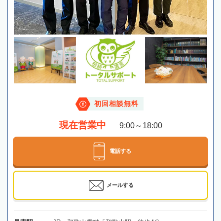
初回相談無料
現在営業中
9:00～18:00
電話する
メールする