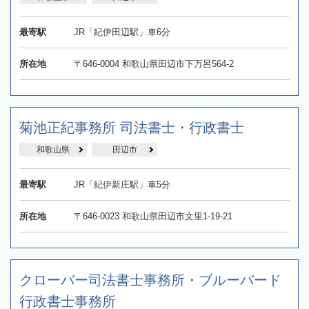
最寄駅
JR「紀伊田辺駅」車6分
所在地
〒646-0004 和歌山県田辺市下万呂564-2
菊池正紀事務所 司法書士・行政書士
和歌山県
田辺市
最寄駅
JR「紀伊新庄駅」車5分
所在地
〒646-0023 和歌山県田辺市文里1-19-21
クローバー司法書士事務所・ブルーバード
行政書士事務所