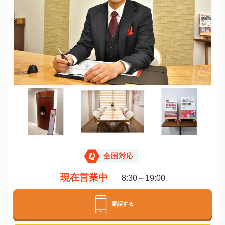
全国対応
現在営業中
8:30～19:00
電話する