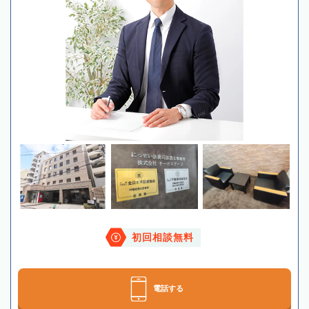
初回相談無料
電話する