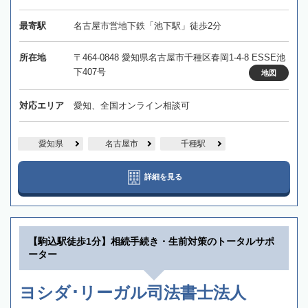
最寄駅
名古屋市営地下鉄「池下駅」徒歩2分
所在地
〒464-0848 愛知県名古屋市千種区春岡1-4-8 ESSE池
下407号
地図
対応エリア
愛知、全国オンライン相談可
愛知県
名古屋市
千種駅
詳細を見る
【駒込駅徒歩1分】相続手続き・生前対策のトータルサポ
ーター
ヨシダ･リーガル司法書士法人