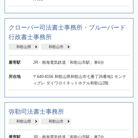
クローバー司法書士事務所・ブルーバード
行政書士事務所
和歌山県
和歌山市
最寄駅
JR・南海電気鉄道「和歌山市駅」車6分
所在地
〒640-8156 和歌山県和歌山市七番丁26番地1 モンテ
ィグレ ダイワロイネットホテル和歌山2階
弥勒司法書士事務所
和歌山県
和歌山市
最寄駅
JR・南海電気鉄道「和歌山市駅」車7分