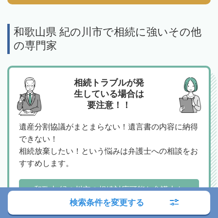
和歌山県 紀の川市で相続に強いその他
の専門家
相続トラブルが発
生している場合は
要注意！！
遺産分割協議がまとまらない！遺言書の内容に納得
できない！
相続放棄したい！という悩みは弁護士への相談をお
すすめします。
和歌山 紀の川市の相続対応可能な弁護士を
探す
検索条件を変更する