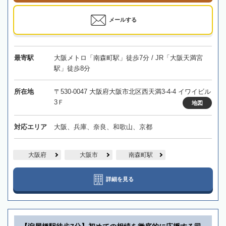
メールする
最寄駅
大阪メトロ「南森町駅」徒歩7分 / JR「大阪天満宮
駅」徒歩8分
所在地
〒530-0047 大阪府大阪市北区西天満3-4-4 イワイビル
3Ｆ
地図
対応エリア
大阪、兵庫、奈良、和歌山、京都
大阪府
大阪市
南森町駅
詳細を見る