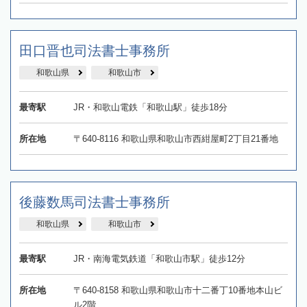
田口晋也司法書士事務所
和歌山県
和歌山市
最寄駅
JR・和歌山電鉄「和歌山駅」徒歩18分
所在地
〒640-8116 和歌山県和歌山市西紺屋町2丁目21番地
後藤数馬司法書士事務所
和歌山県
和歌山市
最寄駅
JR・南海電気鉄道「和歌山市駅」徒歩12分
所在地
〒640-8158 和歌山県和歌山市十二番丁10番地本山ビ
ル2階