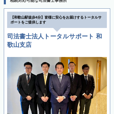
相続対応可能な司法書士事務所
【和歌山駅徒歩4分】皆様に安心をお届けするトータルサ
ポートをご提供します
司法書士法人トータルサポート 和
歌山支店