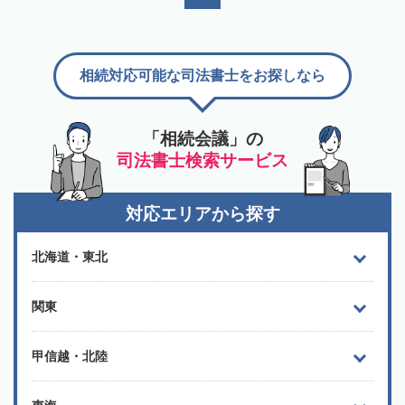
相続対応可能な司法書士をお探しなら
「相続会議」の
司法書士検索サービス
対応エリアから探す
北海道・東北
関東
甲信越・北陸