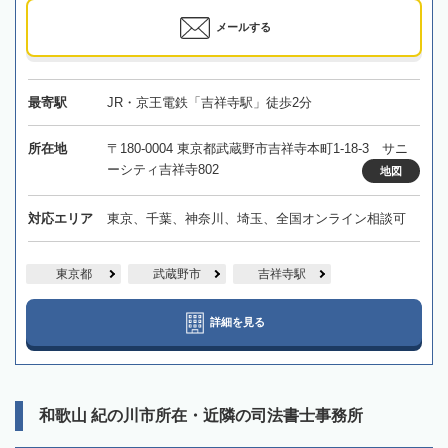
メールする
最寄駅
JR・京王電鉄「吉祥寺駅」徒歩2分
所在地
〒180-0004 東京都武蔵野市吉祥寺本町1-18-3 サニ
ーシティ吉祥寺802
地図
対応エリア
東京、千葉、神奈川、埼玉、全国オンライン相談可
東京都
武蔵野市
吉祥寺駅
詳細を見る
和歌山 紀の川市所在・近隣の司法書士事務所