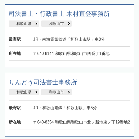
司法書士・行政書士 木村直登事務所
和歌山県
和歌山市
最寄駅
JR・南海電気鉄道「和歌山市駅」車8分
所在地
〒640-8144 和歌山県和歌山市四番丁1番地
りんどう司法書士事務所
和歌山県
和歌山市
最寄駅
JR・和歌山電鐵「和歌山駅」車5分
所在地
〒640-8354 和歌山県和歌山市北ノ新地東ノ丁19番地2