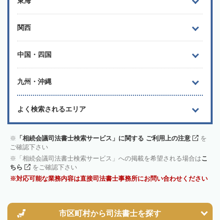
東海
関西
中国・四国
九州・沖縄
よく検索されるエリア
「相続会議司法書士検索サービス」に関する ご利用上の注意
を
ご確認下さい
「相続会議司法書士検索サービス」への掲載を希望される場合は
こ
ちら
をご確認下さい
対応可能な業務内容は直接司法書士事務所にお問い合わせください
市区町村から
司法書士を探す