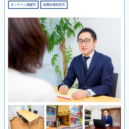
オンライン相談可
全国出張対応可