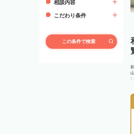
相談内容
こだわり条件
この条件で検索