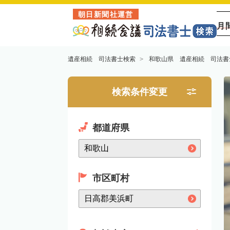
朝日新聞社運営
月
遺産相続 司法書士検索
和歌山県 遺産相続 司法書
検索条件変更
都道府県
市区町村