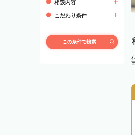
相談内容
こだわり条件
この条件で検索