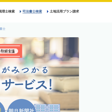
税理士検索
司法書士検索
土地活用プラン請求
書士