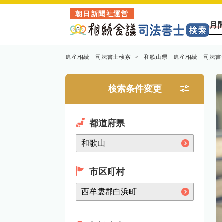
朝日新聞社運営
月
遺産相続 司法書士検索
和歌山県 遺産相続 司法書
検索条件変更
都道府県
市区町村