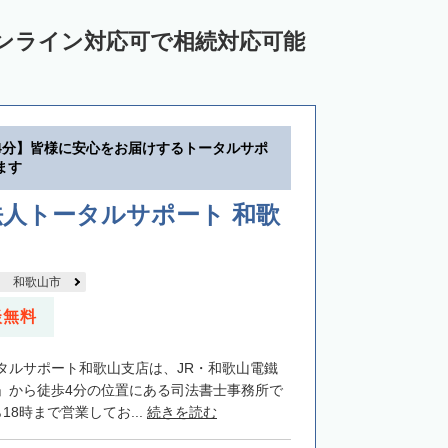
ンライン対応可で相続対応可能
4分】皆様に安心をお届けするトータルサポ
ます
人トータルサポート 和歌
和歌山市
談無料
タルサポート和歌山支店は、JR・和歌山電鐵
」から徒歩4分の位置にある司法書士事務所で
18時まで営業してお...
続きを読む