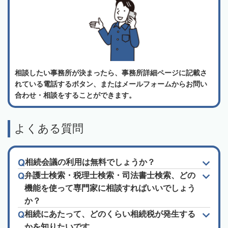
相談したい事務所が決まったら、事務所詳細ページに記載さ
れている電話するボタン、またはメールフォームからお問い
合わせ・相談をすることができます。
よくある質問
相続会議の利用は無料でしょうか？
弁護士検索・税理士検索・司法書士検索、どの
機能を使って専門家に相談すればいいでしょう
か？
相続にあたって、どのくらい相続税が発生する
かを知りたいです。