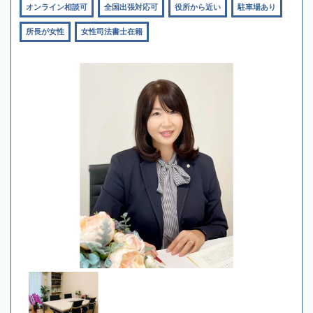
オンライン相談可
全国出張対応可
役所から近い
駐車場あり
所長が女性
女性司法書士在籍