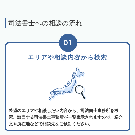
司法書士への相談の流れ
01
エリアや相談内容から検索
希望のエリアや相談したい内容から、司法書士事務所を検
索。該当する司法書士事務所が一覧表示されますので、紹介
文や所在地などで相談先をご検討ください。