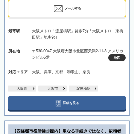
メールする
最寄駅
大阪メトロ「淀屋橋駅」徒歩7分 / 大阪メトロ「東梅
田駅」地歩9分
所在地
〒530-0047 大阪府大阪市北区西天満2-11-8 アメリカ
ンビル5階
地図
対応エリア
大阪、兵庫、京都、和歌山、奈良
大阪府
大阪市
淀屋橋駅
詳細を見る
【四條畷市役所徒歩圏内】単なる手続きではなく、依頼者