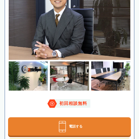
初回相談無料
電話する