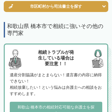
市区町村から
司法書士を探す
和歌山県 橋本市で相続に強いその他の
専門家
相続トラブルが発
生している場合は
要注意！！
遺産分割協議がまとまらない！遺言書の内容に納得
できない！
相続放棄したい！という悩みは弁護士への相談をお
すすめします。
和歌山 橋本市の相続対応可能な弁護士を探