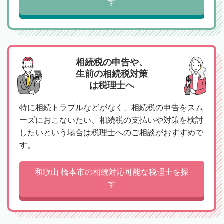
す
相続税の申告や、
生前の相続税対策
は税理士へ
特に相続トラブルなどがなく、相続税の申告をスム
ーズにおこないたい、相続税の支払いや対策を検討
したいという場合は税理士へのご相談がおすすめで
す。
和歌山 橋本市の相続対応可能な税理士を探
す