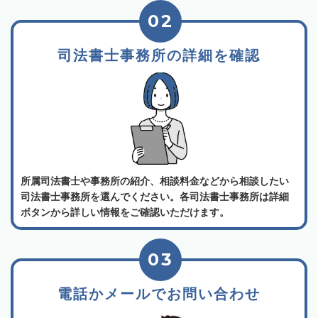
02
司法書士事務所の詳細を確認
所属司法書士や事務所の紹介、相談料金などから相談したい
司法書士事務所を選んでください。各司法書士事務所は詳細
ボタンから詳しい情報をご確認いただけます。
03
電話かメールでお問い合わせ