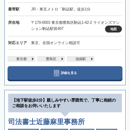
最寄駅
JR・東京メトロ「駒込駅」徒歩1分
所在地
〒170-0003 東京都豊島区駒込1-42-2 ライオンズマン
ション駒込駅前407
地図
対応エリア
東京、全国オンライン相談可
東京都
豊島区
池袋駅
詳細を見る
【池下駅徒歩2分】親しみやすい雰囲気で、丁寧に相続の
ご相談をお伺いいたします
司法書士近藤麻里事務所