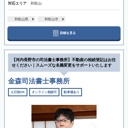
対応エリア
和歌山
和歌山県
和歌山市
詳細を見る
【河内長野市の司法書士事務所】不動産の相続登記はお任
せください｜スムーズな名義変更をサポートいたします
金森司法書士事務所
土日祝OK
オンライン相談可
駐車場あり