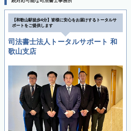
続対応可能な司法書士事務所
【和歌山駅徒歩4分】皆様に安心をお届けするトータルサ
ポートをご提供します
司法書士法人トータルサポート 和
歌山支店