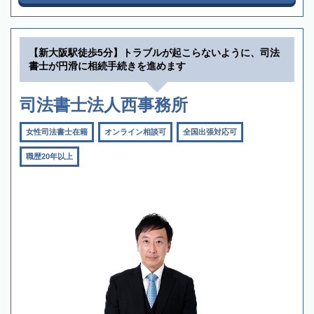
【新大阪駅徒歩5分】トラブルが起こらないように、司法
書士が円滑に相続手続きを進めます
司法書士法人西事務所
女性司法書士在籍
オンライン相談可
全国出張対応可
職歴20年以上