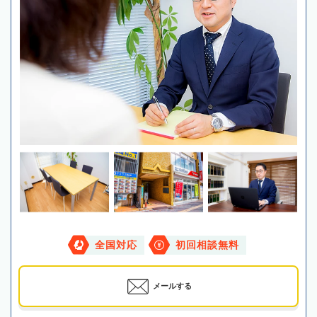
全国対応
初回相談無料
メールする