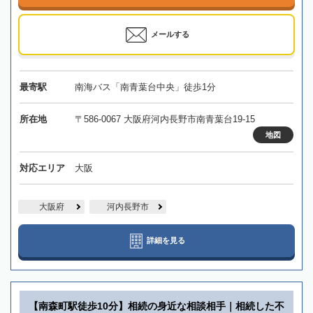
メールする
最寄駅
南海バス「南青葉台中央」徒歩1分
所在地
〒586-0067 大阪府河内長野市南青葉台19-15
地図
対応エリア
大阪
大阪府
河内長野市
詳細を見る
【南森町駅徒歩10分】相続の身近な相談相手｜相続した不