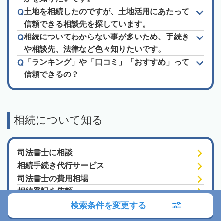
土地を相続したのですが、土地活用にあたって
信頼できる相談先を探しています。
相続についてわからない事が多いため、手続き
や相談先、法律など色々知りたいです。
「ランキング」や「口コミ」「おすすめ」って
信頼できるの？
相続について知る
司法書士に相談
相続手続き代行サービス
司法書士の費用相場
相続登記を依頼
相続放棄を任せる
検索条件を変更する
遺言書作成を相談