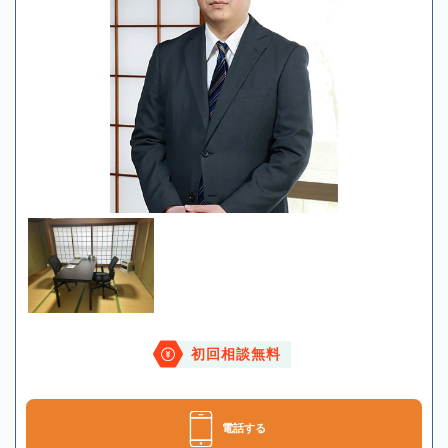
初回相談無料
電話する