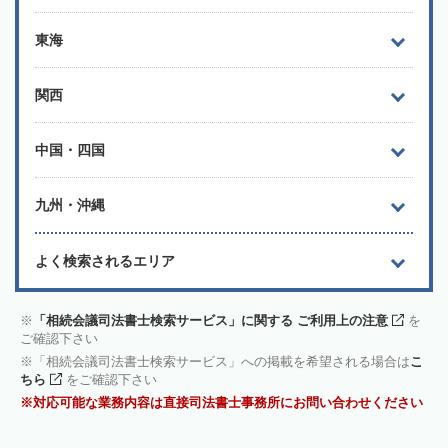
東海
関西
中国・四国
九州・沖縄
よく検索されるエリア
「相続会議司法書士検索サービス」に関する ご利用上の注意
を
ご確認下さい
「相続会議司法書士検索サービス」への掲載を希望される場合は
こ
ちら
をご確認下さい
対応可能な業務内容は直接司法書士事務所にお問い合わせください