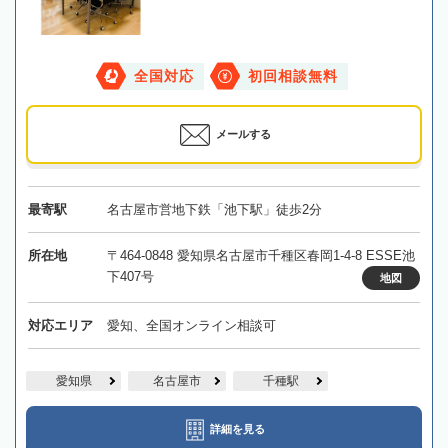
全国対応
初回相談無料
メールする
最寄駅
名古屋市営地下鉄「池下駅」徒歩2分
所在地
〒464-0848 愛知県名古屋市千種区春岡1-4-8 ESSE池
下407号
地図
対応エリア
愛知、全国オンライン相談可
愛知県
名古屋市
千種駅
詳細を見る