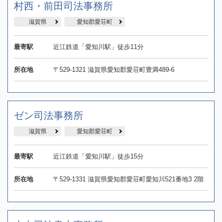
村西・前田司法事務所
滋賀県
愛知郡愛荘町
最寄駅
近江鉄道「愛知川駅」徒歩11分
所在地
〒529-1321 滋賀県愛知郡愛荘町豊満489-6
ゼン司法事務所
滋賀県
愛知郡愛荘町
最寄駅
近江鉄道「愛知川駅」徒歩15分
所在地
〒529-1331 滋賀県愛知郡愛荘町愛知川521番地3 2階