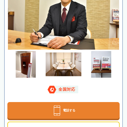
全国対応
電話する