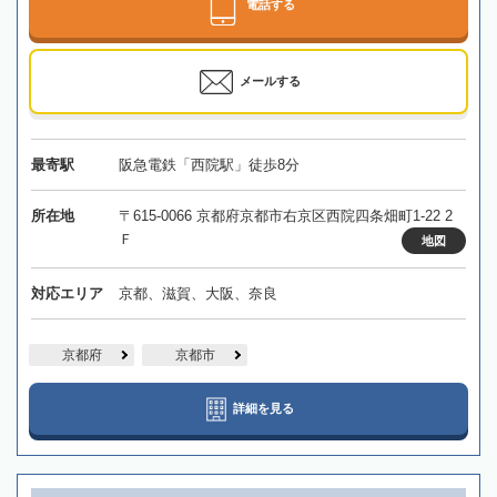
電話する
メールする
最寄駅
阪急電鉄「西院駅」徒歩8分
所在地
〒615-0066 京都府京都市右京区西院四条畑町1-22 2
Ｆ
地図
対応エリア
京都、滋賀、大阪、奈良
京都府
京都市
詳細を見る