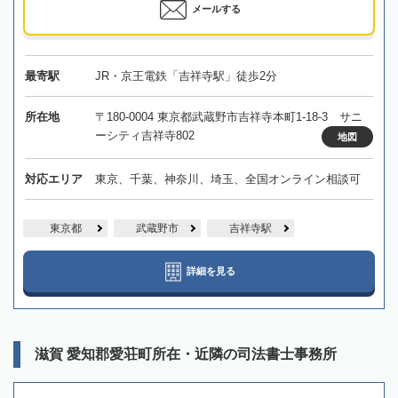
メールする
最寄駅
JR・京王電鉄「吉祥寺駅」徒歩2分
所在地
〒180-0004 東京都武蔵野市吉祥寺本町1-18-3 サニ
ーシティ吉祥寺802
地図
対応エリア
東京、千葉、神奈川、埼玉、全国オンライン相談可
東京都
武蔵野市
吉祥寺駅
詳細を見る
滋賀 愛知郡愛荘町所在・近隣の司法書士事務所