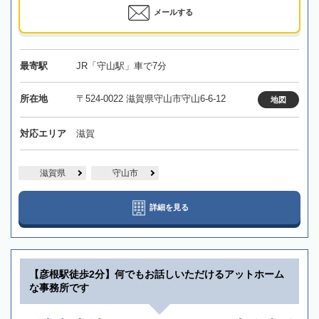
メールする
最寄駅
JR「守山駅」車で7分
所在地
〒524-0022 滋賀県守山市守山6-6-12
地図
対応エリア
滋賀
滋賀県
守山市
詳細を見る
【彦根駅徒歩2分】何でもお話しいただけるアットホーム
な事務所です