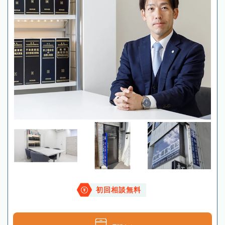
初回相談無料