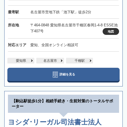
最寄駅
名古屋市営地下鉄「池下駅」徒歩2分
所在地
〒464-0848 愛知県名古屋市千種区春岡1-4-8 ESSE池
下407号
地図
対応エリア
愛知、全国オンライン相談可
愛知県
名古屋市
千種駅
詳細を見る
【駒込駅徒歩1分】相続手続き・生前対策のトータルサポ
ーター
ヨシダ･リーガル司法書士法人