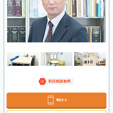
初回相談無料
電話する