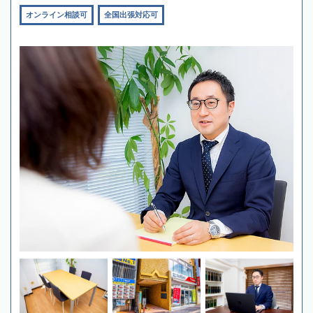
オンライン相談可
全国出張対応可