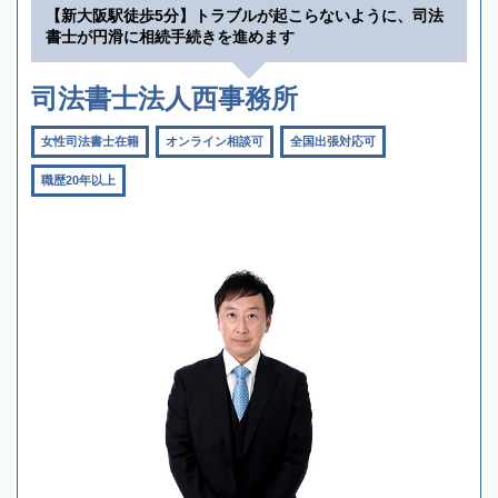
【新大阪駅徒歩5分】トラブルが起こらないように、司法
書士が円滑に相続手続きを進めます
司法書士法人西事務所
女性司法書士在籍
オンライン相談可
全国出張対応可
職歴20年以上