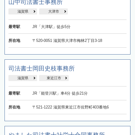
​山中司法書士事務所
滋賀県
大津市
最寄駅
JR「大津駅」徒歩5分
所在地
〒520-0051 滋賀県大津市梅林2丁目3-18
司法書士岡田史枝事務所
滋賀県
東近江市
最寄駅
JR「能登川駅」車4分 徒歩21分
所在地
〒521-1222 滋賀県東近江市佐野町403番地6