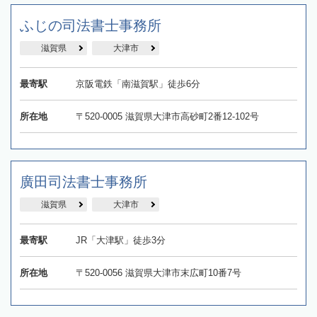
ふじの司法書士事務所
滋賀県
大津市
最寄駅
京阪電鉄「南滋賀駅」徒歩6分
所在地
〒520-0005 滋賀県大津市高砂町2番12‐102号
廣田司法書士事務所
滋賀県
大津市
最寄駅
JR「大津駅」徒歩3分
所在地
〒520-0056 滋賀県大津市末広町10番7号