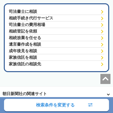
司法書士に相談
相続手続き代行サービス
司法書士の費用相場
相続登記を依頼
相続放棄を任せる
遺言書作成を相談
成年後見を相談
家族信託を相談
家族信託の相談先
朝日新聞社の関連サイト
検索条件を変更する
このサイトについて
サイトポリシー
相続会議利用規約