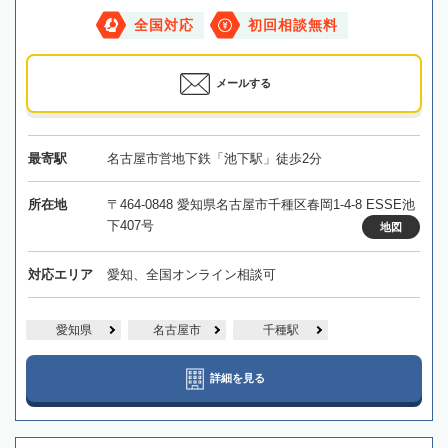
全国対応
初回相談無料
メールする
最寄駅
名古屋市営地下鉄「池下駅」徒歩2分
所在地
〒464-0848 愛知県名古屋市千種区春岡1-4-8 ESSE池
下407号
地図
対応エリア
愛知、全国オンライン相談可
愛知県
名古屋市
千種駅
詳細を見る