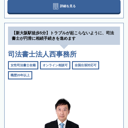
詳細を見る
【新大阪駅徒歩5分】トラブルが起こらないように、司法
書士が円滑に相続手続きを進めます
司法書士法人西事務所
女性司法書士在籍
オンライン相談可
全国出張対応可
職歴20年以上