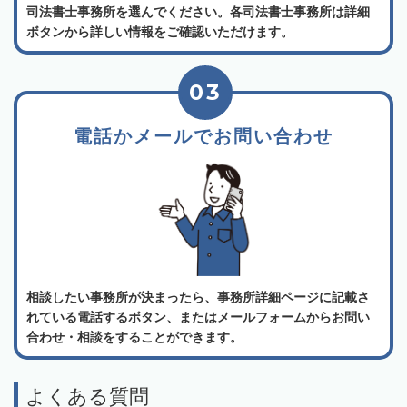
司法書士事務所を選んでください。各司法書士事務所は詳細
ボタンから詳しい情報をご確認いただけます。
03
電話かメールでお問い合わせ
相談したい事務所が決まったら、事務所詳細ページに記載さ
れている電話するボタン、またはメールフォームからお問い
合わせ・相談をすることができます。
よくある質問