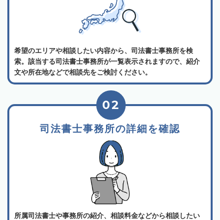
希望のエリアや相談したい内容から、司法書士事務所を検
索。該当する司法書士事務所が一覧表示されますので、紹介
文や所在地などで相談先をご検討ください。
02
司法書士事務所の詳細を確認
所属司法書士や事務所の紹介、相談料金などから相談したい