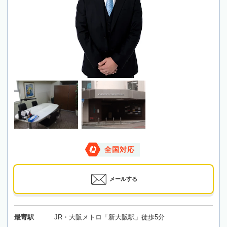
全国対応
メールする
最寄駅
JR・大阪メトロ「新大阪駅」徒歩5分