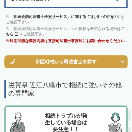
「相続会議司法書士検索サービス」に関する ご利用上の注意
を
ご確認下さい
「相続会議司法書士検索サービス」への掲載を希望される場合は
こ
ちら
をご確認下さい
対応可能な業務内容は直接司法書士事務所にお問い合わせください
市区町村から
司法書士を探す
滋賀県 近江八幡市で相続に強いその他
の専門家
相続トラブルが発
生している場合は
要注意！！