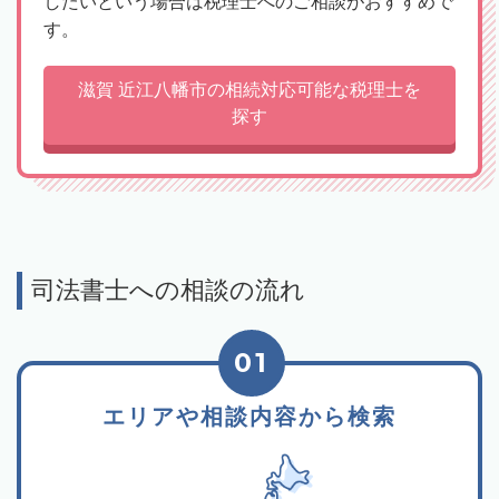
したいという場合は税理士へのご相談がおすすめで
す。
滋賀 近江八幡市の相続対応可能な税理士を
探す
司法書士への相談の流れ
01
エリアや相談内容から検索