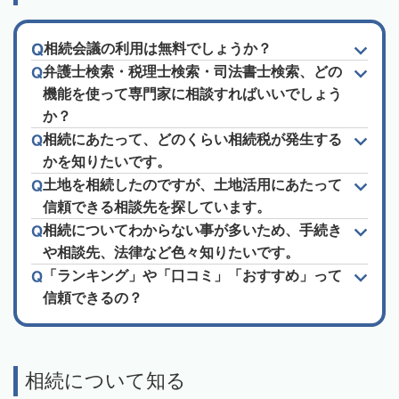
相続会議の利用は無料でしょうか？
弁護士検索・税理士検索・司法書士検索、どの
機能を使って専門家に相談すればいいでしょう
か？
相続にあたって、どのくらい相続税が発生する
かを知りたいです。
土地を相続したのですが、土地活用にあたって
信頼できる相談先を探しています。
相続についてわからない事が多いため、手続き
や相談先、法律など色々知りたいです。
「ランキング」や「口コミ」「おすすめ」って
信頼できるの？
相続について知る