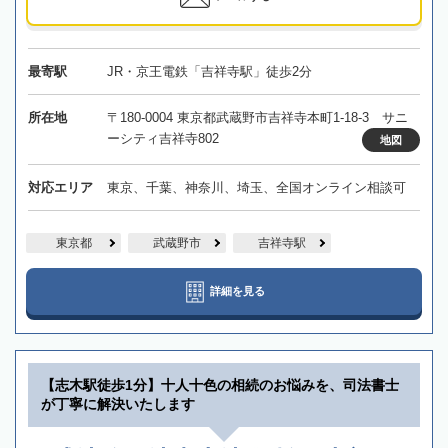
最寄駅
JR・京王電鉄「吉祥寺駅」徒歩2分
所在地
〒180-0004 東京都武蔵野市吉祥寺本町1-18-3 サニ
ーシティ吉祥寺802
地図
対応エリア
東京、千葉、神奈川、埼玉、全国オンライン相談可
東京都
武蔵野市
吉祥寺駅
詳細を見る
【志木駅徒歩1分】十人十色の相続のお悩みを、司法書士
が丁寧に解決いたします