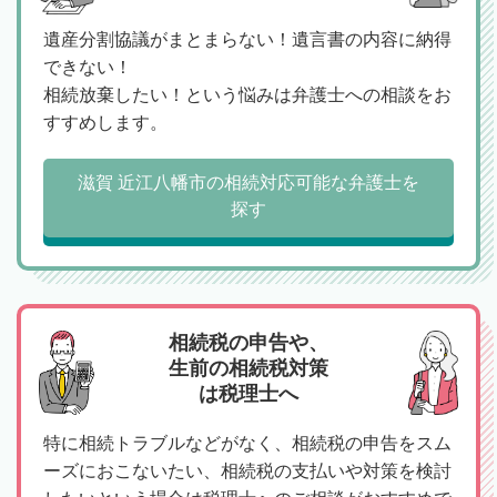
遺産分割協議がまとまらない！遺言書の内容に納得
できない！
相続放棄したい！という悩みは弁護士への相談をお
すすめします。
滋賀 近江八幡市の相続対応可能な弁護士を
探す
相続税の申告や、
生前の相続税対策
は税理士へ
特に相続トラブルなどがなく、相続税の申告をスム
ーズにおこないたい、相続税の支払いや対策を検討