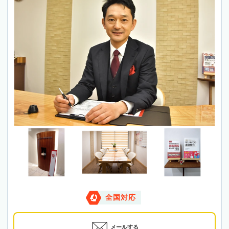
全国対応
メールする