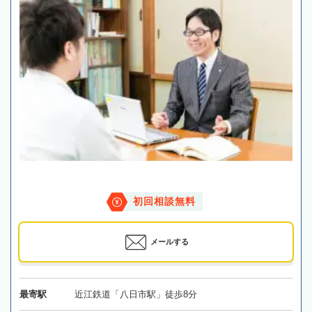
初回相談無料
メールする
最寄駅
近江鉄道「八日市駅」徒歩8分