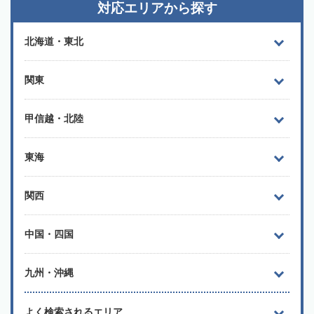
対応エリアから探す
北海道・東北
関東
甲信越・北陸
東海
関西
中国・四国
九州・沖縄
よく検索されるエリア