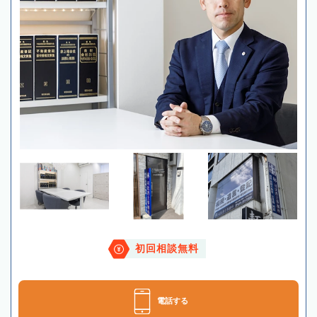
初回相談無料
電話する