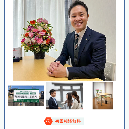
初回相談無料