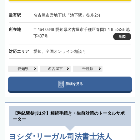
最寄駅
名古屋市営地下鉄「池下駅」徒歩2分
所在地
〒464-0848 愛知県名古屋市千種区春岡1-4-8 ESSE池
下407号
地図
対応エリア
愛知、全国オンライン相談可
愛知県
名古屋市
千種駅
詳細を見る
【駒込駅徒歩1分】相続手続き・生前対策のトータルサポ
ーター
ヨシダ･リーガル司法書士法人