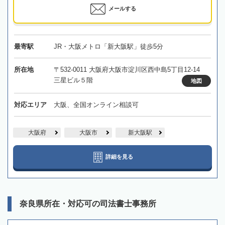
メールする
最寄駅
JR・大阪メトロ「新大阪駅」徒歩5分
所在地
〒532-0011 大阪府大阪市淀川区西中島5丁目12-14
三星ビル５階
地図
対応エリア
大阪、全国オンライン相談可
大阪府
大阪市
新大阪駅
詳細を見る
奈良県所在・対応可の司法書士事務所