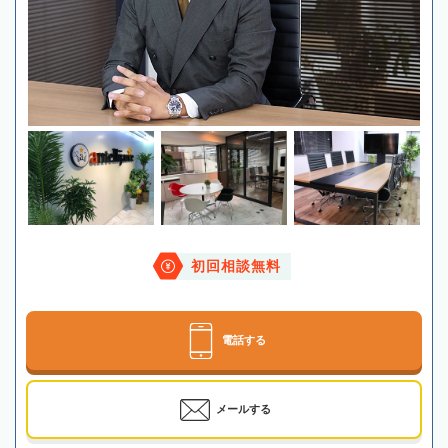
初回相談無料
電話する
メールする