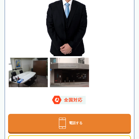
全国対応
電話する