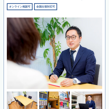
オンライン相談可
全国出張対応可