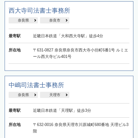
西大寺司法書士事務所
奈良県
奈良市
最寄駅
近畿日本鉄道「大和西大寺駅」徒歩4分
所在地
〒631-0827 奈良県奈良市西大寺小坊町6番1号 ルミエ
ール西大寺ビル401号
中嶋司法書士事務所
奈良県
天理市
最寄駅
近畿日本鉄道「天理駅」徒歩3分
所在地
〒632-0016 奈良県天理市川原城町680番地 天理ビル3
階