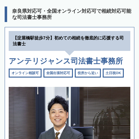
奈良県対応可・全国オンライン対応可で相続対応可能
な司法書士事務所
【淀屋橋駅徒歩7分】初めての相続を徹底的に応援する司
法書士
アンテリジャンス司法書士事務所
オンライン相談可
全国出張対応可
役所から近い
土日祝OK