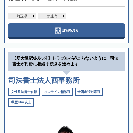
埼玉県
新座市
詳細を見る
【新大阪駅徒歩5分】トラブルが起こらないように、司法
書士が円滑に相続手続きを進めます
司法書士法人西事務所
女性司法書士在籍
オンライン相談可
全国出張対応可
職歴20年以上