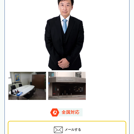
全国対応
メールする