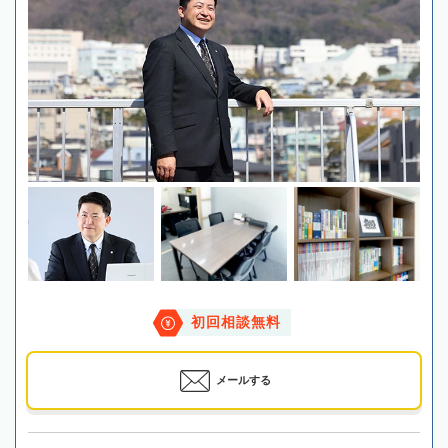
初回相談無料
メールする