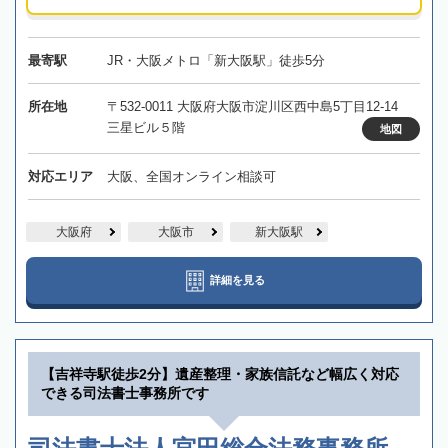
最寄駅
JR・大阪メトロ「新大阪駅」徒歩5分
所在地
〒532-0011 大阪府大阪市淀川区西中島5丁目12-14
三星ビル５階
地図
対応エリア
大阪、全国オンライン相談可
大阪府
大阪市
新大阪駅
詳細を見る
【吉祥寺駅徒歩2分】遺産整理・家族信託など幅広く対応
できる司法書士事務所です