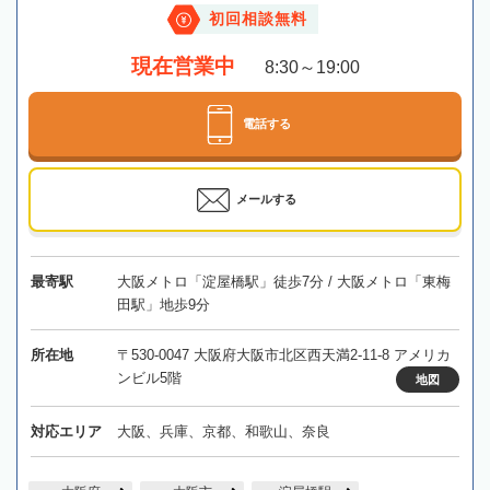
初回相談無料
現在営業中
8:30～19:00
電話する
メールする
最寄駅
大阪メトロ「淀屋橋駅」徒歩7分 / 大阪メトロ「東梅
田駅」地歩9分
所在地
〒530-0047 大阪府大阪市北区西天満2-11-8 アメリカ
ンビル5階
地図
対応エリア
大阪、兵庫、京都、和歌山、奈良