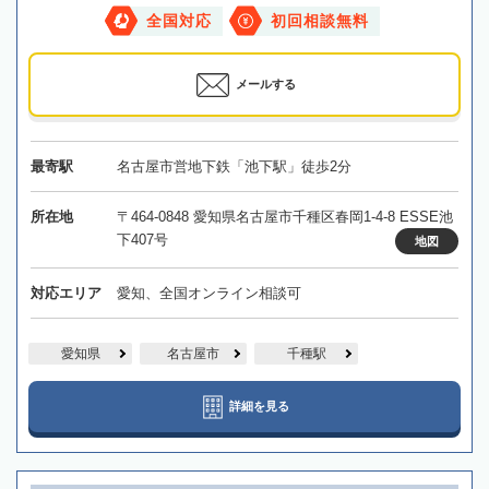
全国対応
初回相談無料
メールする
最寄駅
名古屋市営地下鉄「池下駅」徒歩2分
所在地
〒464-0848 愛知県名古屋市千種区春岡1-4-8 ESSE池
下407号
地図
対応エリア
愛知、全国オンライン相談可
愛知県
名古屋市
千種駅
詳細を見る