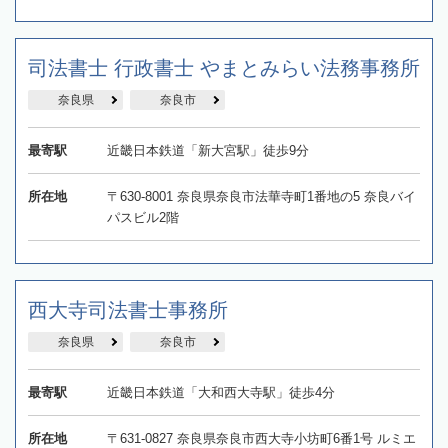
司法書士 行政書士 やまとみらい法務事務所
奈良県
奈良市
最寄駅
近畿日本鉄道「新大宮駅」徒歩9分
所在地
〒630-8001 奈良県奈良市法華寺町1番地の5 奈良バイ
パスビル2階
西大寺司法書士事務所
奈良県
奈良市
最寄駅
近畿日本鉄道「大和西大寺駅」徒歩4分
所在地
〒631-0827 奈良県奈良市西大寺小坊町6番1号 ルミエ