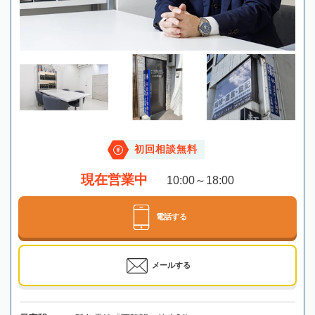
初回相談無料
現在営業中
10:00～18:00
電話する
メールする