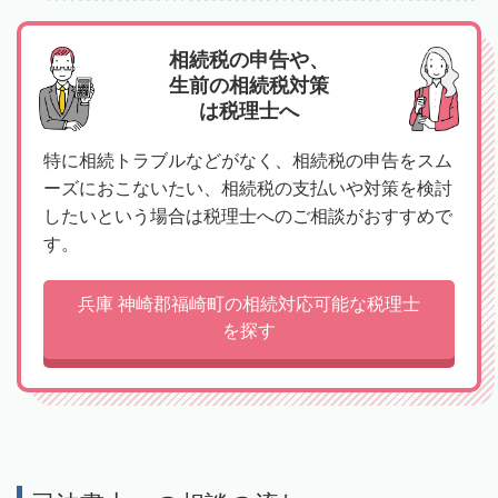
相続税の申告や、
生前の相続税対策
は税理士へ
特に相続トラブルなどがなく、相続税の申告をスム
ーズにおこないたい、相続税の支払いや対策を検討
したいという場合は税理士へのご相談がおすすめで
す。
兵庫 神崎郡福崎町の相続対応可能な税理士
を探す