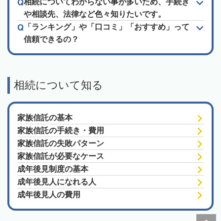
相続についてわからない事が多いため、手続き
や相談先、法律など色々知りたいです。
「ランキング」や「口コミ」「おすすめ」って
信頼できるの？
相続について知る
家族信託の基本
家族信託の手続き・費用
家族信託の失敗パターン
家族信託が必要なケース
成年後見制度の基本
成年後見人になれる人
成年後見人の費用