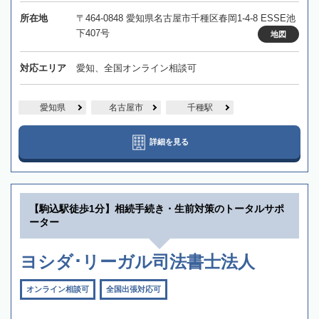
所在地
〒464-0848 愛知県名古屋市千種区春岡1-4-8 ESSE池
下407号
地図
対応エリア
愛知、全国オンライン相談可
愛知県
名古屋市
千種駅
詳細を見る
【駒込駅徒歩1分】相続手続き・生前対策のトータルサポ
ーター
ヨシダ･リーガル司法書士法人
オンライン相談可
全国出張対応可