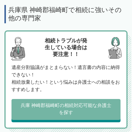
兵庫県 神崎郡福崎町で相続に強いその
他の専門家
相続トラブルが発
生している場合は
要注意！！
遺産分割協議がまとまらない！遺言書の内容に納得
できない！
相続放棄したい！という悩みは弁護士への相談をお
すすめします。
兵庫 神崎郡福崎町の相続対応可能な弁護士
を探す