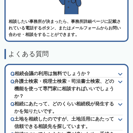
相談したい事務所が決まったら、事務所詳細ページに記載さ
れている電話するボタン、またはメールフォームからお問い
合わせ・相談をすることができます。
よくある質問
相続会議の利用は無料でしょうか？
弁護士検索・税理士検索・司法書士検索、どの
機能を使って専門家に相談すればいいでしょう
か？
相続にあたって、どのくらい相続税が発生する
かを知りたいです。
土地を相続したのですが、土地活用にあたって
信頼できる相談先を探しています。