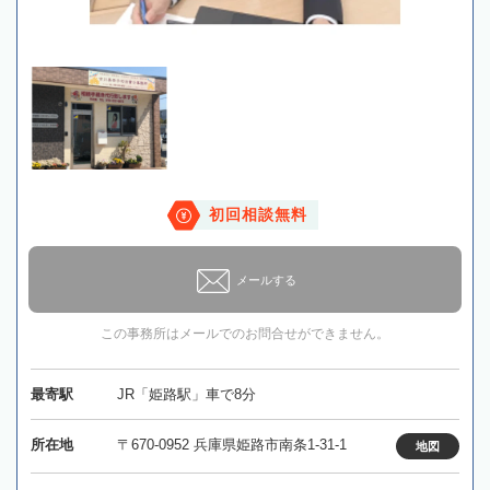
初回相談無料
メールする
この事務所はメールでのお問合せができません。
最寄駅
JR「姫路駅」車で8分
所在地
〒670-0952 兵庫県姫路市南条1-31-1
地図