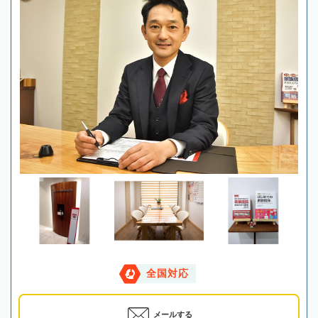
全国対応
メールする