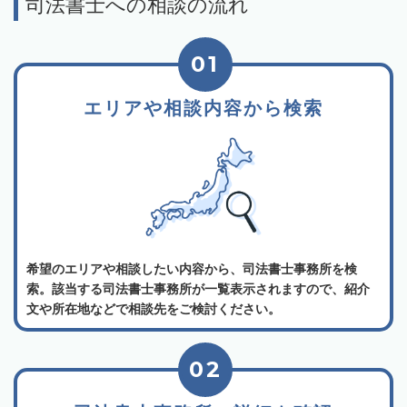
司法書士への相談の流れ
01
エリアや相談内容から検索
希望のエリアや相談したい内容から、司法書士事務所を検
索。該当する司法書士事務所が一覧表示されますので、紹介
文や所在地などで相談先をご検討ください。
02