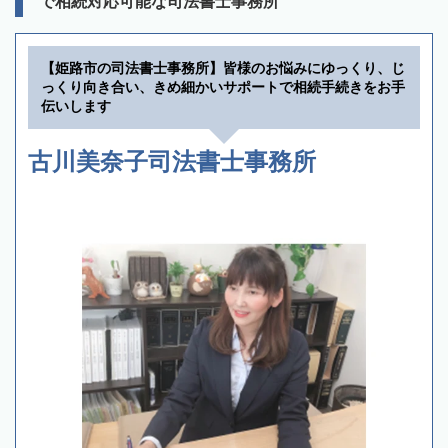
で相続対応可能な司法書士事務所
【姫路市の司法書士事務所】皆様のお悩みにゆっくり、じ
っくり向き合い、きめ細かいサポートで相続手続きをお手
伝いします
古川美奈子司法書士事務所