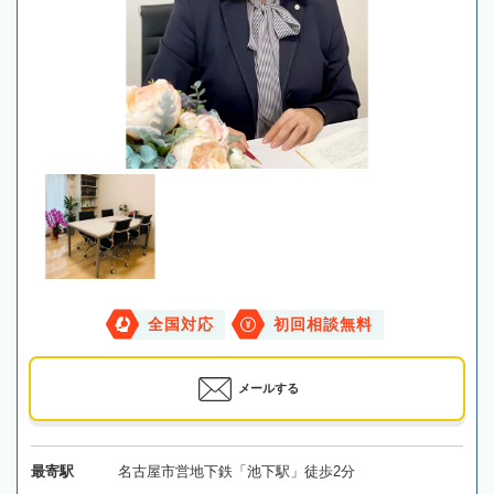
全国対応
初回相談無料
メールする
最寄駅
名古屋市営地下鉄「池下駅」徒歩2分