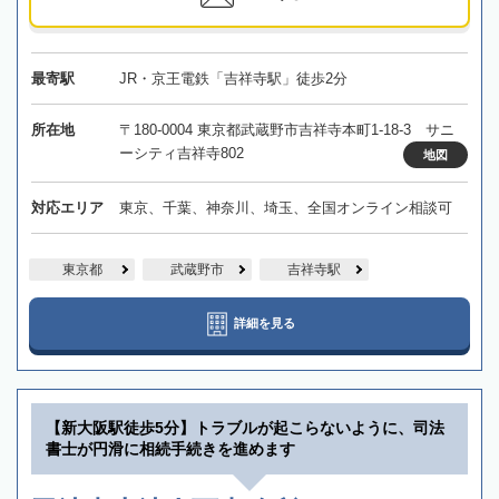
最寄駅
JR・京王電鉄「吉祥寺駅」徒歩2分
所在地
〒180-0004 東京都武蔵野市吉祥寺本町1-18-3 サニ
ーシティ吉祥寺802
地図
対応エリア
東京、千葉、神奈川、埼玉、全国オンライン相談可
東京都
武蔵野市
吉祥寺駅
詳細を見る
【新大阪駅徒歩5分】トラブルが起こらないように、司法
書士が円滑に相続手続きを進めます