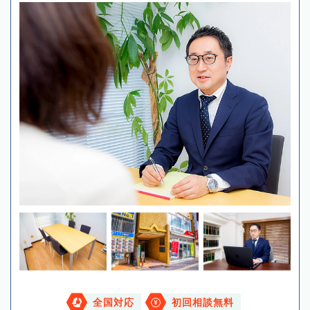
全国対応
初回相談無料