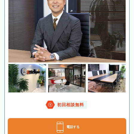
初回相談無料
電話する