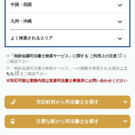
中国・四国
九州・沖縄
よく検索されるエリア
「相続会議司法書士検索サービス」に関する ご利用上の注意
を
ご確認下さい
「相続会議司法書士検索サービス」への掲載を希望される場合は
こ
ちら
をご確認下さい
対応可能な業務内容は直接司法書士事務所にお問い合わせください
市区町村から
司法書士を探す
主要な駅から
司法書士を探す