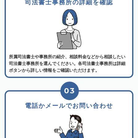
司法書士事務所の詳細を確認
所属司法書士や事務所の紹介、相談料金などから相談したい
司法書士事務所を選んでください。各司法書士事務所は詳細
ボタンから詳しい情報をご確認いただけます。
03
電話かメールでお問い合わせ