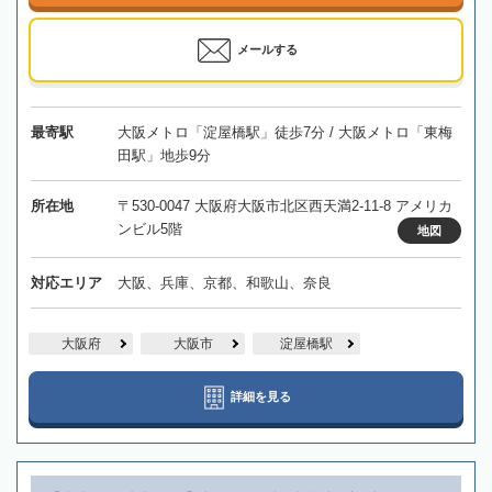
メールする
最寄駅
大阪メトロ「淀屋橋駅」徒歩7分 / 大阪メトロ「東梅
田駅」地歩9分
所在地
〒530-0047 大阪府大阪市北区西天満2-11-8 アメリカ
ンビル5階
地図
対応エリア
大阪、兵庫、京都、和歌山、奈良
大阪府
大阪市
淀屋橋駅
詳細を見る