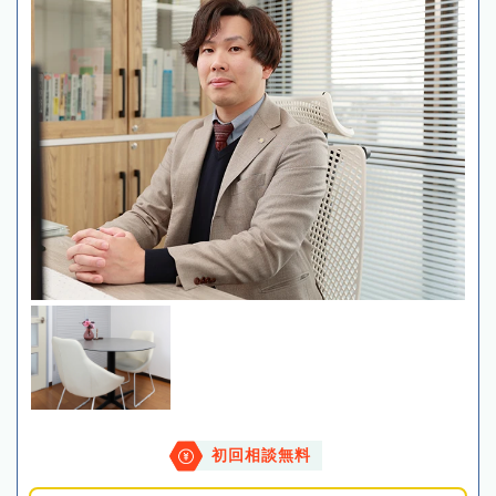
初回相談無料