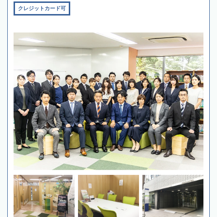
クレジットカード可