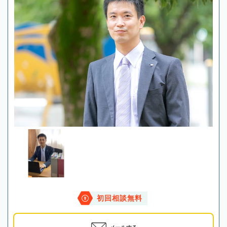
初回相談無料