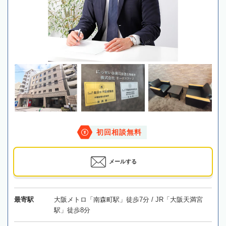
初回相談無料
メールする
最寄駅
大阪メトロ「南森町駅」徒歩7分 / JR「大阪天満宮
駅」徒歩8分