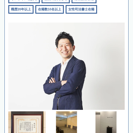
職歴20年以上
在籍数10名以上
女性司法書士在籍