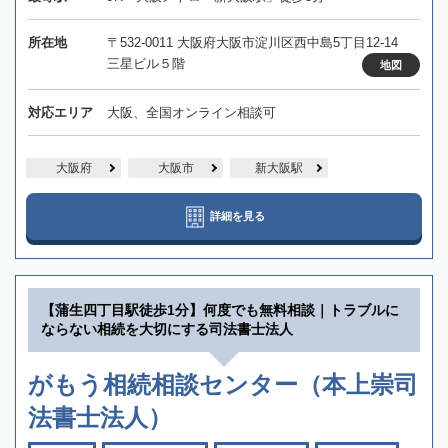
所在地
〒532-0011 大阪府大阪市淀川区西中島5丁目12-14
三星ビル５階
地図
対応エリア
大阪、全国オンライン相談可
大阪府
大阪市
新大阪駅
詳細を見る
【蒲生四丁目駅徒歩1分】何度でも無料相談｜トラブルに
ならない相続を大切にする司法書士法人
がもう相続相談センター（本上崇司
法書士法人）