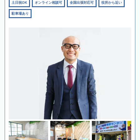
土日祝OK
オンライン相談可
全国出張対応可
役所から近い
駐車場あり