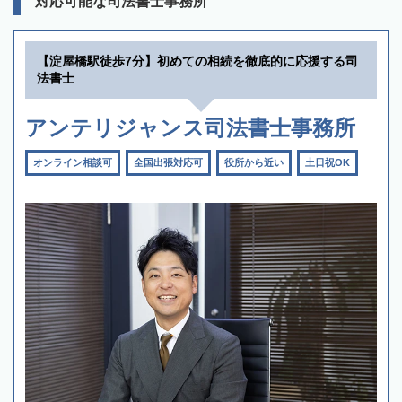
対応可能な司法書士事務所
【淀屋橋駅徒歩7分】初めての相続を徹底的に応援する司
法書士
アンテリジャンス司法書士事務所
オンライン相談可
全国出張対応可
役所から近い
土日祝OK