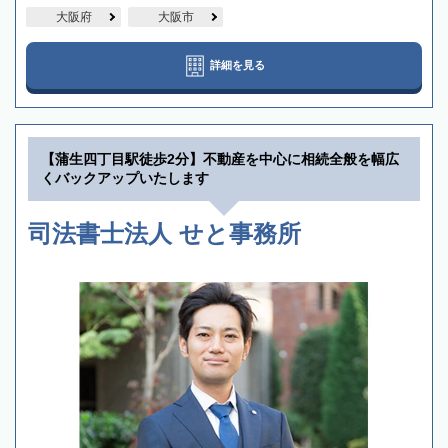
大阪府
大阪市
詳細を見る
【蒲生四丁目駅徒歩2分】不動産を中心に相続全般を幅広
くバックアップいたします
司法書士法人 せと事務所