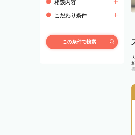
相談内容
こだわり条件
この条件で検索