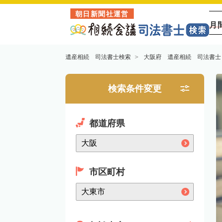
朝日新聞社運営
月
遺産相続 司法書士検索
大阪府 遺産相続 司法書士
検索条件変更
都道府県
市区町村