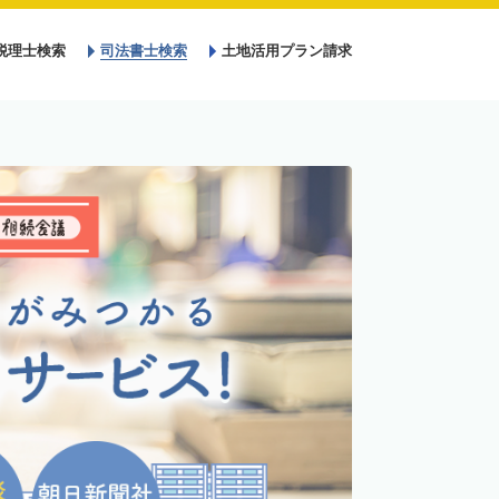
税理士検索
司法書士検索
土地活用プラン請求