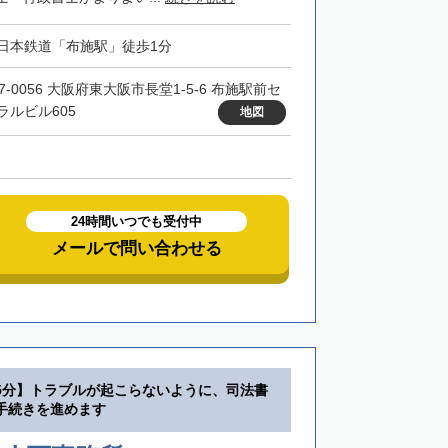
日本鉄道「布施駅」徒歩1分
7-0056 大阪府東大阪市長堂1-5-6 布施駅前セ
ラルビル605
地図
24時間いつでも受付中
メールで問い合わせる
5分】トラブルが起こらないように、司法書
手続きを進めます