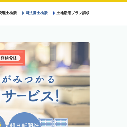
税理士検索
司法書士検索
土地活用プラン請求