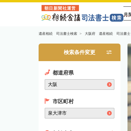
朝日新聞社運営
月
遺産相続 司法書士検索
大阪府 遺産相続 司法書士
検索条件変更
都道府県
市区町村