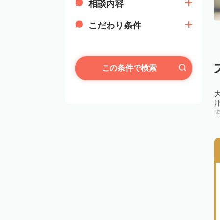
相談内容
こだわり条件
この条件で検索