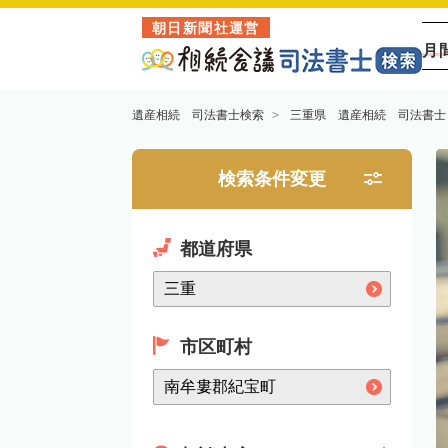
朝日新聞社運営
月
遺産相続 司法書士検索
三重県 遺産相続 司法書士
検索条件変更
都道府県
市区町村