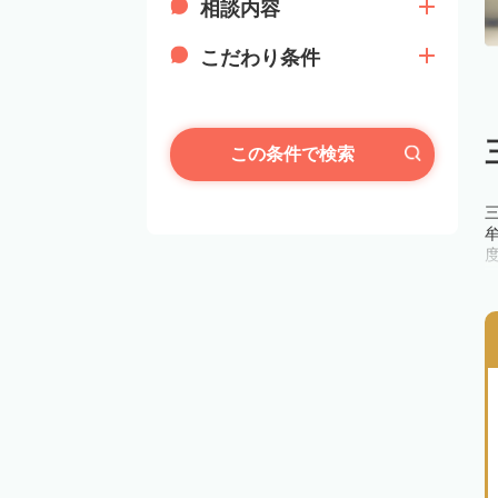
相談内容
こだわり条件
この条件で検索