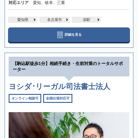
対応エリア
愛知、岐阜、三重
愛知県
名古屋市
栄駅
詳細を見る
【駒込駅徒歩1分】相続手続き・生前対策のトータルサポ
ーター
ヨシダ･リーガル司法書士法人
オンライン相談可
全国出張対応可