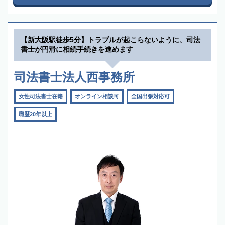
【新大阪駅徒歩5分】トラブルが起こらないように、司法
書士が円滑に相続手続きを進めます
司法書士法人西事務所
女性司法書士在籍
オンライン相談可
全国出張対応可
職歴20年以上