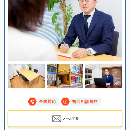
全国対応
初回相談無料
メールする