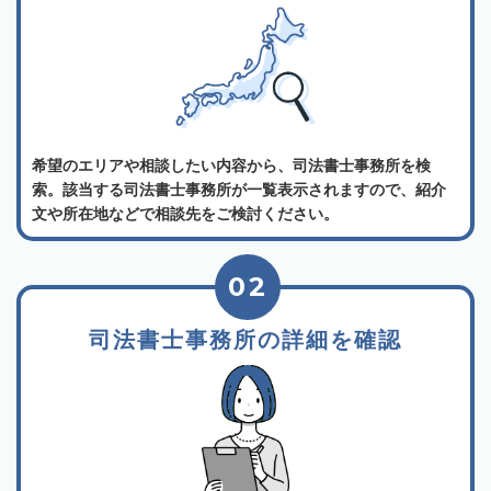
希望のエリアや相談したい内容から、司法書士事務所を検
索。該当する司法書士事務所が一覧表示されますので、紹介
文や所在地などで相談先をご検討ください。
02
司法書士事務所の詳細を確認