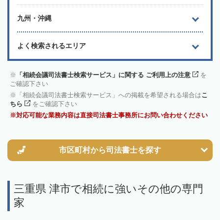
九州・沖縄
よく検索されるエリア
「相続会議司法書士検索サービス」に関する ご利用上の注意
を
ご確認下さい
「相続会議司法書士検索サービス」への掲載を希望される場合は
こ
ちら
をご確認下さい
対応可能な業務内容は直接司法書士事務所にお問い合わせください
市区町村から
司法書士を探す
三重県 津市で相続に強いその他の専門
家