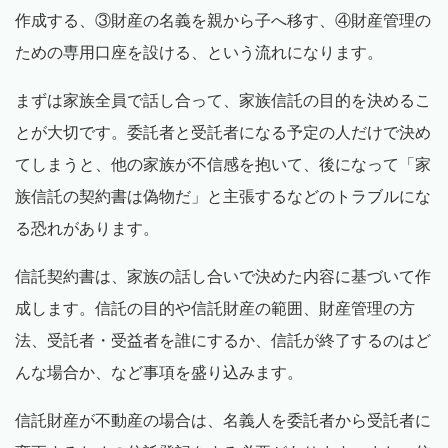
作成する、③財産の名義を親から子へ移す、④財産管理の
ための専用口座を設ける、という流れになります。
まずは家族全員で話し合って、家族信託の目的を決めるこ
とが大切です。委託者と受託者になる予定の人だけで決め
てしまうと、他の家族が不信感を抱いて、後になって「家
族信託の契約書は偽物だ」と主張するなどのトラブルにな
る恐れがあります。
信託契約書は、家族の話し合いで決めた内容に基づいて作
成します。信託の目的や信託財産の範囲、財産管理の方
法、受託者・受益者を誰にするか、信託が終了するのはど
んな場合か、など事項を盛り込みます。
信託財産が不動産の場合は、名義人を委託者から受託者に