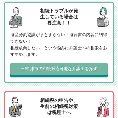
相続トラブルが発
生している場合は
要注意！！
遺産分割協議がまとまらない！遺言書の内容に納得
できない！
相続放棄したい！という悩みは弁護士への相談をお
すすめします。
三重 津市の相続対応可能な弁護士を探す
相続税の申告や、
生前の相続税対策
は税理士へ