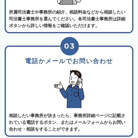
所属司法書士や事務所の紹介、相談料金などから相談したい
司法書士事務所を選んでください。各司法書士事務所は詳細
ボタンから詳しい情報をご確認いただけます。
03
電話かメールでお問い合わせ
相談したい事務所が決まったら、事務所詳細ページに記載さ
れている電話するボタン、またはメールフォームからお問い
合わせ・相談をすることができます。