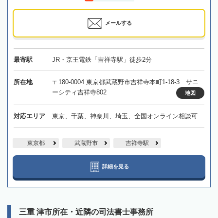
メールする
最寄駅
JR・京王電鉄「吉祥寺駅」徒歩2分
所在地
〒180-0004 東京都武蔵野市吉祥寺本町1-18-3 サニ
ーシティ吉祥寺802
地図
対応エリア
東京、千葉、神奈川、埼玉、全国オンライン相談可
東京都
武蔵野市
吉祥寺駅
詳細を見る
三重 津市所在・近隣の司法書士事務所