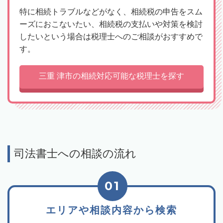
特に相続トラブルなどがなく、相続税の申告をスム
ーズにおこないたい、相続税の支払いや対策を検討
したいという場合は税理士へのご相談がおすすめで
す。
三重 津市の相続対応可能な税理士を探す
司法書士への相談の流れ
01
エリアや相談内容から検索