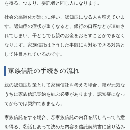
を得る、つまり、委託者と同じ人になります。
社会の高齢化が進むに伴い、認知症になる人も増えていま
す。認知症の症状が重くなると、銀行の口座などが凍結さ
れてしまい、子どもでも親のお金をおろすことができなく
なります。家族信託はそうした事態にも対応できる対策と
して注目されているのです。
家族信託の手続きの流れ
親の認知症対策として家族信託を考える場合、親が元気な
うちに家族信託契約を結ぶ必要があります。認知症になっ
てからでは契約できません。
家族信託をする場合、①家族信託の内容を話し合って合意
を得る、②話しあって決めた内容を信託契約書に盛り込み