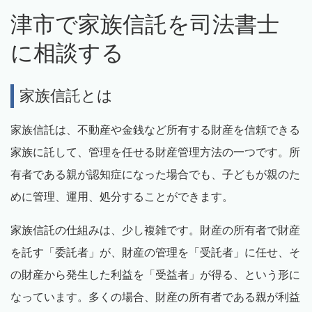
津市で家族信託を司法書士
に相談する
家族信託とは
家族信託は、不動産や金銭など所有する財産を信頼できる
家族に託して、管理を任せる財産管理方法の一つです。所
有者である親が認知症になった場合でも、子どもが親のた
めに管理、運用、処分することができます。
家族信託の仕組みは、少し複雑です。財産の所有者で財産
を託す「委託者」が、財産の管理を「受託者」に任せ、そ
の財産から発生した利益を「受益者」が得る、という形に
なっています。多くの場合、財産の所有者である親が利益