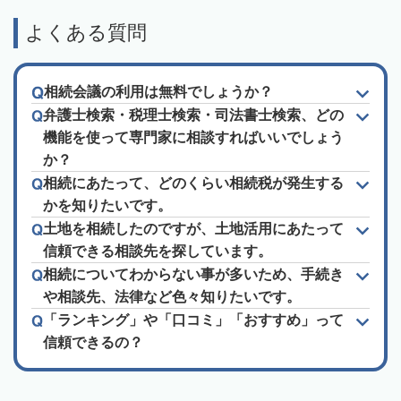
よくある質問
相続会議の利用は無料でしょうか？
弁護士検索・税理士検索・司法書士検索、どの
機能を使って専門家に相談すればいいでしょう
か？
相続にあたって、どのくらい相続税が発生する
かを知りたいです。
土地を相続したのですが、土地活用にあたって
信頼できる相談先を探しています。
相続についてわからない事が多いため、手続き
や相談先、法律など色々知りたいです。
「ランキング」や「口コミ」「おすすめ」って
信頼できるの？