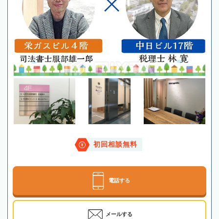
初回相談無料
電話する
メールする