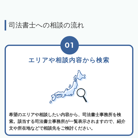
司法書士への相談の流れ
01
エリアや相談内容から検索
希望のエリアや相談したい内容から、司法書士事務所を検
索。該当する司法書士事務所が一覧表示されますので、紹介
文や所在地などで相談先をご検討ください。