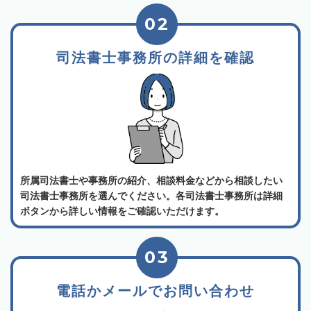
02
司法書士事務所の詳細を確認
所属司法書士や事務所の紹介、相談料金などから相談したい
司法書士事務所を選んでください。各司法書士事務所は詳細
ボタンから詳しい情報をご確認いただけます。
03
電話かメールでお問い合わせ