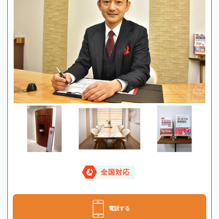
全国対応
電話する