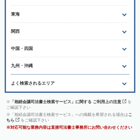
東海
関西
中国・四国
九州・沖縄
よく検索されるエリア
「相続会議司法書士検索サービス」に関する ご利用上の注意
を
ご確認下さい
「相続会議司法書士検索サービス」への掲載を希望される場合は
こ
ちら
をご確認下さい
対応可能な業務内容は直接司法書士事務所にお問い合わせください