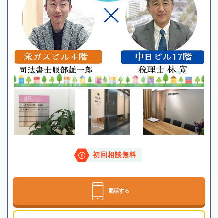
初回相談無料
電話する