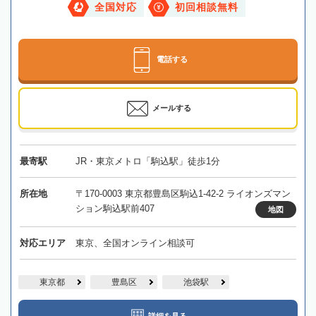
全国対応
初回相談無料
電話する
メールする
最寄駅
JR・東京メトロ「駒込駅」徒歩1分
所在地
〒170-0003 東京都豊島区駒込1-42-2 ライオンズマン
ション駒込駅前407
地図
対応エリア
東京、全国オンライン相談可
東京都
豊島区
池袋駅
詳細を見る