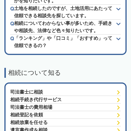
かを知りたいです。
土地を相続したのですが、土地活用にあたって
信頼できる相談先を探しています。
相続についてわからない事が多いため、手続き
や相談先、法律など色々知りたいです。
「ランキング」や「口コミ」「おすすめ」って
信頼できるの？
相続について知る
司法書士に相談
相続手続き代行サービス
司法書士の費用相場
相続登記を依頼
相続放棄を任せる
遺言書作成を相談