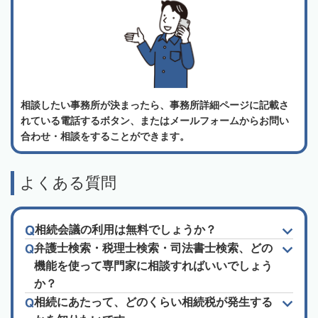
相談したい事務所が決まったら、事務所詳細ページに記載さ
れている電話するボタン、またはメールフォームからお問い
合わせ・相談をすることができます。
よくある質問
相続会議の利用は無料でしょうか？
弁護士検索・税理士検索・司法書士検索、どの
機能を使って専門家に相談すればいいでしょう
か？
相続にあたって、どのくらい相続税が発生する