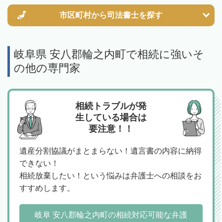
市区町村から
司法書士を探す
岐阜県 安八郡輪之内町で相続に強いそ
の他の専門家
相続トラブルが発
生している場合は
要注意！！
遺産分割協議がまとまらない！遺言書の内容に納得
できない！
相続放棄したい！という悩みは弁護士への相談をお
すすめします。
岐阜 安八郡輪之内町の相続対応可能な弁護