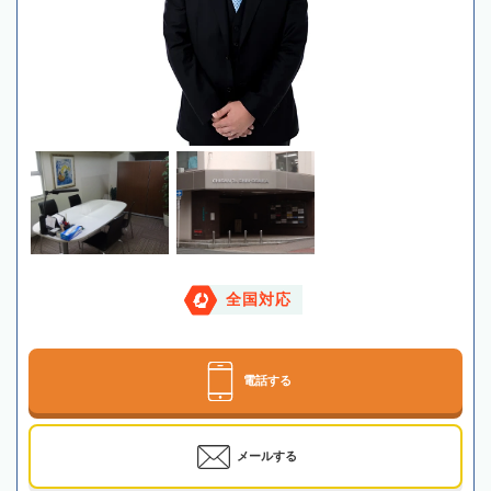
全国対応
電話する
メールする