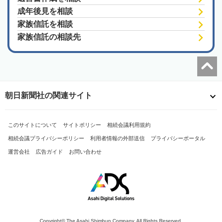
成年後見を相談
家族信託を相談
家族信託の相談先
朝日新聞社の関連サイト
このサイトについて
サイトポリシー
相続会議利用規約
相続会議プライバシーポリシー
利用者情報の外部送信
プライバシーポータル
運営会社
広告ガイド
お問い合わせ
Copyright© The Asahi Shimbun Company. All Rights Reserved.