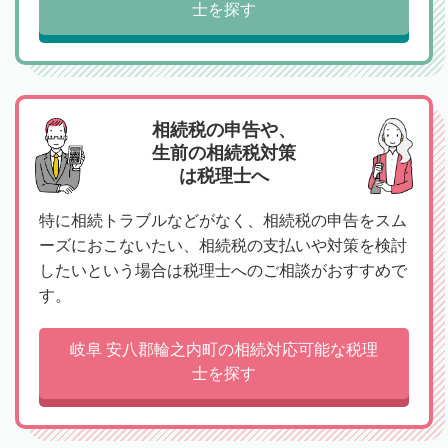
士を探す
相続税の申告や、
生前の相続税対策
は税理士へ
特に相続トラブルなどがなく、相続税の申告をスム
ーズにおこないたい、相続税の支払いや対策を検討
したいという場合は税理士へのご相談がおすすめで
す。
岐阜 安八郡輪之内町の相続対応可能な税理
士を探す