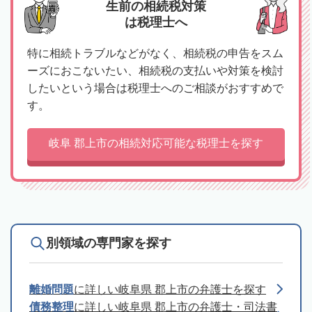
生前の相続税対策
は税理士へ
特に相続トラブルなどがなく、相続税の申告をスム
ーズにおこないたい、相続税の支払いや対策を検討
したいという場合は税理士へのご相談がおすすめで
す。
岐阜 郡上市の相続対応可能な税理士を探す
別領域の専門家を探す
離婚問題
に詳しい岐阜県 郡上市の弁護士を探す
債務整理
に詳しい岐阜県 郡上市の弁護士・司法書