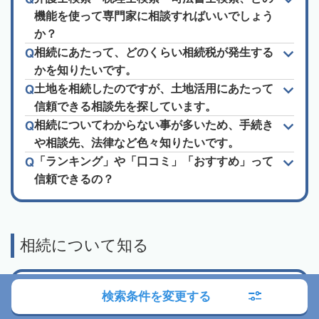
機能を使って専門家に相談すればいいでしょう
か？
相続にあたって、どのくらい相続税が発生する
かを知りたいです。
土地を相続したのですが、土地活用にあたって
信頼できる相談先を探しています。
相続についてわからない事が多いため、手続き
や相談先、法律など色々知りたいです。
「ランキング」や「口コミ」「おすすめ」って
信頼できるの？
相続について知る
司法書士に相談
検索条件を変更する
相続手続き代行サービス