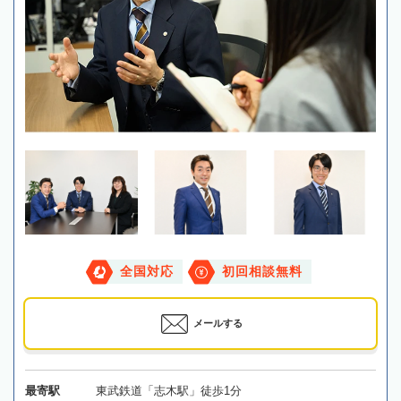
全国対応
初回相談無料
メールする
最寄駅
東武鉄道「志木駅」徒歩1分