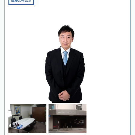
職歴20年以上