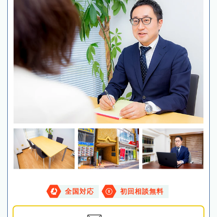
全国対応
初回相談無料