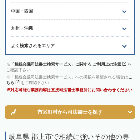
中国・四国
九州・沖縄
よく検索されるエリア
「相続会議司法書士検索サービス」に関する ご利用上の注意
を
ご確認下さい
「相続会議司法書士検索サービス」への掲載を希望される場合は
こ
ちら
をご確認下さい
対応可能な業務内容は直接司法書士事務所にお問い合わせください
市区町村から
司法書士を探す
岐阜県 郡上市で相続に強いその他の専