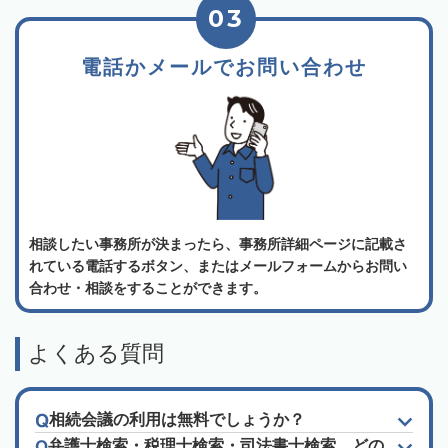
03
電話かメールでお問い合わせ
相談したい事務所が決まったら、事務所詳細ページに記載さ
れている電話するボタン、またはメールフォームからお問い
合わせ・相談をすることができます。
よくある質問
相続会議の利用は無料でしょうか？
弁護士検索・税理士検索・司法書士検索、どの