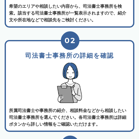
希望のエリアや相談したい内容から、司法書士事務所を検
索。該当する司法書士事務所が一覧表示されますので、紹介
文や所在地などで相談先をご検討ください。
02
司法書士事務所の詳細を確認
所属司法書士や事務所の紹介、相談料金などから相談したい
司法書士事務所を選んでください。各司法書士事務所は詳細
ボタンから詳しい情報をご確認いただけます。