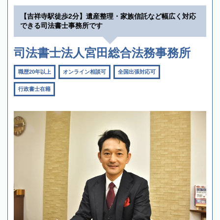
【吉祥寺駅徒歩2分】遺産整理・家族信託など幅広く対応
できる司法書士事務所です
司法書士法人宮田総合法務事務所
職歴20年以上
オンライン相談可
全国出張対応可
行政書士在籍