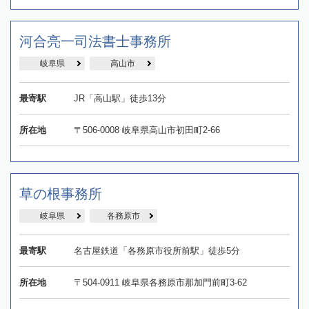
河合亮一司法書士事務所
岐阜県
高山市
最寄駅
JR「高山駅」徒歩13分
所在地
〒506-0008 岐阜県高山市初田町2-66
草の根事務所
岐阜県
各務原市
最寄駅
名古屋鉄道「各務原市役所前駅」徒歩5分
所在地
〒504-0911 岐阜県各務原市那加門前町3-62