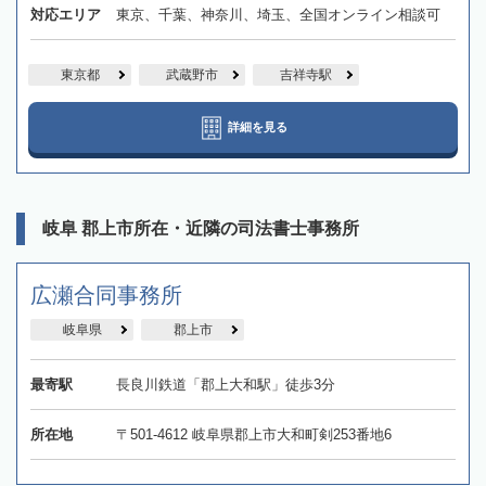
対応エリア
東京、千葉、神奈川、埼玉、全国オンライン相談可
東京都
武蔵野市
吉祥寺駅
詳細を見る
岐阜 郡上市所在・近隣の司法書士事務所
広瀬合同事務所
岐阜県
郡上市
最寄駅
長良川鉄道「郡上大和駅」徒歩3分
所在地
〒501-4612 岐阜県郡上市大和町剣253番地6