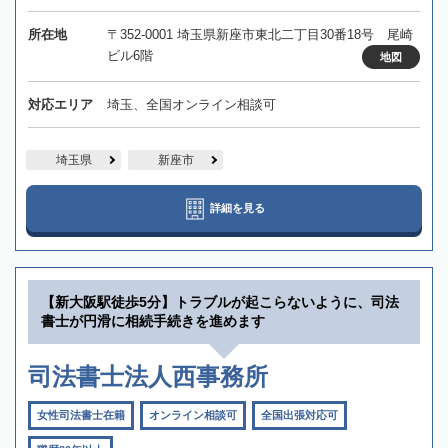
所在地
〒352-0001 埼玉県新座市東北二丁目30番18号 尾崎
ビル6階
地図
対応エリア
埼玉、全国オンライン相談可
埼玉県
新座市
詳細を見る
【新大阪駅徒歩5分】トラブルが起こらないように、司法
書士が円滑に相続手続きを進めます
司法書士法人西事務所
女性司法書士在籍
オンライン相談可
全国出張対応可