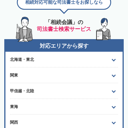
相続対応可能な司法書士をお探しなら
「相続会議」の
司法書士検索サービス
対応エリアから探す
北海道・東北
関東
甲信越・北陸
東海
関西