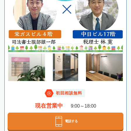
初回相談無料
現在営業中
9:00～18:00
電話する