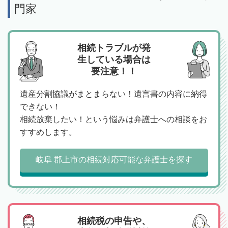
門家
相続トラブルが発
生している場合は
要注意！！
遺産分割協議がまとまらない！遺言書の内容に納得
できない！
相続放棄したい！という悩みは弁護士への相談をお
すすめします。
岐阜 郡上市の相続対応可能な弁護士を探す
相続税の申告や、