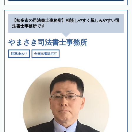
【知多市の司法書士事務所】相談しやすく親しみやすい司
法書士事務所です
やまさき司法書士事務所
駐車場あり
全国出張対応可