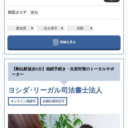
対応エリア
愛知
愛知県
名古屋市
栄駅
詳細を見る
【駒込駅徒歩1分】相続手続き・生前対策のトータルサポ
ーター
ヨシダ･リーガル司法書士法人
オンライン相談可
全国出張対応可