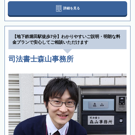
詳細を見る
【地下鉄堀田駅徒歩7分】わかりやすいご説明・明朗な料
金プランで安心してご相談いただけます
司法書士森山事務所