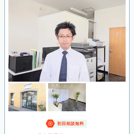
初回相談無料