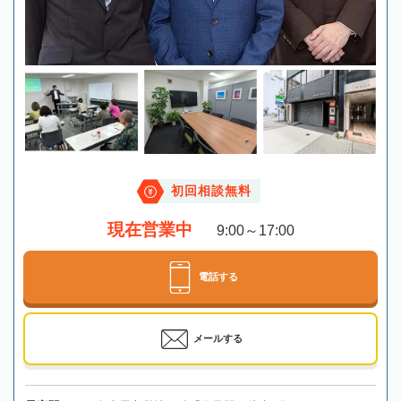
初回相談無料
現在営業中
9:00～17:00
電話する
メールする