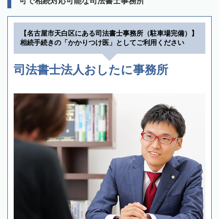
可で相続対応可能な司法書士事務所
【名古屋市天白区にある司法書士事務所（駐車場完備）】
相続手続きの「かかりつけ医」としてご利用ください
司法書士法人おしたに事務所