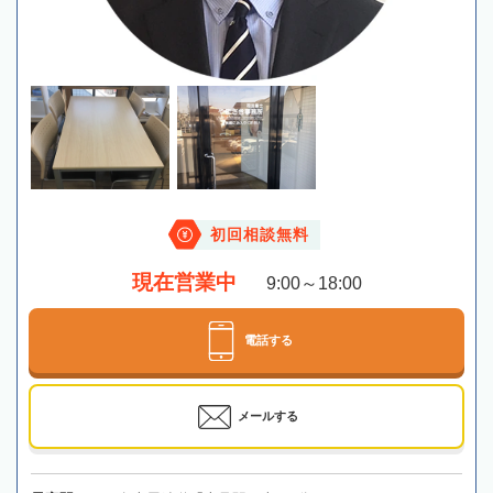
初回相談無料
現在営業中
9:00～18:00
電話する
メールする