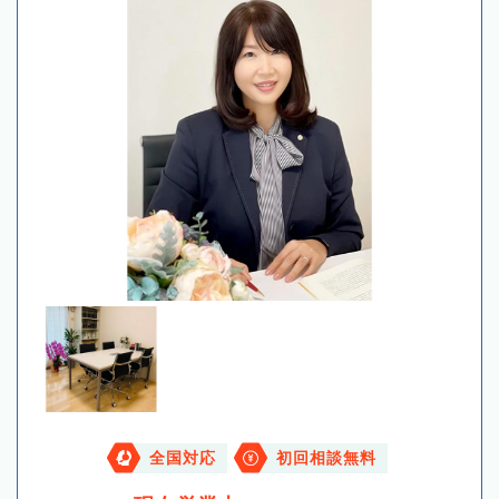
全国対応
初回相談無料