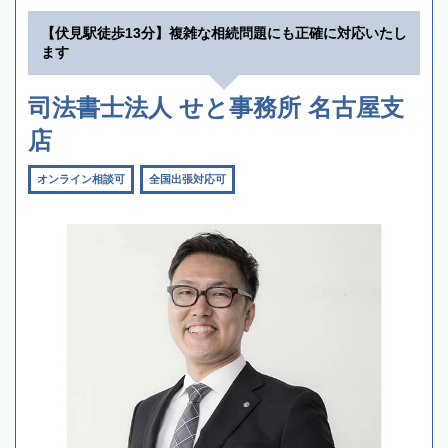
【伏見駅徒歩13分】複雑な相続問題にも正確に対応いたし
ます
司法書士法人 せと事務所 名古屋支
店
オンライン相談可
全国出張対応可