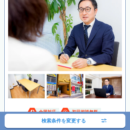
全国対応
初回相談無料
検索条件を変更する
現在営業中
9:00～18:00