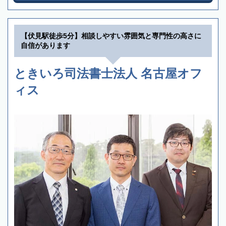
【伏見駅徒歩5分】相談しやすい雰囲気と専門性の高さに
自信があります
ときいろ司法書士法人 名古屋オフ
ィス