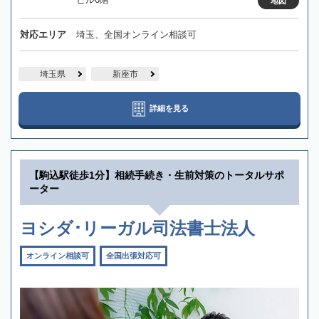
地図
対応エリア
埼玉、全国オンライン相談可
埼玉県
新座市
詳細を見る
【駒込駅徒歩1分】相続手続き・生前対策のトータルサポ
ーター
ヨシダ･リーガル司法書士法人
オンライン相談可
全国出張対応可