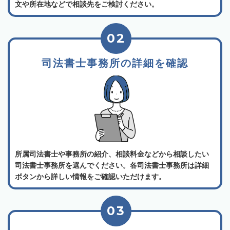
文や所在地などで相談先をご検討ください。
02
司法書士事務所の詳細を確認
所属司法書士や事務所の紹介、相談料金などから相談したい
司法書士事務所を選んでください。各司法書士事務所は詳細
ボタンから詳しい情報をご確認いただけます。
03