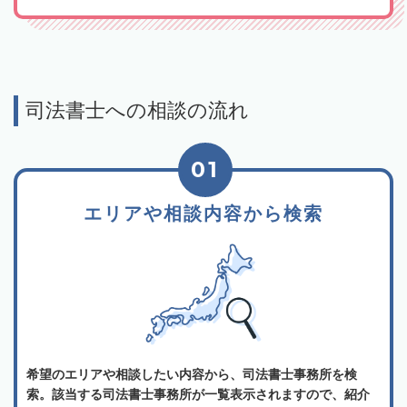
司法書士への相談の流れ
01
エリアや相談内容から検索
希望のエリアや相談したい内容から、司法書士事務所を検
索。該当する司法書士事務所が一覧表示されますので、紹介