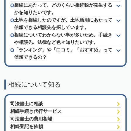
相続にあたって、どのくらい相続税が発生する
かを知りたいです。
土地を相続したのですが、土地活用にあたって
信頼できる相談先を探しています。
相続についてわからない事が多いため、手続き
や相談先、法律など色々知りたいです。
「ランキング」や「口コミ」「おすすめ」って
信頼できるの？
相続について知る
司法書士に相談
相続手続き代行サービス
司法書士の費用相場
相続登記を依頼