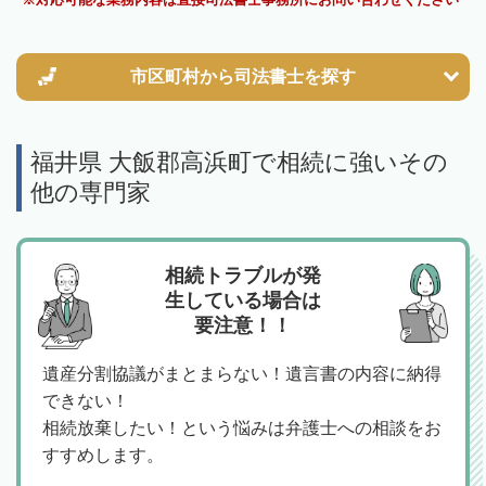
市区町村から
司法書士を探す
福井県 大飯郡高浜町で相続に強いその
他の専門家
相続トラブルが発
生している場合は
要注意！！
遺産分割協議がまとまらない！遺言書の内容に納得
できない！
相続放棄したい！という悩みは弁護士への相談をお
すすめします。