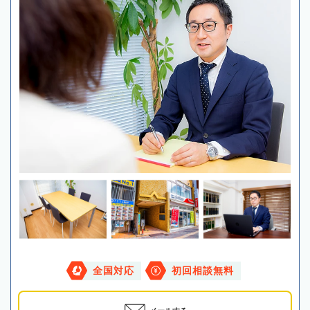
全国対応
初回相談無料