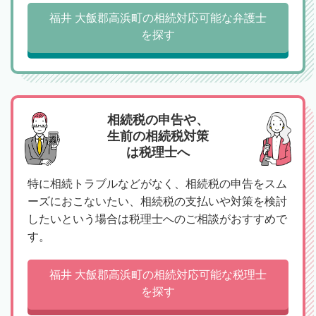
福井 大飯郡高浜町の相続対応可能な弁護士
を探す
相続税の申告や、
生前の相続税対策
は税理士へ
特に相続トラブルなどがなく、相続税の申告をスム
ーズにおこないたい、相続税の支払いや対策を検討
したいという場合は税理士へのご相談がおすすめで
す。
福井 大飯郡高浜町の相続対応可能な税理士
を探す