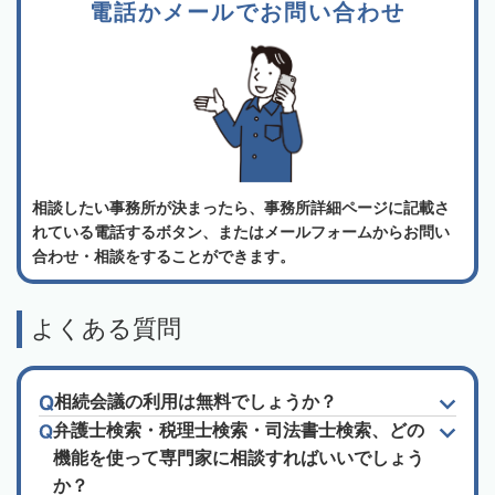
電話かメールでお問い合わせ
相談したい事務所が決まったら、事務所詳細ページに記載さ
れている電話するボタン、またはメールフォームからお問い
合わせ・相談をすることができます。
よくある質問
相続会議の利用は無料でしょうか？
弁護士検索・税理士検索・司法書士検索、どの
機能を使って専門家に相談すればいいでしょう
か？