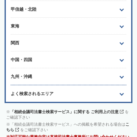
甲信越・北陸
東海
関西
中国・四国
九州・沖縄
よく検索されるエリア
「相続会議司法書士検索サービス」に関する ご利用上の注意
を
ご確認下さい
「相続会議司法書士検索サービス」への掲載を希望される場合は
こ
ちら
をご確認下さい
対応可能な業務内容は直接司法書士事務所にお問い合わせください