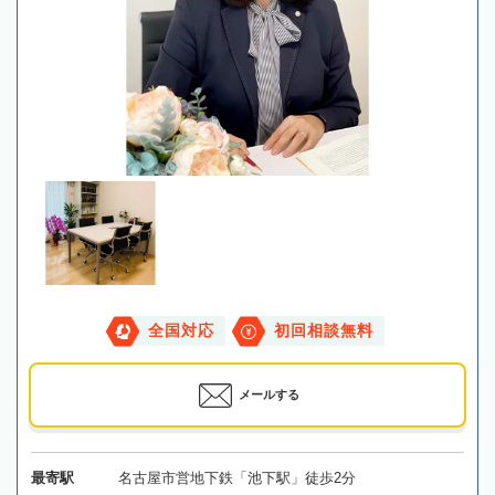
全国対応
初回相談無料
メールする
最寄駅
名古屋市営地下鉄「池下駅」徒歩2分