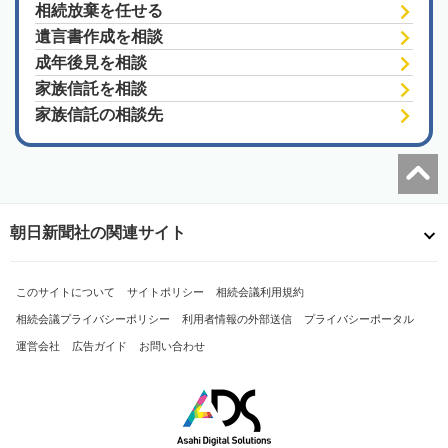
相続放棄を任せる
遺言書作成を相談
成年後見を相談
家族信託を相談
家族信託の相談先
朝日新聞社の関連サイト
このサイトについて
サイトポリシー
相続会議利用規約
相続会議プライバシーポリシー
利用者情報の外部送信
プライバシーポータル
運営会社
広告ガイド
お問い合わせ