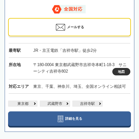
全国対応
メールする
最寄駅
JR・京王電鉄「吉祥寺駅」徒歩2分
所在地
〒180-0004 東京都武蔵野市吉祥寺本町1-18-3 サニ
ーシティ吉祥寺802
地図
対応エリア
東京、千葉、神奈川、埼玉、全国オンライン相談可
東京都
武蔵野市
吉祥寺駅
詳細を見る