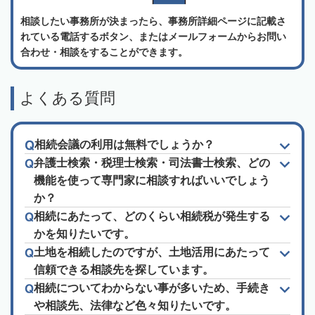
相談したい事務所が決まったら、事務所詳細ページに記載さ
れている電話するボタン、またはメールフォームからお問い
合わせ・相談をすることができます。
よくある質問
相続会議の利用は無料でしょうか？
弁護士検索・税理士検索・司法書士検索、どの
機能を使って専門家に相談すればいいでしょう
か？
相続にあたって、どのくらい相続税が発生する
かを知りたいです。
土地を相続したのですが、土地活用にあたって
信頼できる相談先を探しています。
相続についてわからない事が多いため、手続き
や相談先、法律など色々知りたいです。