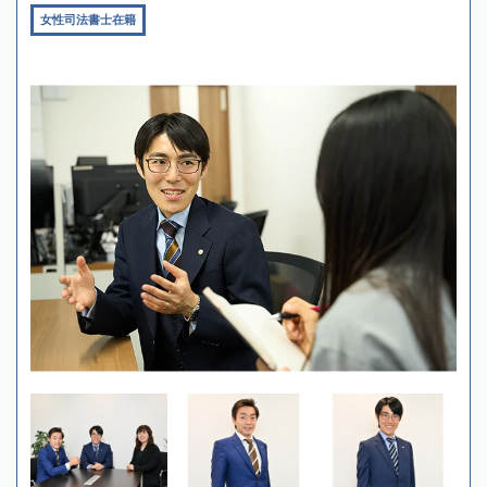
女性司法書士在籍