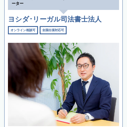
ーター
ヨシダ･リーガル司法書士法人
オンライン相談可
全国出張対応可