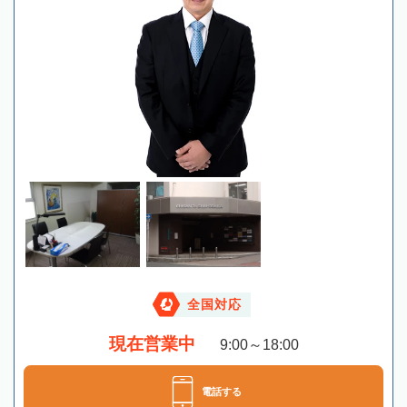
全国対応
現在営業中
9:00～18:00
電話する