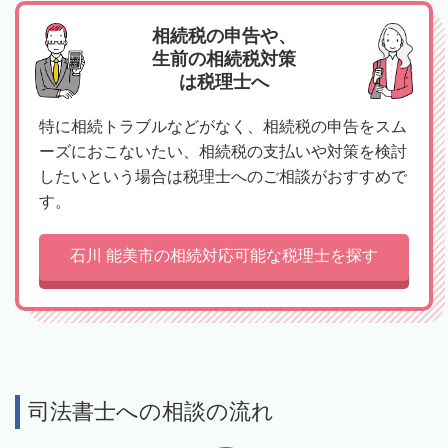
相続税の申告や、
生前の相続税対策
は税理士へ
特に相続トラブルなどがなく、相続税の申告をスム
ーズにおこないたい、相続税の支払いや対策を検討
したいという場合は税理士へのご相談がおすすめで
す。
石川 能美市の相続対応可能な税理士を探す
司法書士への相談の流れ