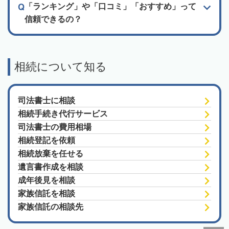
「ランキング」や「口コミ」「おすすめ」って
信頼できるの？
相続について知る
司法書士に相談
相続手続き代行サービス
司法書士の費用相場
相続登記を依頼
相続放棄を任せる
遺言書作成を相談
成年後見を相談
家族信託を相談
家族信託の相談先