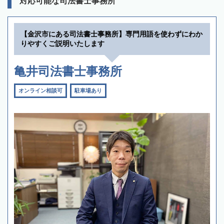
対応可能な司法書士事務所
【金沢市にある司法書士事務所】専門用語を使わずにわか
りやすくご説明いたします
亀井司法書士事務所
オンライン相談可
駐車場あり