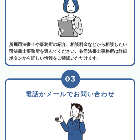
所属司法書士や事務所の紹介、相談料金などから相談したい
司法書士事務所を選んでください。各司法書士事務所は詳細
ボタンから詳しい情報をご確認いただけます。
03
電話かメールでお問い合わせ