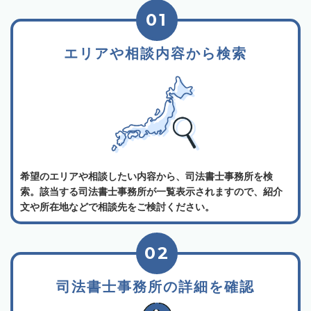
01
エリアや相談内容から検索
希望のエリアや相談したい内容から、司法書士事務所を検
索。該当する司法書士事務所が一覧表示されますので、紹介
文や所在地などで相談先をご検討ください。
02
司法書士事務所の詳細を確認