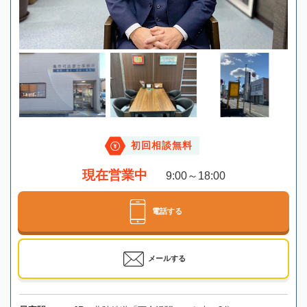
初回相談無料
現在営業中
9:00～18:00
電話する
メールする