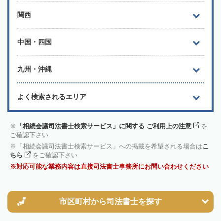
関西
中国・四国
九州・沖縄
よく検索されるエリア
「相続会議司法書士検索サービス」に関する ご利用上の注意
を
ご確認下さい
「相続会議司法書士検索サービス」への掲載を希望される場合は
こ
ちら
をご確認下さい
対応可能な業務内容は直接司法書士事務所にお問い合わせください
市区町村から
司法書士を探す