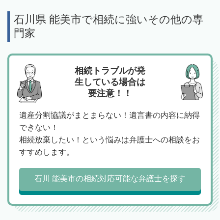
石川県 能美市で相続に強いその他の専
門家
相続トラブルが発
生している場合は
要注意！！
遺産分割協議がまとまらない！遺言書の内容に納得
できない！
相続放棄したい！という悩みは弁護士への相談をお
すすめします。
石川 能美市の相続対応可能な弁護士を探す