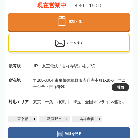
現在営業中
8:30～19:00
電話する
メールする
最寄駅
JR・京王電鉄「吉祥寺駅」徒歩2分
所在地
〒180-0004 東京都武蔵野市吉祥寺本町1-18-3 サニ
ーシティ吉祥寺802
地図
対応エリア
東京、千葉、神奈川、埼玉、全国オンライン相談可
東京都
武蔵野市
吉祥寺駅
詳細を見る