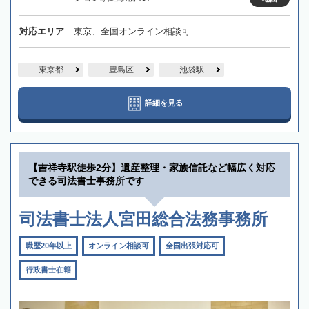
対応エリア
東京、全国オンライン相談可
東京都
豊島区
池袋駅
詳細を見る
【吉祥寺駅徒歩2分】遺産整理・家族信託など幅広く対応
できる司法書士事務所です
司法書士法人宮田総合法務事務所
職歴20年以上
オンライン相談可
全国出張対応可
行政書士在籍