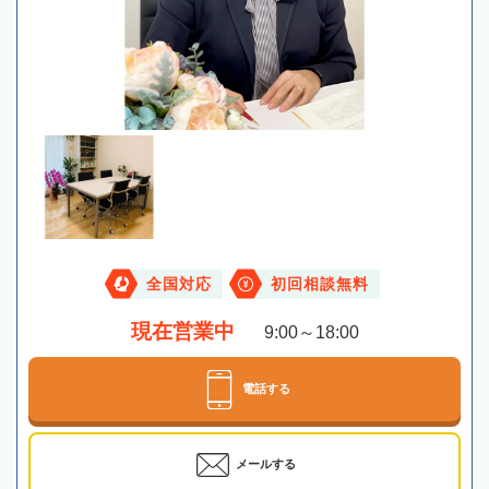
全国対応
初回相談無料
現在営業中
9:00～18:00
電話する
メールする