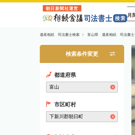
朝日新聞社運営
月
遺産相続 司法書士検索
富山県 遺産相続 司法書士
検索条件変更
都道府県
市区町村