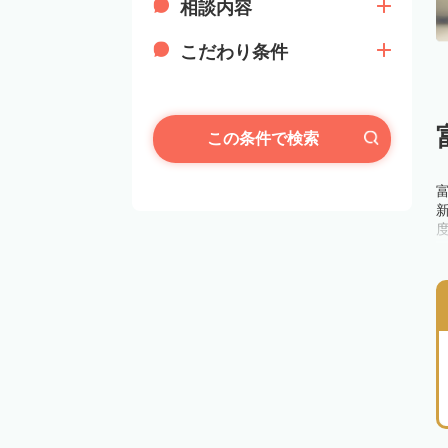
相談内容
こだわり条件
この条件で検索