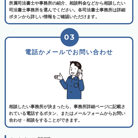
所属司法書士や事務所の紹介、相談料金などから相談したい
司法書士事務所を選んでください。各司法書士事務所は詳細
ボタンから詳しい情報をご確認いただけます。
03
電話かメールでお問い合わせ
相談したい事務所が決まったら、事務所詳細ページに記載さ
れている電話するボタン、またはメールフォームからお問い
合わせ・相談をすることができます。