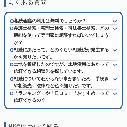
よくある質問
相続会議の利用は無料でしょうか？
弁護士検索・税理士検索・司法書士検索、どの
機能を使って専門家に相談すればいいでしょう
か？
相続にあたって、どのくらい相続税が発生する
かを知りたいです。
土地を相続したのですが、土地活用にあたって
信頼できる相談先を探しています。
相続についてわからない事が多いため、手続き
や相談先、法律など色々知りたいです。
「ランキング」や「口コミ」「おすすめ」って
信頼できるの？
相続について知る