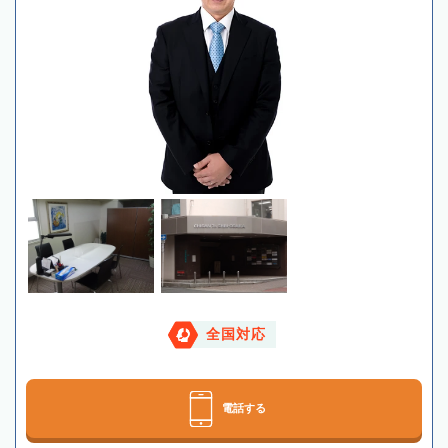
全国対応
電話する