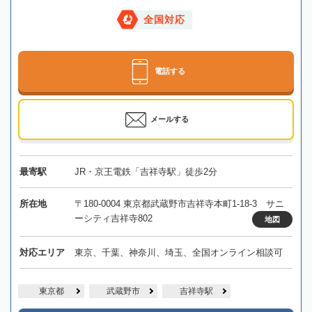
全国対応
電話する
メールする
最寄駅
JR・京王電鉄「吉祥寺駅」徒歩2分
所在地
〒180-0004 東京都武蔵野市吉祥寺本町1-18-3 サニ
ーシティ吉祥寺802
地図
対応エリア
東京、千葉、神奈川、埼玉、全国オンライン相談可
東京都
武蔵野市
吉祥寺駅