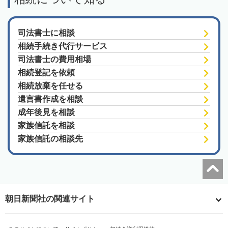
司法書士に相談
相続手続き代行サービス
司法書士の費用相場
相続登記を依頼
相続放棄を任せる
遺言書作成を相談
成年後見を相談
家族信託を相談
家族信託の相談先
朝日新聞社の関連サイト