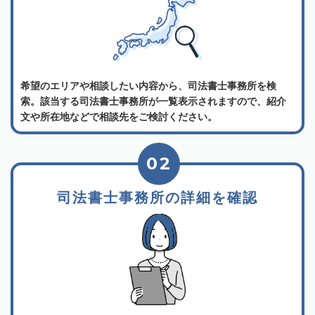
希望のエリアや相談したい内容から、司法書士事務所を検
索。該当する司法書士事務所が一覧表示されますので、紹介
文や所在地などで相談先をご検討ください。
02
司法書士事務所の詳細を確認