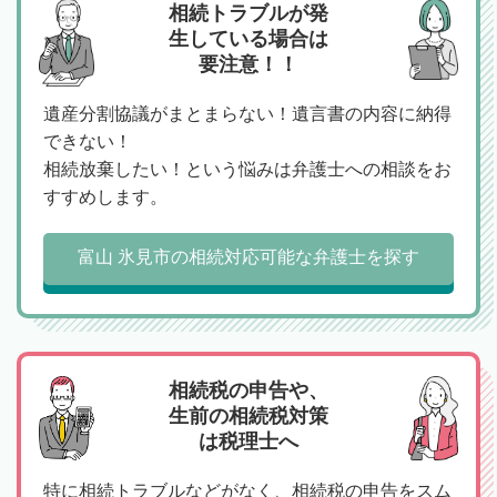
相続トラブルが発
生している場合は
要注意！！
遺産分割協議がまとまらない！遺言書の内容に納得
できない！
相続放棄したい！という悩みは弁護士への相談をお
すすめします。
富山 氷見市の相続対応可能な弁護士を探す
相続税の申告や、
生前の相続税対策
は税理士へ
特に相続トラブルなどがなく、相続税の申告をスム