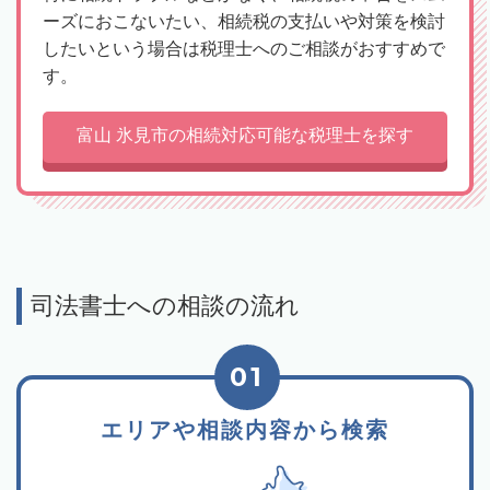
ーズにおこないたい、相続税の支払いや対策を検討
したいという場合は税理士へのご相談がおすすめで
す。
富山 氷見市の相続対応可能な税理士を探す
司法書士への相談の流れ
01
エリアや相談内容から検索