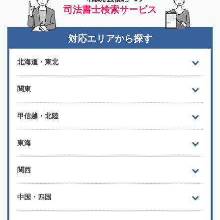
司法書士検索サービス
対応エリアから探す
北海道・東北
関東
甲信越・北陸
東海
関西
中国・四国