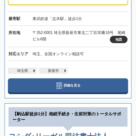
最寄駅
東武鉄道「志木駅」徒歩1分
所在地
〒352-0001 埼玉県新座市東北二丁目30番18号 尾崎
ビル6階
地図
対応エリア
埼玉、全国オンライン相談可
埼玉県
新座市
詳細を見る
【駒込駅徒歩1分】相続手続き・生前対策のトータルサポ
ーター