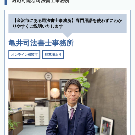
対応可能な司法書士事務所
【金沢市にある司法書士事務所】専門用語を使わずにわか
りやすくご説明いたします
亀井司法書士事務所
オンライン相談可
駐車場あり