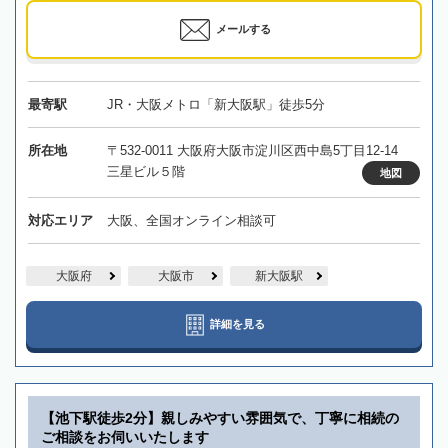
メールする
最寄駅
JR・大阪メトロ「新大阪駅」徒歩5分
所在地
〒532-0011 大阪府大阪市淀川区西中島5丁目12-14
三星ビル５階
地図
対応エリア
大阪、全国オンライン相談可
大阪府
大阪市
新大阪駅
詳細を見る
【池下駅徒歩2分】親しみやすい雰囲気で、丁寧に相続の
ご相談をお伺いいたします