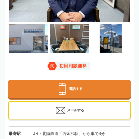
初回相談無料
電話する
メールする
最寄駅
JR・北陸鉄道「西金沢駅」から車で8分