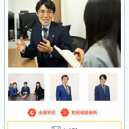
全国対応
初回相談無料