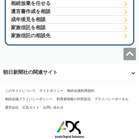
相続放棄を任せる
遺言書作成を相談
成年後見を相談
家族信託を相談
家族信託の相談先
朝日新聞社の関連サイト
このサイトについて
サイトポリシー
相続会議利用規約
相続会議プライバシーポリシー
利用者情報の外部送信
プライバシーポータル
運営会社
広告ガイド
お問い合わせ