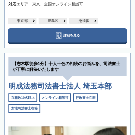
対応エリア
東京、全国オンライン相談可
東京都
豊島区
池袋駅
詳細を見る
【志木駅徒歩1分】十人十色の相続のお悩みを、司法書士
が丁寧に解決いたします
明成法務司法書士法人 埼玉本部
在籍数10名以上
オンライン相談可
行政書士在籍
女性司法書士在籍