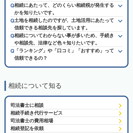
相続にあたって、どのくらい相続税が発生する
かを知りたいです。
土地を相続したのですが、土地活用にあたって
信頼できる相談先を探しています。
相続についてわからない事が多いため、手続き
や相談先、法律など色々知りたいです。
「ランキング」や「口コミ」「おすすめ」って
信頼できるの？
相続について知る
司法書士に相談
相続手続き代行サービス
司法書士の費用相場
相続登記を依頼