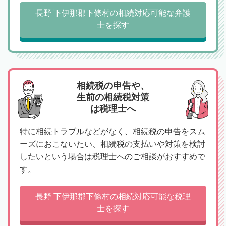
長野 下伊那郡下條村の相続対応可能な弁護
士を探す
相続税の申告や、
生前の相続税対策
は税理士へ
特に相続トラブルなどがなく、相続税の申告をスム
ーズにおこないたい、相続税の支払いや対策を検討
したいという場合は税理士へのご相談がおすすめで
す。
長野 下伊那郡下條村の相続対応可能な税理
士を探す