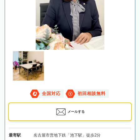
全国対応
初回相談無料
メールする
最寄駅
名古屋市営地下鉄「池下駅」徒歩2分