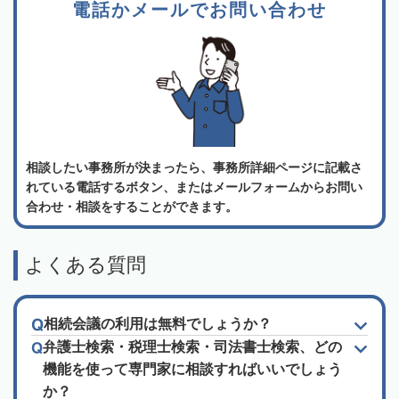
電話かメールでお問い合わせ
相談したい事務所が決まったら、事務所詳細ページに記載さ
れている電話するボタン、またはメールフォームからお問い
合わせ・相談をすることができます。
よくある質問
相続会議の利用は無料でしょうか？
弁護士検索・税理士検索・司法書士検索、どの
機能を使って専門家に相談すればいいでしょう
か？