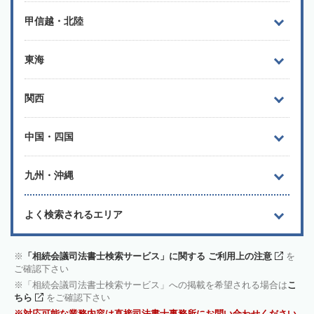
甲信越・北陸
東海
関西
中国・四国
九州・沖縄
よく検索されるエリア
「相続会議司法書士検索サービス」に関する ご利用上の注意
を
ご確認下さい
「相続会議司法書士検索サービス」への掲載を希望される場合は
こ
ちら
をご確認下さい
対応可能な業務内容は直接司法書士事務所にお問い合わせください