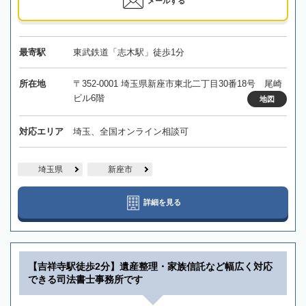
メールする
最寄駅
東武鉄道「志木駅」徒歩1分
所在地
〒352-0001 埼玉県新座市東北二丁目30番18号 尾崎
ビル6階
地図
対応エリア
埼玉、全国オンライン相談可
埼玉県
新座市
詳細を見る
【吉祥寺駅徒歩2分】遺産整理・家族信託など幅広く対応
できる司法書士事務所です