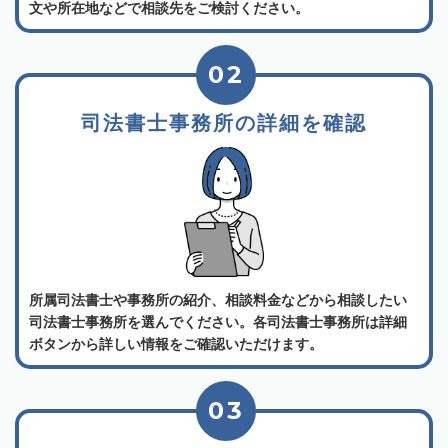
文や所在地などで相談先をご検討ください。
02
司法書士事務所の詳細を確認
所属司法書士や事務所の紹介、相談料金などから相談したい
司法書士事務所を選んでください。各司法書士事務所は詳細
ボタンから詳しい情報をご確認いただけます。
03