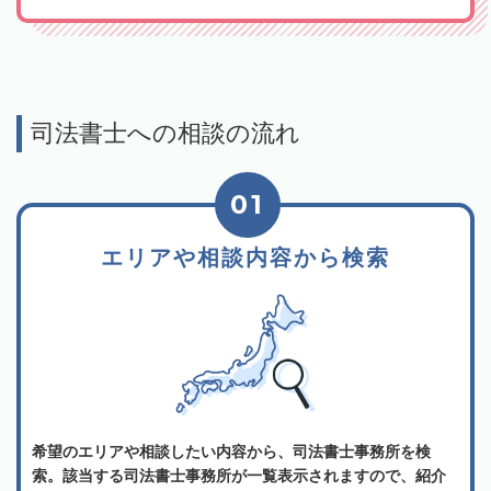
司法書士への相談の流れ
01
エリアや相談内容から検索
希望のエリアや相談したい内容から、司法書士事務所を検
索。該当する司法書士事務所が一覧表示されますので、紹介