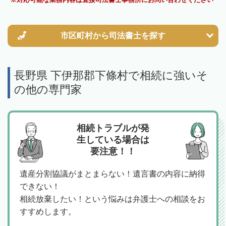
市区町村から
司法書士を探す
長野県 下伊那郡下條村で相続に強いそ
の他の専門家
相続トラブルが発
生している場合は
要注意！！
遺産分割協議がまとまらない！遺言書の内容に納得
できない！
相続放棄したい！という悩みは弁護士への相談をお
すすめします。