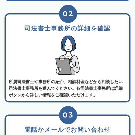
02
司法書士事務所の詳細を確認
所属司法書士や事務所の紹介、相談料金などから相談したい
司法書士事務所を選んでください。各司法書士事務所は詳細
ボタンから詳しい情報をご確認いただけます。
03
電話かメールでお問い合わせ