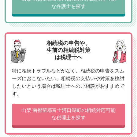
な弁護士を探す
相続税の申告や、
生前の相続税対策
は税理士へ
特に相続トラブルなどがなく、相続税の申告をスム
ーズにおこないたい、相続税の支払いや対策を検討
したいという場合は税理士へのご相談がおすすめで
す。
山梨 南都留郡富士河口湖町の相続対応可能
な税理士を探す