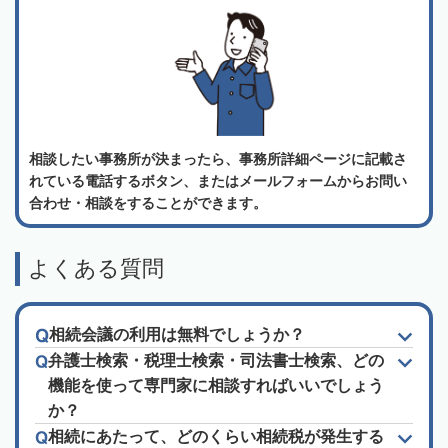
相談したい事務所が決まったら、事務所詳細ページに記載さ
れている電話するボタン、またはメールフォームからお問い
合わせ・相談をすることができます。
よくある質問
相続会議の利用は無料でしょうか？
弁護士検索・税理士検索・司法書士検索、どの
機能を使って専門家に相談すればいいでしょう
か？
相続にあたって、どのくらい相続税が発生する