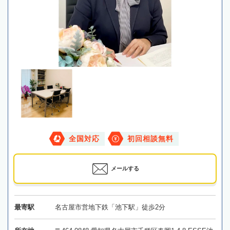
全国対応
初回相談無料
メールする
最寄駅
名古屋市営地下鉄「池下駅」徒歩2分