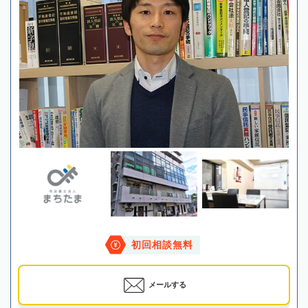
初回相談無料
メールする