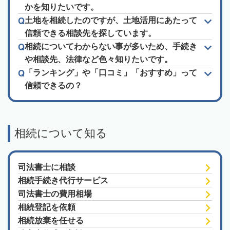
かを知りたいです。
土地を相続したのですが、土地活用にあたって
信頼できる相談先を探しています。
相続についてわからない事が多いため、手続き
や相談先、法律など色々知りたいです。
「ランキング」や「口コミ」「おすすめ」って
信頼できるの？
相続について知る
司法書士に相談
相続手続き代行サービス
司法書士の費用相場
相続登記を依頼
相続放棄を任せる