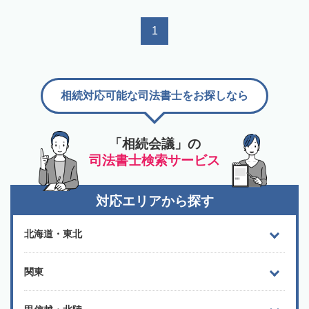
1
相続対応可能な司法書士をお探しなら
「相続会議」の
司法書士検索サービス
対応エリアから探す
北海道・東北
関東