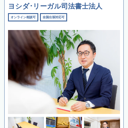
ヨシダ･リーガル司法書士法人
オンライン相談可
全国出張対応可