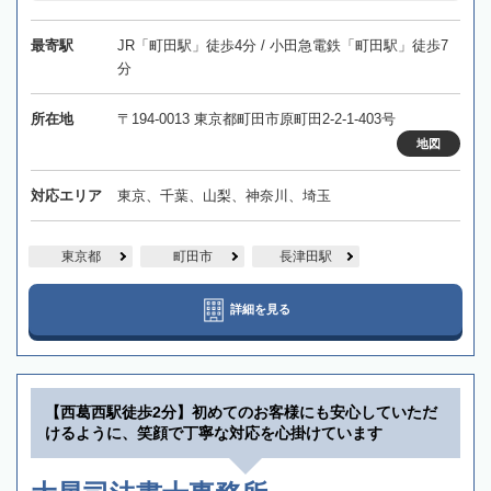
最寄駅
JR「町田駅」徒歩4分 / 小田急電鉄「町田駅」徒歩7
分
所在地
〒194-0013 東京都町田市原町田2-2-1-403号
地図
対応エリア
東京、千葉、山梨、神奈川、埼玉
東京都
町田市
長津田駅
詳細を見る
【西葛西駅徒歩2分】初めてのお客様にも安心していただ
けるように、笑顔で丁寧な対応を心掛けています