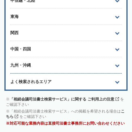
甲信越・北陸
東海
関西
中国・四国
九州・沖縄
よく検索されるエリア
「相続会議司法書士検索サービス」に関する ご利用上の注意
を
ご確認下さい
「相続会議司法書士検索サービス」への掲載を希望される場合は
こ
ちら
をご確認下さい
対応可能な業務内容は直接司法書士事務所にお問い合わせください