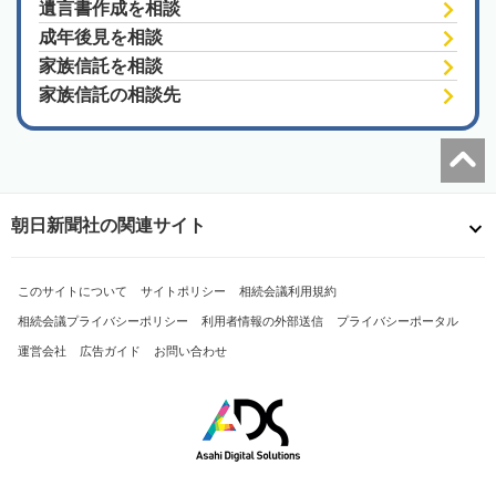
遺言書作成を相談
成年後見を相談
家族信託を相談
家族信託の相談先
朝日新聞社の関連サイト
このサイトについて
サイトポリシー
相続会議利用規約
相続会議プライバシーポリシー
利用者情報の外部送信
プライバシーポータル
運営会社
広告ガイド
お問い合わせ