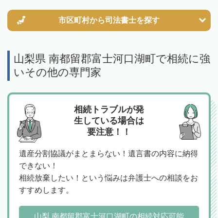
市区町村から
司法書士を探す
山梨県 南都留郡富士河口湖町で相続に強
いその他の専門家
相続トラブルが発
生している場合は
要注意！！
遺産分割協議がまとまらない！遺言書の内容に納得
できない！
相続放棄したい！という悩みは弁護士への相談をお
すすめします。
山梨 南都留郡富士河口湖町の相続対応可能