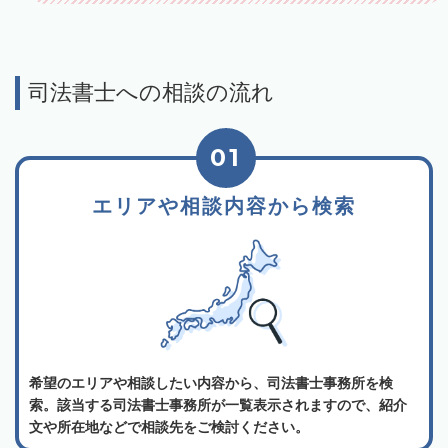
司法書士への相談の流れ
01
エリアや相談内容から検索
希望のエリアや相談したい内容から、司法書士事務所を検
索。該当する司法書士事務所が一覧表示されますので、紹介
文や所在地などで相談先をご検討ください。