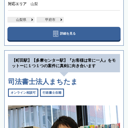
対応エリア
山梨
山梨県
甲府市
詳細を見る
【町田駅】【多摩センター駅】『お客様は常に一人』をモ
ットーに１つ１つの案件に真剣に向き合います
司法書士法人まちたま
オンライン相談可
行政書士在籍