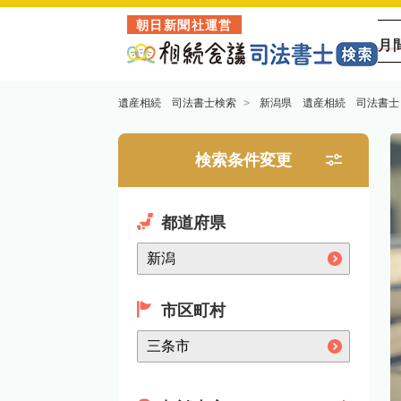
朝日新聞社運営
月
遺産相続 司法書士検索
新潟県 遺産相続 司法書士
検索条件変更
都道府県
市区町村