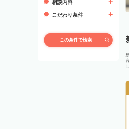
相談内容
こだわり条件
この条件で検索