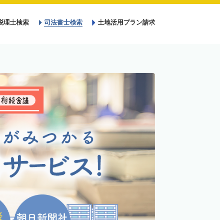
税理士検索
司法書士検索
土地活用プラン請求