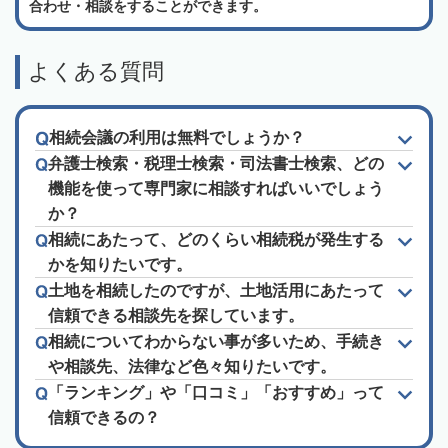
合わせ・相談をすることができます。
よくある質問
相続会議の利用は無料でしょうか？
弁護士検索・税理士検索・司法書士検索、どの
機能を使って専門家に相談すればいいでしょう
か？
相続にあたって、どのくらい相続税が発生する
かを知りたいです。
土地を相続したのですが、土地活用にあたって
信頼できる相談先を探しています。
相続についてわからない事が多いため、手続き
や相談先、法律など色々知りたいです。
「ランキング」や「口コミ」「おすすめ」って
信頼できるの？