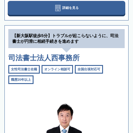
詳細を見る
【新大阪駅徒歩5分】トラブルが起こらないように、司法
書士が円滑に相続手続きを進めます
司法書士法人西事務所
女性司法書士在籍
オンライン相談可
全国出張対応可
職歴20年以上