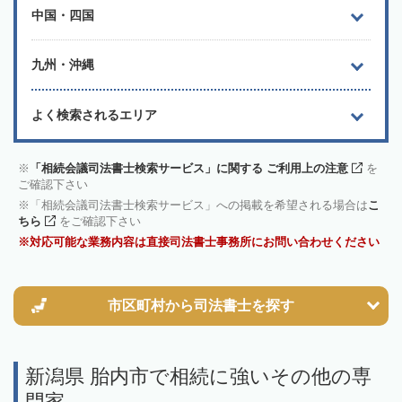
中国・四国
九州・沖縄
よく検索されるエリア
「相続会議司法書士検索サービス」に関する ご利用上の注意
を
ご確認下さい
「相続会議司法書士検索サービス」への掲載を希望される場合は
こ
ちら
をご確認下さい
対応可能な業務内容は直接司法書士事務所にお問い合わせください
市区町村から
司法書士を探す
新潟県 胎内市で相続に強いその他の専
門家