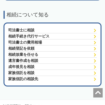
相続について知る
司法書士に相談
相続手続き代行サービス
司法書士の費用相場
相続登記を依頼
相続放棄を任せる
遺言書作成を相談
成年後見を相談
家族信託を相談
家族信託の相談先