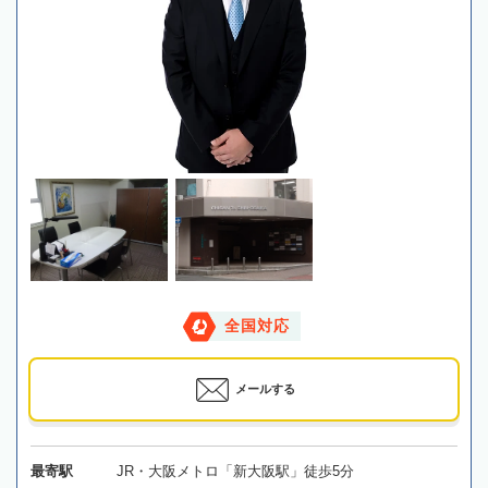
全国対応
メールする
最寄駅
JR・大阪メトロ「新大阪駅」徒歩5分