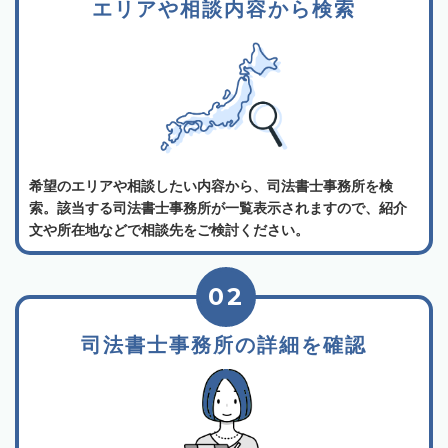
エリアや相談内容から検索
希望のエリアや相談したい内容から、司法書士事務所を検
索。該当する司法書士事務所が一覧表示されますので、紹介
文や所在地などで相談先をご検討ください。
02
司法書士事務所の詳細を確認