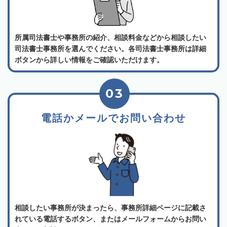
所属司法書士や事務所の紹介、相談料金などから相談したい
司法書士事務所を選んでください。各司法書士事務所は詳細
ボタンから詳しい情報をご確認いただけます。
03
電話かメールでお問い合わせ
相談したい事務所が決まったら、事務所詳細ページに記載さ
れている電話するボタン、またはメールフォームからお問い