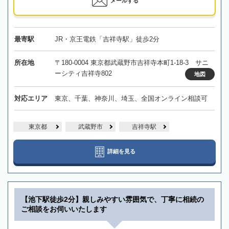
メールする
最寄駅
JR・京王電鉄「吉祥寺駅」徒歩2分
所在地
〒180-0004 東京都武蔵野市吉祥寺本町1-18-3 サニ
ーシティ吉祥寺802
地図
対応エリア
東京、千葉、神奈川、埼玉、全国オンライン相談可
東京都
武蔵野市
吉祥寺駅
詳細を見る
【池下駅徒歩2分】親しみやすい雰囲気で、丁寧に相続の
ご相談をお伺いいたします