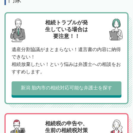
相続トラブルが発
生している場合は
要注意！！
遺産分割協議がまとまらない！遺言書の内容に納得
できない！
相続放棄したい！という悩みは弁護士への相談をお
すすめします。
新潟 胎内市の相続対応可能な弁護士を探す
相続税の申告や、
生前の相続税対策