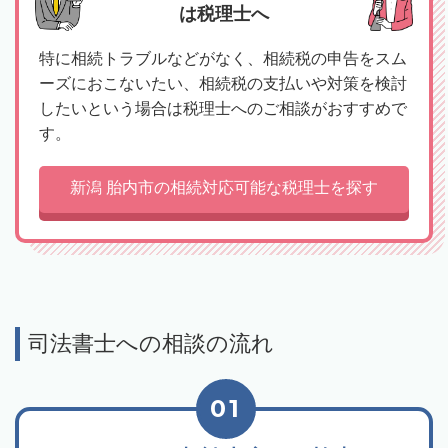
は税理士へ
特に相続トラブルなどがなく、相続税の申告をスム
ーズにおこないたい、相続税の支払いや対策を検討
したいという場合は税理士へのご相談がおすすめで
す。
新潟 胎内市の相続対応可能な税理士を探す
司法書士への相談の流れ
01