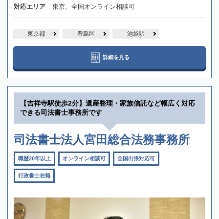
対応エリア
東京、全国オンライン相談可
東京都
豊島区
池袋駅
詳細を見る
【吉祥寺駅徒歩2分】遺産整理・家族信託など幅広く対応
できる司法書士事務所です
司法書士法人宮田総合法務事務所
職歴20年以上
オンライン相談可
全国出張対応可
行政書士在籍