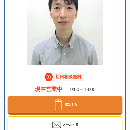
初回相談無料
現在営業中
9:00～18:00
電話する
メールする