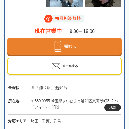
初回相談無料
現在営業中
9:30～19:00
電話する
メールする
最寄駅
JR「浦和駅」徒歩4分
所在地
〒330-0055 埼玉県さいたま市浦和区東高砂町3−2 ハ
イフィールド5階
地図
対応エリア
埼玉、千葉、群馬