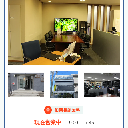
初回相談無料
現在営業中
9:00～17:45