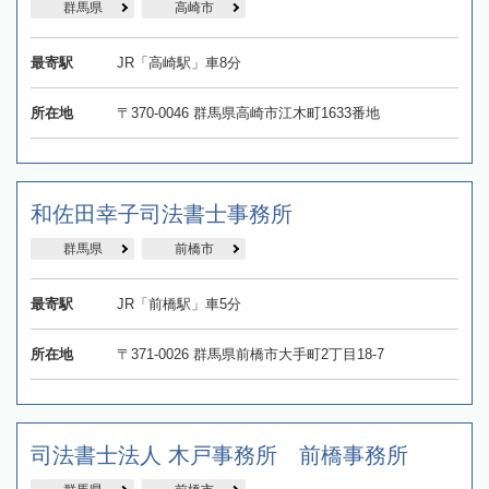
群馬県
高崎市
最寄駅
JR「高崎駅」車8分
所在地
〒370-0046 群馬県高崎市江木町1633番地
和佐田幸子司法書士事務所
群馬県
前橋市
最寄駅
JR「前橋駅」車5分
所在地
〒371-0026 群馬県前橋市大手町2丁目18-7
司法書士法人 木戸事務所 前橋事務所