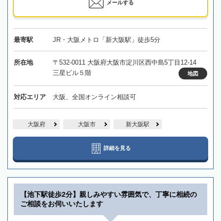
メールする
最寄駅
JR・大阪メトロ「新大阪駅」徒歩5分
所在地
〒532-0011 大阪府大阪市淀川区西中島5丁目12-14
三星ビル５階
地図
対応エリア
大阪、全国オンライン相談可
大阪府
大阪市
新大阪駅
詳細を見る
【池下駅徒歩2分】親しみやすい雰囲気で、丁寧に相続の
ご相談をお伺いいたします