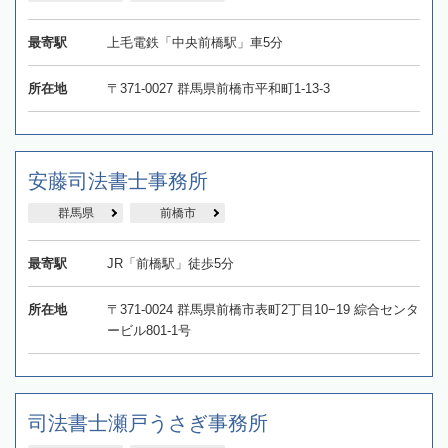
最寄駅
上毛電鉄「中央前橋駅」車5分
所在地
〒371-0027 群馬県前橋市平和町1-13-3
安藤司法書士事務所
群馬県
前橋市
最寄駅
JR「前橋駅」徒歩5分
所在地
〒371-0024 群馬県前橋市表町2丁目10−19 綜合センタ
ービル801-1号
司法書士瀬戸うさぎ事務所