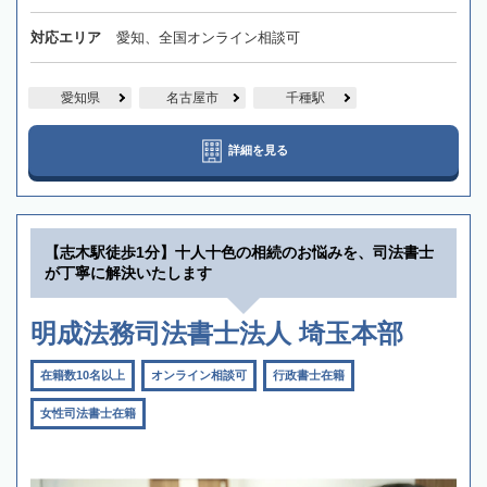
対応エリア
愛知、全国オンライン相談可
愛知県
名古屋市
千種駅
詳細を見る
【志木駅徒歩1分】十人十色の相続のお悩みを、司法書士
が丁寧に解決いたします
明成法務司法書士法人 埼玉本部
在籍数10名以上
オンライン相談可
行政書士在籍
女性司法書士在籍