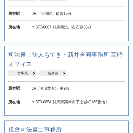
最寄駅
JR「渋川駅」徒歩15分
所在地
〒377-0007 群馬県渋川市石原56-3
司法書士法人もてき・新井合同事務所 高崎
オフィス
群馬県
高崎市
最寄駅
JR「倉賀野駅」車9分
所在地
〒370-0854 群馬県高崎市下之城町186番地1
板倉司法書士事務所