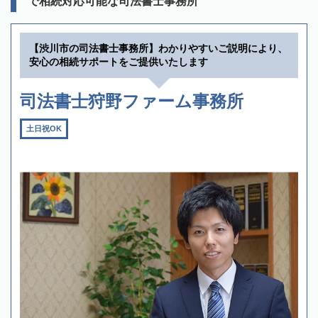
で相続対応可能な司法書士事務所
【渋川市の司法書士事務所】わかりやすいご説明により、
安心の相続サポートをご提供いたします
司法書士狩野ファーム事務所
土日祝OK