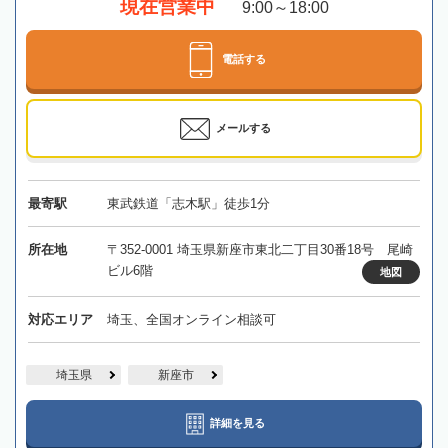
現在営業中
9:00～18:00
電話する
メールする
最寄駅
東武鉄道「志木駅」徒歩1分
所在地
〒352-0001 埼玉県新座市東北二丁目30番18号 尾崎
ビル6階
地図
対応エリア
埼玉、全国オンライン相談可
埼玉県
新座市
詳細を見る