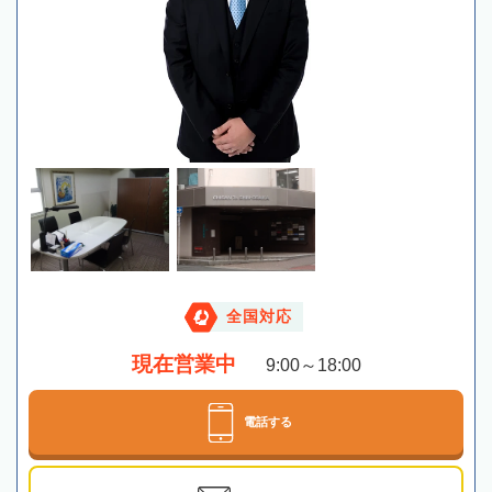
全国対応
現在営業中
9:00～18:00
電話する