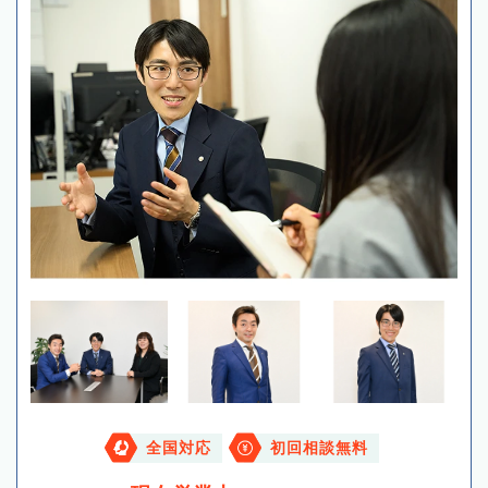
全国対応
初回相談無料