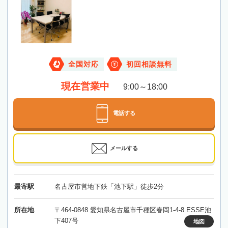
全国対応
初回相談無料
現在営業中
9:00～18:00
電話する
メールする
最寄駅
名古屋市営地下鉄「池下駅」徒歩2分
所在地
〒464-0848 愛知県名古屋市千種区春岡1-4-8 ESSE池
下407号
地図