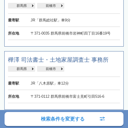
群馬県
前橋市
最寄駅
JR「群馬総社駅」車9分
所在地
〒371-0035 群馬県前橋市岩神町四丁目16番19号
樺澤 司法書士・土地家屋調査士 事務所
群馬県
前橋市
最寄駅
JR「八木原駅」車12分
所在地
〒371-0112 群馬県前橋市富士見町引田516-6
検索条件を変更する
まほろば司法書士事務所