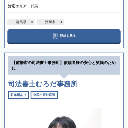
対応エリア
群馬
群馬県
渋川市
詳細を見る
【前橋市の司法書士事務所】依頼者様の安心と笑顔のため
に
司法書士むろだ事務所
駐車場あり
全国出張対応可