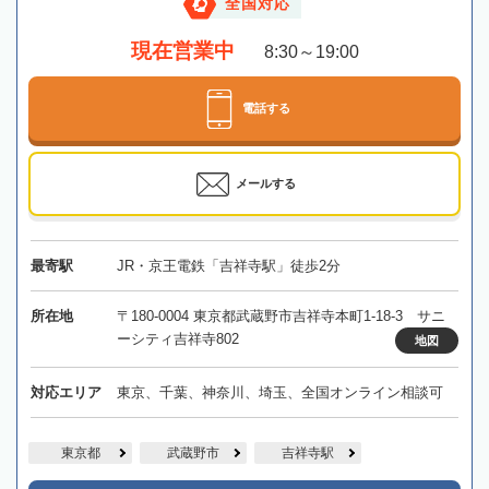
全国対応
現在営業中
8:30～19:00
電話する
メールする
最寄駅
JR・京王電鉄「吉祥寺駅」徒歩2分
所在地
〒180-0004 東京都武蔵野市吉祥寺本町1-18-3 サニ
ーシティ吉祥寺802
地図
対応エリア
東京、千葉、神奈川、埼玉、全国オンライン相談可
東京都
武蔵野市
吉祥寺駅