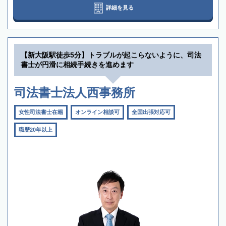
詳細を見る
【新大阪駅徒歩5分】トラブルが起こらないように、司法
書士が円滑に相続手続きを進めます
司法書士法人西事務所
女性司法書士在籍
オンライン相談可
全国出張対応可
職歴20年以上