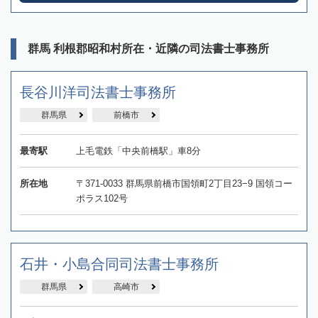
群馬 利根郡昭和村所在・近隣の司法書士事務所
長谷川洋司法書士事務所
群馬県
前橋市
最寄駅
上毛電鉄「中央前橋駅」車8分
所在地
〒371-0033 群馬県前橋市国領町2丁目23−9 国領コー
ポラス102号
石井・小島合同司法書士事務所
群馬県
高崎市