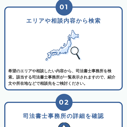
01
エリアや相談内容から検索
希望のエリアや相談したい内容から、司法書士事務所を検
索。該当する司法書士事務所が一覧表示されますので、紹介
文や所在地などで相談先をご検討ください。
02
司法書士事務所の詳細を確認