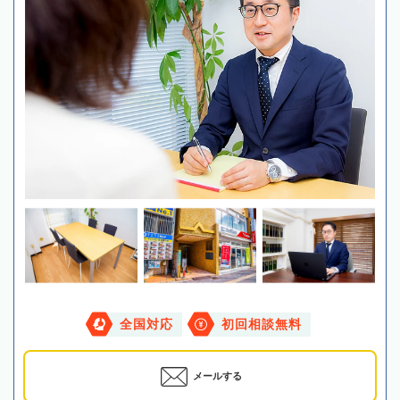
全国対応
初回相談無料
メールする