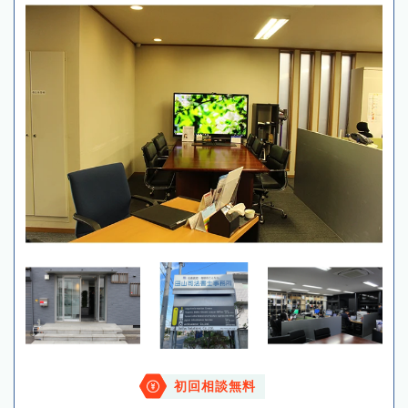
初回相談無料