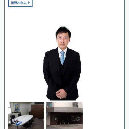
職歴20年以上