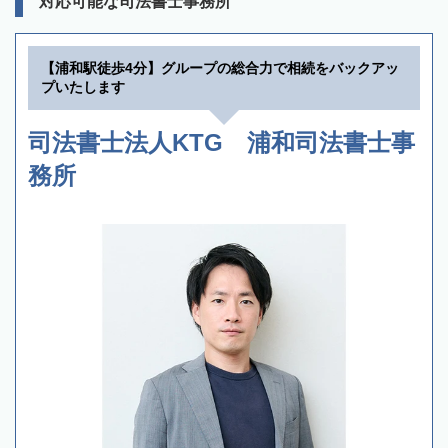
対応可能な司法書士事務所
【浦和駅徒歩4分】グループの総合力で相続をバックアッ
プいたします
司法書士法人KTG 浦和司法書士事
務所