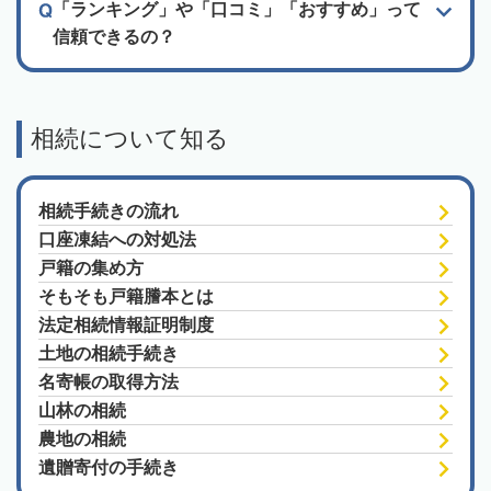
「ランキング」や「口コミ」「おすすめ」って
信頼できるの？
相続について知る
相続手続きの流れ
口座凍結への対処法
戸籍の集め方
そもそも戸籍謄本とは
法定相続情報証明制度
土地の相続手続き
名寄帳の取得方法
山林の相続
農地の相続
遺贈寄付の手続き