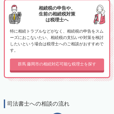
相続税の申告や、
生前の相続税対策
は税理士へ
特に相続トラブルなどがなく、相続税の申告をスム
ーズにおこないたい、相続税の支払いや対策を検討
したいという場合は税理士へのご相談がおすすめで
す。
群馬 藤岡市の相続対応可能な税理士を探す
司法書士への相談の流れ