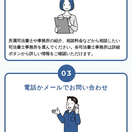
所属司法書士や事務所の紹介、相談料金などから相談したい
司法書士事務所を選んでください。各司法書士事務所は詳細
ボタンから詳しい情報をご確認いただけます。
03
電話かメールでお問い合わせ