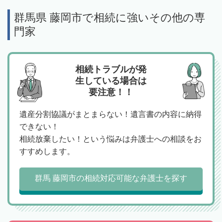
群馬県 藤岡市で相続に強いその他の専
門家
相続トラブルが発
生している場合は
要注意！！
遺産分割協議がまとまらない！遺言書の内容に納得
できない！
相続放棄したい！という悩みは弁護士への相談をお
すすめします。
群馬 藤岡市の相続対応可能な弁護士を探す