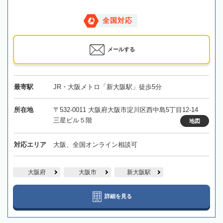
全国対応
メールする
最寄駅
JR・大阪メトロ「新大阪駅」徒歩5分
所在地
〒532-0011 大阪府大阪市淀川区西中島5丁目12-14
三星ビル５階
地図
対応エリア
大阪、全国オンライン相談可
大阪府
大阪市
新大阪駅
詳細を見る