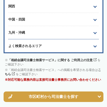
関西
中国・四国
九州・沖縄
よく検索されるエリア
「相続会議司法書士検索サービス」に関する ご利用上の注意
を
ご確認下さい
「相続会議司法書士検索サービス」への掲載を希望される場合は
こ
ちら
をご確認下さい
対応可能な業務内容は直接司法書士事務所にお問い合わせください
市区町村から
司法書士を探す