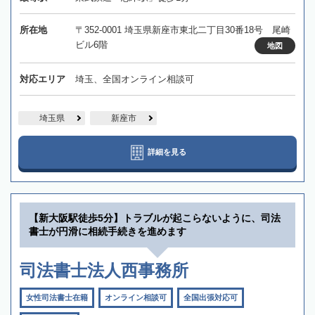
所在地
〒352-0001 埼玉県新座市東北二丁目30番18号 尾崎
ビル6階
地図
対応エリア
埼玉、全国オンライン相談可
埼玉県
新座市
詳細を見る
【新大阪駅徒歩5分】トラブルが起こらないように、司法
書士が円滑に相続手続きを進めます
司法書士法人西事務所
女性司法書士在籍
オンライン相談可
全国出張対応可