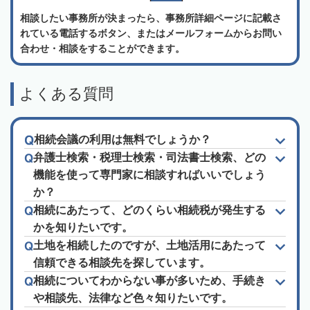
相談したい事務所が決まったら、事務所詳細ページに記載さ
れている電話するボタン、またはメールフォームからお問い
合わせ・相談をすることができます。
よくある質問
相続会議の利用は無料でしょうか？
弁護士検索・税理士検索・司法書士検索、どの
機能を使って専門家に相談すればいいでしょう
か？
相続にあたって、どのくらい相続税が発生する
かを知りたいです。
土地を相続したのですが、土地活用にあたって
信頼できる相談先を探しています。
相続についてわからない事が多いため、手続き
や相談先、法律など色々知りたいです。