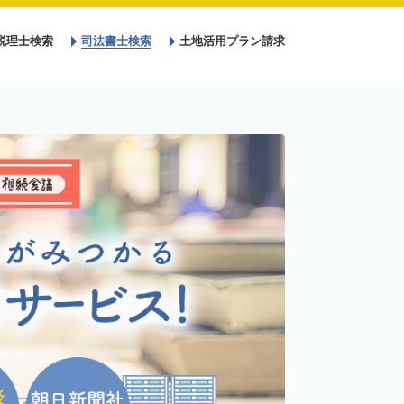
税理士検索
司法書士検索
土地活用プラン請求