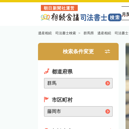
朝日新聞社運営
月
遺産相続 司法書士検索
群馬県 遺産相続 司法書士
検索条件変更
都道府県
市区町村