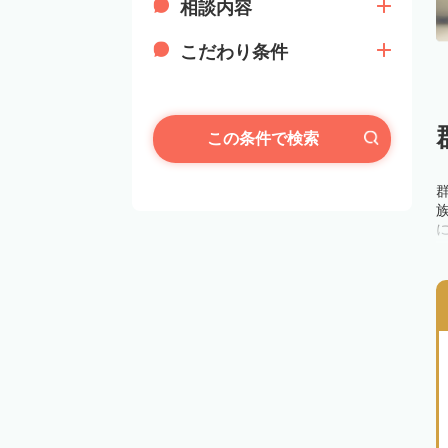
相談内容
こだわり条件
この条件で検索