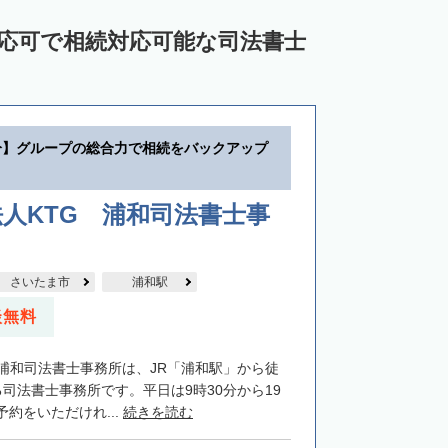
対応可で相続対応可能な司法書士
分】グループの総合力で相続をバックアップ
人KTG 浦和司法書士事
さいたま市
浦和駅
談無料
G浦和司法書士事務所は、JR「浦和駅」から徒
司法書士事務所です。平日は9時30分から19
約をいただけれ...
続きを読む