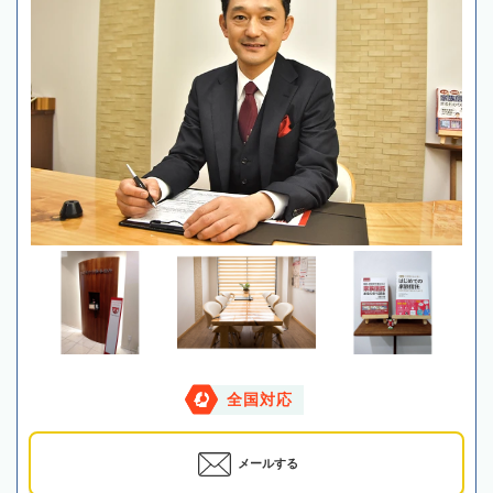
全国対応
メールする