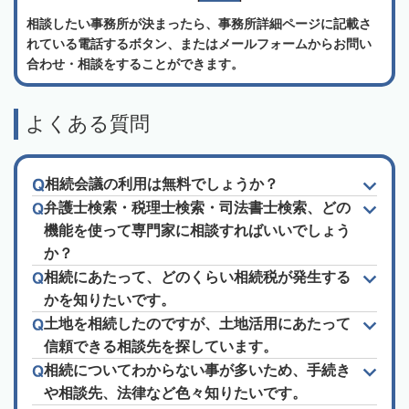
相談したい事務所が決まったら、事務所詳細ページに記載さ
れている電話するボタン、またはメールフォームからお問い
合わせ・相談をすることができます。
よくある質問
相続会議の利用は無料でしょうか？
弁護士検索・税理士検索・司法書士検索、どの
機能を使って専門家に相談すればいいでしょう
か？
相続にあたって、どのくらい相続税が発生する
かを知りたいです。
土地を相続したのですが、土地活用にあたって
信頼できる相談先を探しています。
相続についてわからない事が多いため、手続き
や相談先、法律など色々知りたいです。