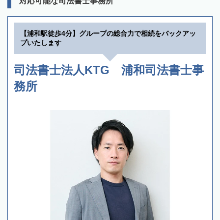
対応可能な司法書士事務所
【浦和駅徒歩4分】グループの総合力で相続をバックアッ
プいたします
司法書士法人KTG 浦和司法書士事
務所