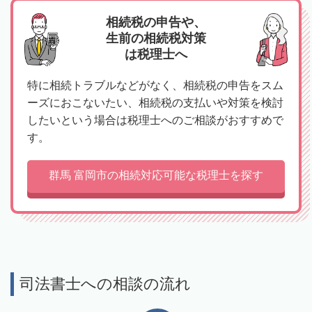
相続税の申告や、
生前の相続税対策
は税理士へ
特に相続トラブルなどがなく、相続税の申告をスム
ーズにおこないたい、相続税の支払いや対策を検討
したいという場合は税理士へのご相談がおすすめで
す。
群馬 富岡市の相続対応可能な税理士を探す
司法書士への相談の流れ