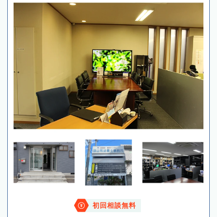
初回相談無料