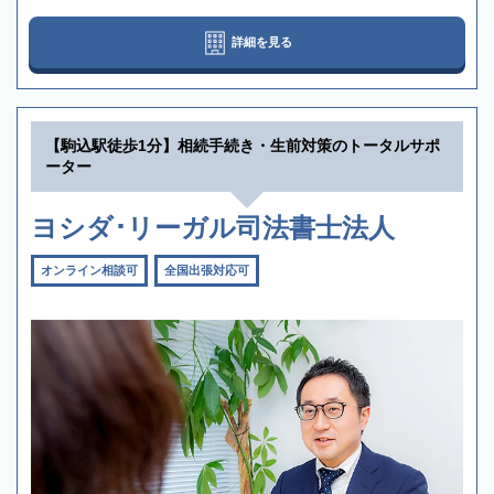
詳細を見る
【駒込駅徒歩1分】相続手続き・生前対策のトータルサポ
ーター
ヨシダ･リーガル司法書士法人
オンライン相談可
全国出張対応可