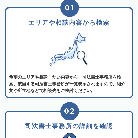
01
エリアや相談内容から検索
希望のエリアや相談したい内容から、司法書士事務所を検
索。該当する司法書士事務所が一覧表示されますので、紹介
文や所在地などで相談先をご検討ください。
02
司法書士事務所の詳細を確認