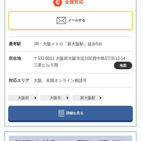
全国対応
メールする
最寄駅
JR・大阪メトロ「新大阪駅」徒歩5分
所在地
〒532-0011 大阪府大阪市淀川区西中島5丁目12-14
三星ビル５階
地図
対応エリア
大阪、全国オンライン相談可
大阪府
大阪市
新大阪駅
詳細を見る