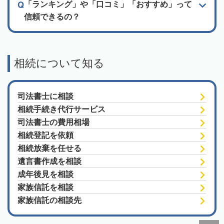
「ランキング」や「口コミ」「おすすめ」って
信頼できるの？
相続について知る
司法書士に相談
相続手続き代行サービス
司法書士の費用相場
相続登記を依頼
相続放棄を任せる
遺言書作成を相談
成年後見を相談
家族信託を相談
家族信託の相談先