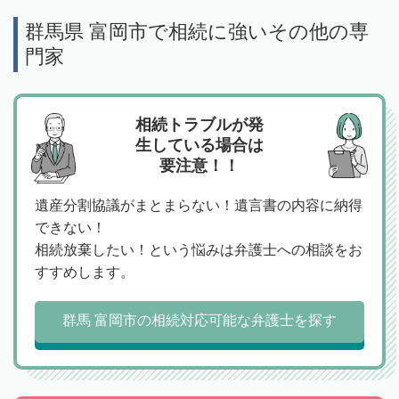
群馬県 富岡市で相続に強いその他の専
門家
相続トラブルが発
生している場合は
要注意！！
遺産分割協議がまとまらない！遺言書の内容に納得
できない！
相続放棄したい！という悩みは弁護士への相談をお
すすめします。
群馬 富岡市の相続対応可能な弁護士を探す