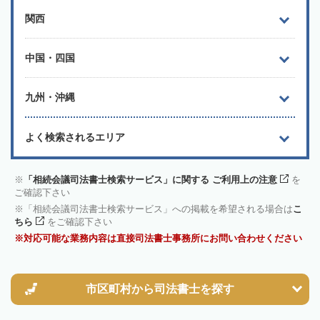
関西
中国・四国
九州・沖縄
よく検索されるエリア
「相続会議司法書士検索サービス」に関する ご利用上の注意
を
ご確認下さい
「相続会議司法書士検索サービス」への掲載を希望される場合は
こ
ちら
をご確認下さい
対応可能な業務内容は直接司法書士事務所にお問い合わせください
市区町村から
司法書士を探す