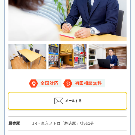
全国対応
初回相談無料
メールする
最寄駅
JR・東京メトロ「駒込駅」徒歩1分