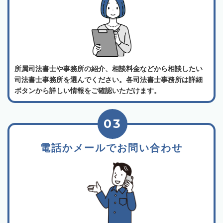
所属司法書士や事務所の紹介、相談料金などから相談したい
司法書士事務所を選んでください。各司法書士事務所は詳細
ボタンから詳しい情報をご確認いただけます。
03
電話かメールでお問い合わせ